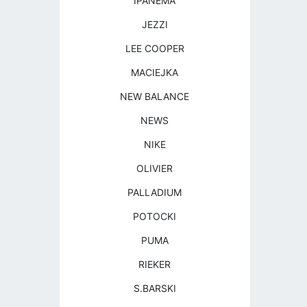
IPANEMA
JEZZI
LEE COOPER
MACIEJKA
NEW BALANCE
NEWS
NIKE
OLIVIER
PALLADIUM
POTOCKI
PUMA
RIEKER
S.BARSKI