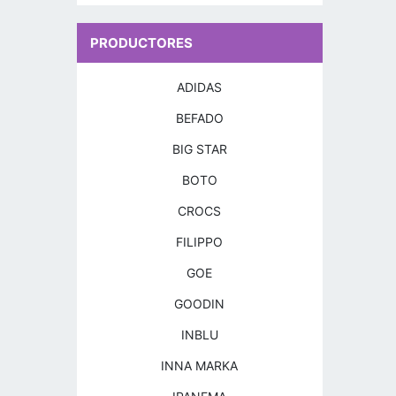
PRODUCTORES
ADIDAS
BEFADO
BIG STAR
BOTO
CROCS
FILIPPO
GOE
GOODIN
INBLU
INNA MARKA