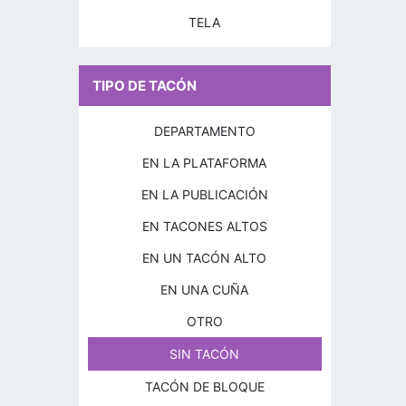
TELA
TIPO DE TACÓN
DEPARTAMENTO
EN LA PLATAFORMA
EN LA PUBLICACIÓN
EN TACONES ALTOS
EN UN TACÓN ALTO
EN UNA CUÑA
OTRO
SIN TACÓN
TACÓN DE BLOQUE