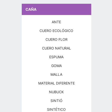
CAÑA
ANTE
CUERO ECOLÓGICO
CUERO FLOR
CUERO NATURAL
ESPUMA
GOMA
MALLA
MATERIAL DIFERENTE
NUBUCK
SINTIÓ
SINTÉTICO