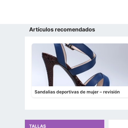
Artículos recomendados
Sandalias deportivas de mujer – revisión
TALLAS