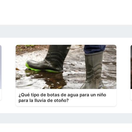
¿Qué tipo de botas de agua para un niño
para la lluvia de otoño?