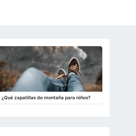
¿Qué zapatillas de montaña para niños?