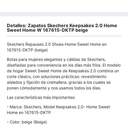
Detalles: Zapatos Skechers Keepsakes 2.0 Home
Sweet Home W 167615-DKTP beige
Skechers Repauses 2.0 Shoes-Home Sweet Home en
167615-DKTP (beige)
Botas para mujeres elegantes y cálidas de Skechers,
diseñadas para conveniencia en los días más fríos. El modelo
de hogar Sweet Sweet Home de Keepsakes 2.0 combina un
corte clásico, con soluciones prácticas: revestimiento
aislados y fijación de cremallera, gracias a los cuales se
ponen cómodamente y nos usamos todos los días.
Las características más importantes:
- Marca: Skechers, Model Keepsakes 2.0- Home Sweet
Home en 167615-DKTP
- Color: beige (Beige)