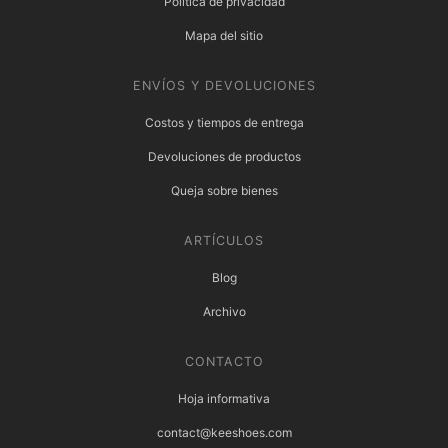
Política de privacidad
Mapa del sitio
ENVÍOS Y DEVOLUCIONES
Costos y tiempos de entrega
Devoluciones de productos
Queja sobre bienes
ARTÍCULOS
Blog
Archivo
CONTACTO
Hoja informativa
contact@keeshoes.com