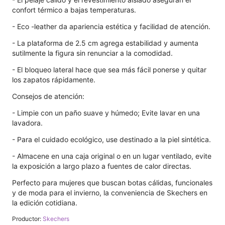
confort térmico a bajas temperaturas.
- Eco -leather da apariencia estética y facilidad de atención.
- La plataforma de 2.5 cm agrega estabilidad y aumenta
sutilmente la figura sin renunciar a la comodidad.
- El bloqueo lateral hace que sea más fácil ponerse y quitar
los zapatos rápidamente.
Consejos de atención:
- Limpie con un paño suave y húmedo; Evite lavar en una
lavadora.
- Para el cuidado ecológico, use destinado a la piel sintética.
- Almacene en una caja original o en un lugar ventilado, evite
la exposición a largo plazo a fuentes de calor directas.
Perfecto para mujeres que buscan botas cálidas, funcionales
y de moda para el invierno, la conveniencia de Skechers en
la edición cotidiana.
Productor:
Skechers