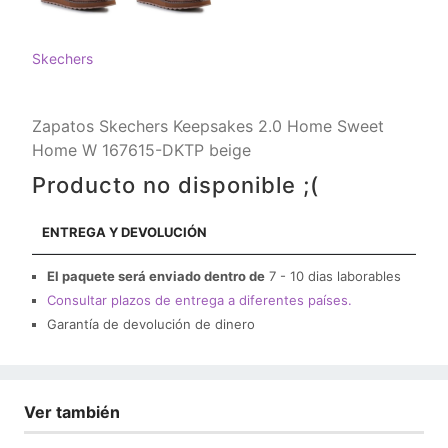
Skechers
Zapatos Skechers Keepsakes 2.0 Home Sweet
Home W 167615-DKTP beige
Producto no disponible ;(
ENTREGA Y DEVOLUCIÓN
El paquete será enviado dentro de
7 - 10 dias laborables
Consultar plazos de entrega a diferentes países.
Garantía de devolución de dinero
Ver también