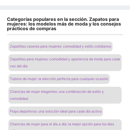
Categorías populares en la sección. Zapatos para
mujeres: los modelos más de moda y los consejos
prácticos de compras
Zapatillas caseras para mujeres: comodidad y estilo cotidianos
Zapatillas para mujeres: comodidad y apariencia de moda para cada
vez del día
Tubnos de mujer: la elección perfecta para cualquier ocasión
Chanclas de mujer elegantes: una combinación de estilo y
comodidad.
Flops deportivos: una solución ideal para cada día activo
Chanclas de mujer para el día a día: la mejor opción para los días