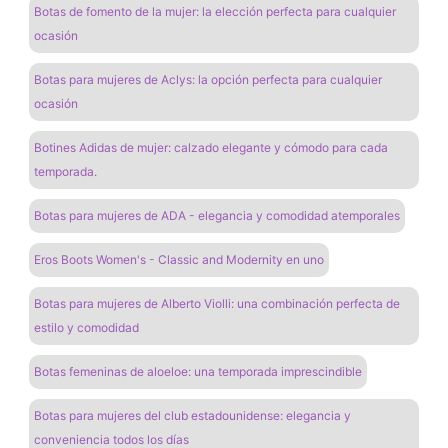
Botas de fomento de la mujer: la elección perfecta para cualquier
ocasión
Botas para mujeres de Aclys: la opción perfecta para cualquier
ocasión
Botines Adidas de mujer: calzado elegante y cómodo para cada
temporada.
Botas para mujeres de ADA - elegancia y comodidad atemporales
Eros Boots Women's - Classic and Modernity en uno
Botas para mujeres de Alberto Violli: una combinación perfecta de
estilo y comodidad
Botas femeninas de aloeloe: una temporada imprescindible
Botas para mujeres del club estadounidense: elegancia y
conveniencia todos los días