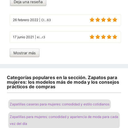
Deja una reseña
26 febrero 2022
|
Cl...63
17 junio 2021
|
kl...r3
Mostrar más
Categorías populares en la sección. Zapatos para
mujeres: los modelos más de moda y los consejos
prácticos de compras
Zapatillas caseras para mujeres: comodidad y estilo cotidianos
Zapatillas para mujeres: comodidad y apariencia de moda para cada
vez del día