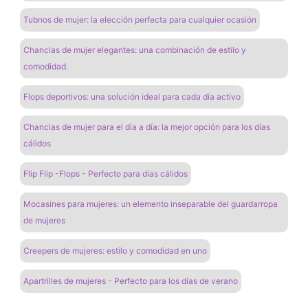
Tubnos de mujer: la elección perfecta para cualquier ocasión
Chanclas de mujer elegantes: una combinación de estilo y
comodidad.
Flops deportivos: una solución ideal para cada día activo
Chanclas de mujer para el día a día: la mejor opción para los días
cálidos
Flip Flip -Flops - Perfecto para días cálidos
Mocasines para mujeres: un elemento inseparable del guardarropa
de mujeres
Creepers de mujeres: estilo y comodidad en uno
Apartrilles de mujeres - Perfecto para los días de verano