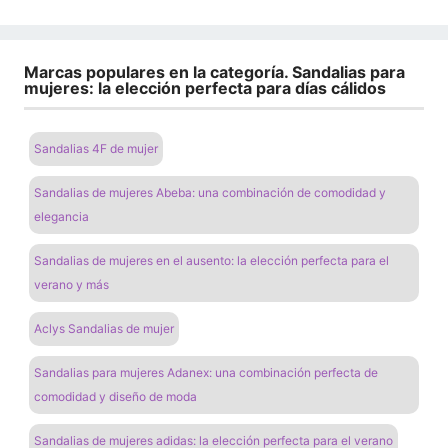
Marcas populares en la categoría. Sandalias para
mujeres: la elección perfecta para días cálidos
Sandalias 4F de mujer
Sandalias de mujeres Abeba: una combinación de comodidad y
elegancia
Sandalias de mujeres en el ausento: la elección perfecta para el
verano y más
Aclys Sandalias de mujer
Sandalias para mujeres Adanex: una combinación perfecta de
comodidad y diseño de moda
Sandalias de mujeres adidas: la elección perfecta para el verano