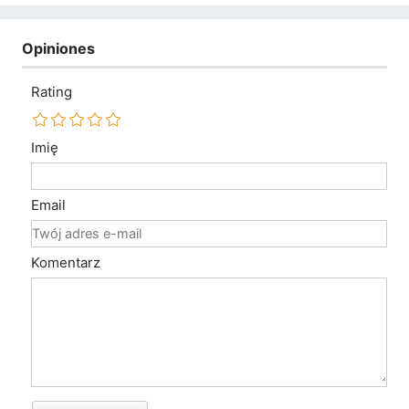
Opiniones
Rating
Imię
Email
Komentarz