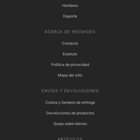
Hombres
Deporte
ACERCA DE KEESHOES
Contacto
Estatuto
Política de privacidad
Mapa del sitio
ENVÍOS Y DEVOLUCIONES
Costos y tiempos de entrega
Devoluciones de productos
Queja sobre bienes
ARTÍCULOS