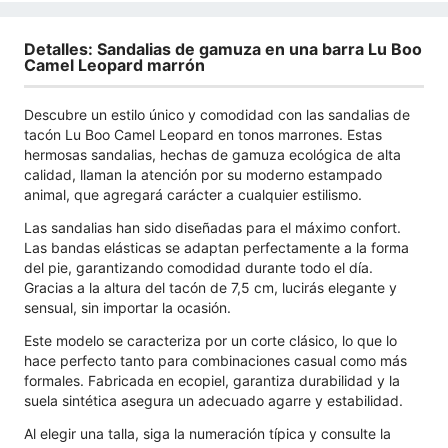
Detalles: Sandalias de gamuza en una barra Lu Boo
Camel Leopard marrón
Descubre un estilo único y comodidad con las sandalias de
tacón Lu Boo Camel Leopard en tonos marrones. Estas
hermosas sandalias, hechas de gamuza ecológica de alta
calidad, llaman la atención por su moderno estampado
animal, que agregará carácter a cualquier estilismo.
Las sandalias han sido diseñadas para el máximo confort.
Las bandas elásticas se adaptan perfectamente a la forma
del pie, garantizando comodidad durante todo el día.
Gracias a la altura del tacón de 7,5 cm, lucirás elegante y
sensual, sin importar la ocasión.
Este modelo se caracteriza por un corte clásico, lo que lo
hace perfecto tanto para combinaciones casual como más
formales. Fabricada en ecopiel, garantiza durabilidad y la
suela sintética asegura un adecuado agarre y estabilidad.
Al elegir una talla, siga la numeración típica y consulte la