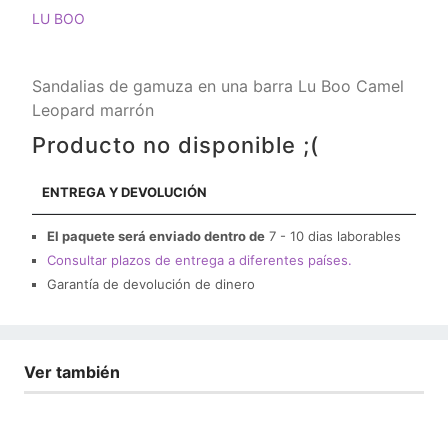
LU BOO
Sandalias de gamuza en una barra Lu Boo Camel
Leopard marrón
Producto no disponible ;(
ENTREGA Y DEVOLUCIÓN
El paquete será enviado dentro de
7 - 10 dias laborables
Consultar plazos de entrega a diferentes países.
Garantía de devolución de dinero
Ver también