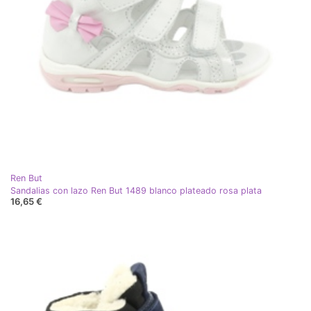
Ren But
Sandalias con lazo Ren But 1489 blanco plateado rosa plata
16,65 €