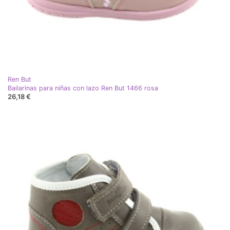
Ren But
Bailarinas para niñas con lazo Ren But 1466 rosa
26,18 €