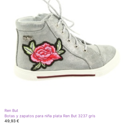
Ren But
Botas y zapatos para niña plata Ren But 3237 gris
49,93 €