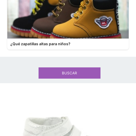
¿Qué zapatillas altas para niños?
BUSCAR