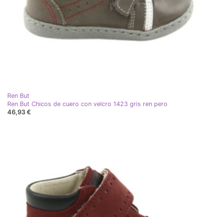
Ren But
Ren But Chicos de cuero con velcro 1423 gris ren pero
46,93 €