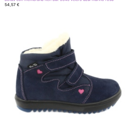
54,57 €