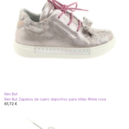
Ren But
Ren But Zapatos de cuero deportivo para niñas Rhine rosa
61,72 €