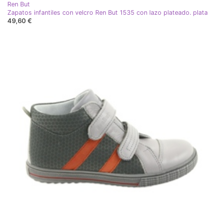
Ren But
Zapatos infantiles con velcro Ren But 1535 con lazo plateado. plata
49,60 €