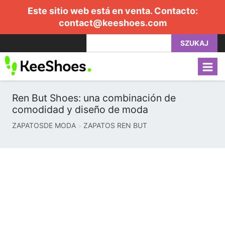
Este sitio web está en venta. Contacto:
contact@keeshoes.com
SZUKAJ
Ren But Shoes: una combinación de
comodidad y diseño de moda
ZAPATOSDE MODA
ZAPATOS REN BUT