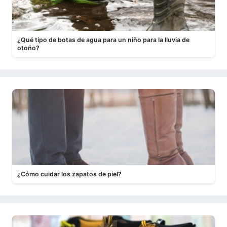
¿Qué tipo de botas de agua para un niño para la lluvia de
otoño?
¿Cómo cuidar los zapatos de piel?