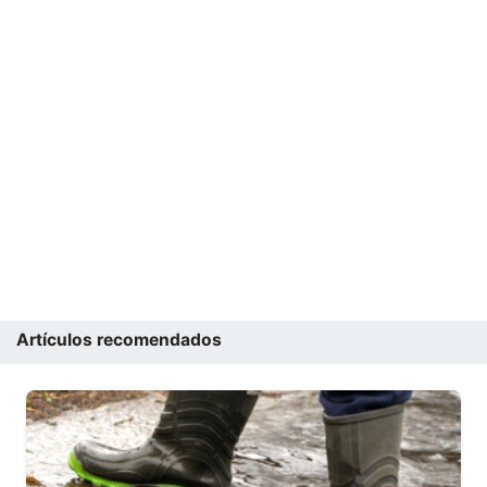
Artículos recomendados