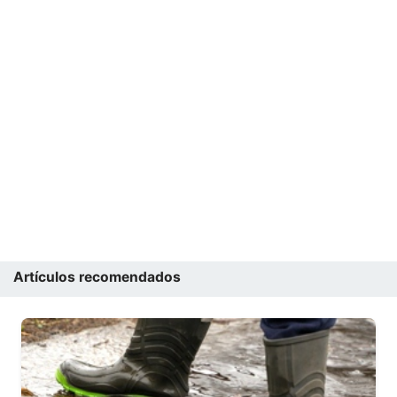
Artículos recomendados