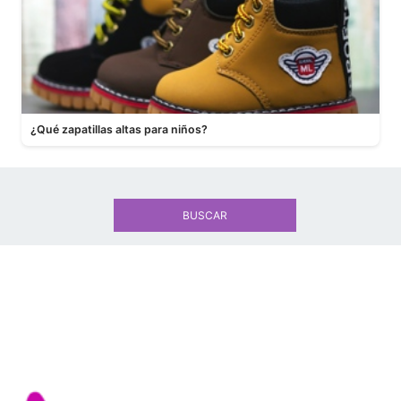
¿Qué zapatillas altas para niños?
BUSCAR