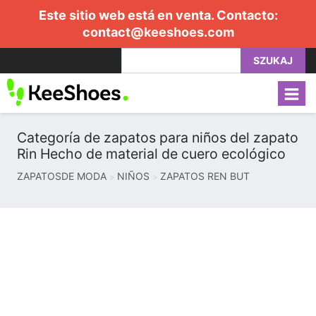
Este sitio web está en venta. Contacto:
contact@keeshoes.com
SZUKAJ
Categoría de zapatos para niños del zapato
Rin Hecho de material de cuero ecológico
ZAPATOSDE MODA
NIÑOS
ZAPATOS REN BUT