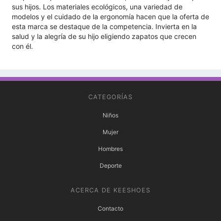
sus hijos. Los materiales ecológicos, una variedad de
modelos y el cuidado de la ergonomía hacen que la oferta de
esta marca se destaque de la competencia. Invierta en la
salud y la alegría de su hijo eligiendo zapatos que crecen
con él.
CATEGORÍAS
Niños
Mujer
Hombres
Deporte
ACERCA DE KEESHOES
Contacto