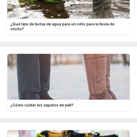
¿Qué tipo de botas de agua para un niño para la lluvia de
otoño?
¿Cómo cuidar los zapatos de piel?