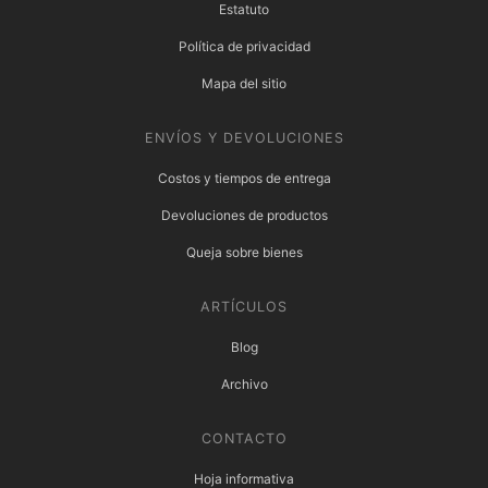
Estatuto
Política de privacidad
Mapa del sitio
ENVÍOS Y DEVOLUCIONES
Costos y tiempos de entrega
Devoluciones de productos
Queja sobre bienes
ARTÍCULOS
Blog
Archivo
CONTACTO
Hoja informativa