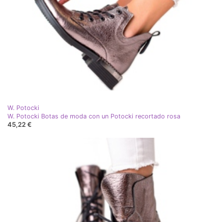
W. Potocki
W. Potocki Botas de moda con un Potocki recortado rosa
45,22 €