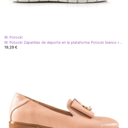
W. Potocki
W. Potocki Zapatillas de deporte en la plataforma Potocki blanco rosa
19,29 €