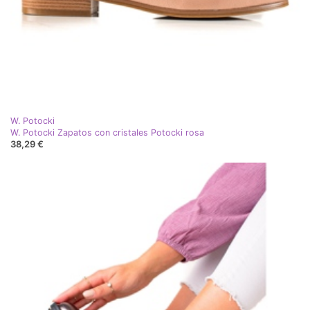
W. Potocki
W. Potocki Zapatos con cristales Potocki rosa
38,29 €