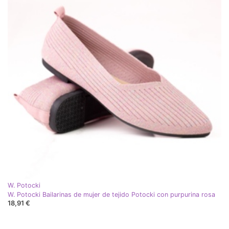
W. Potocki
W. Potocki Bailarinas de mujer de tejido Potocki con purpurina rosa
18,91 €