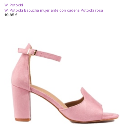
W. Potocki
W. Potocki Babucha mujer ante con cadena Potocki rosa
19,85 €