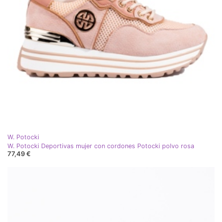
W. Potocki
W. Potocki Deportivas mujer con cordones Potocki polvo rosa
77,49 €