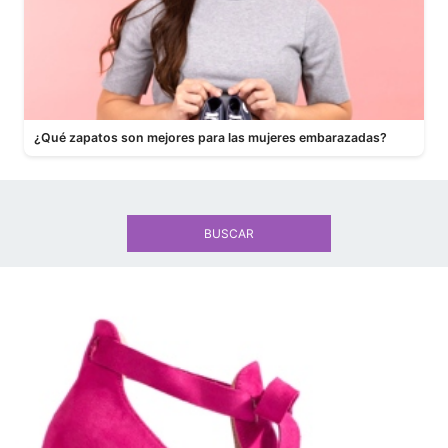
¿Qué zapatos son mejores para las mujeres embarazadas?
BUSCAR