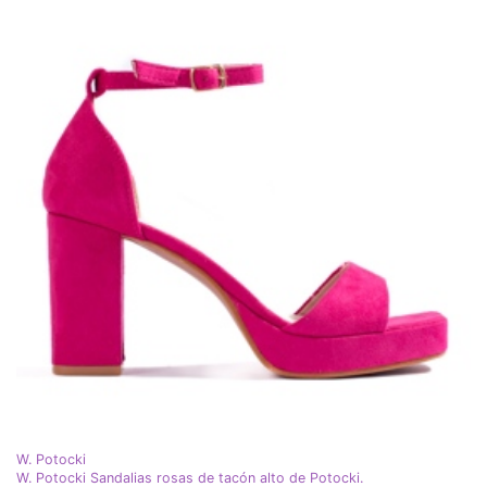
W. Potocki
W. Potocki Sandalias rosas de tacón alto de Potocki.