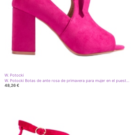
W. Potocki
W. Potocki Botas de ante rosa de primavera para mujer en el puesto de Potocki
48,26 €