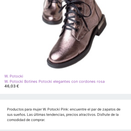
W. Potocki
W. Potocki Botines Potocki elegantes con cordones rosa
46,03 €
Productos para mujer W. Potocki Pink: encuentre el par de zapatos de
sus sueños. Las últimas tendencias, precios atractivos. Disfrute de la
comodidad de comprar.