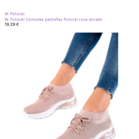
W. Potocki
W. Potocki Cómodas pantuflas Potocki rosa dorado
19,29 €