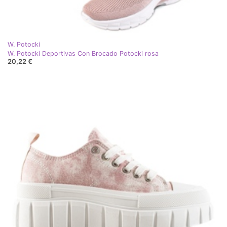
W. Potocki
W. Potocki Deportivas Con Brocado Potocki rosa
20,22 €