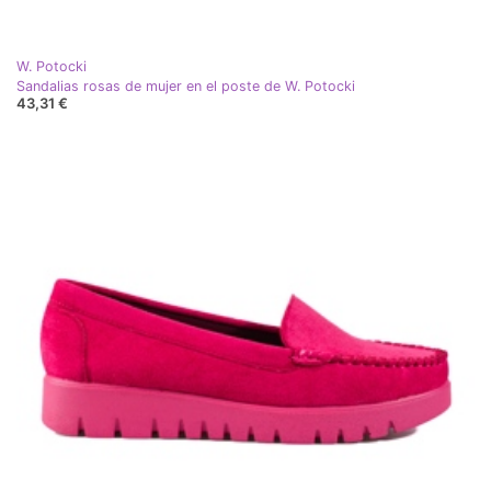
W. Potocki
Sandalias rosas de mujer en el poste de W. Potocki
43,31 €