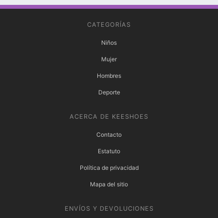
CATEGORÍAS
Niños
Mujer
Hombres
Deporte
ACERCA DE KEESHOES
Contacto
Estatuto
Política de privacidad
Mapa del sitio
ENVÍOS Y DEVOLUCIONES