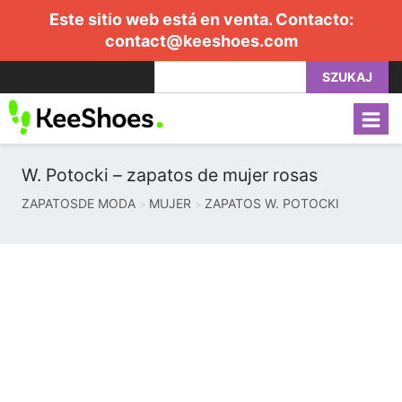
Este sitio web está en venta. Contacto:
contact@keeshoes.com
SZUKAJ
W. Potocki – zapatos de mujer rosas
ZAPATOSDE MODA
MUJER
ZAPATOS W. POTOCKI