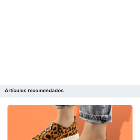
Artículos recomendados