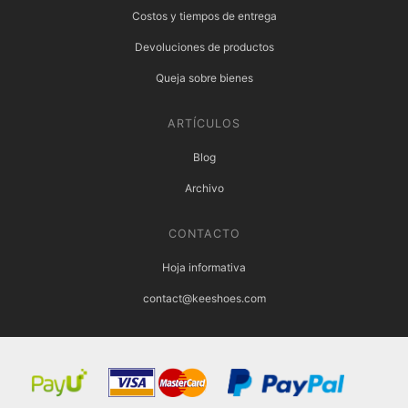
Costos y tiempos de entrega
Devoluciones de productos
Queja sobre bienes
ARTÍCULOS
Blog
Archivo
CONTACTO
Hoja informativa
contact@keeshoes.com