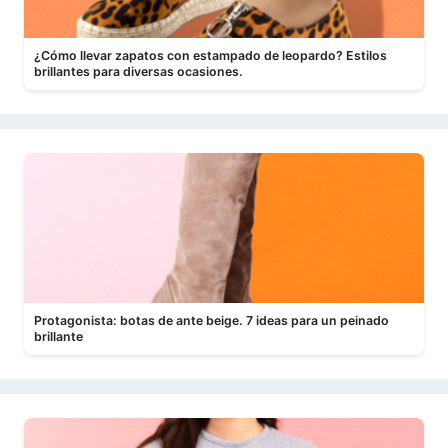
¿Cómo llevar zapatos con estampado de leopardo? Estilos
brillantes para diversas ocasiones.
Protagonista: botas de ante beige. 7 ideas para un peinado
brillante