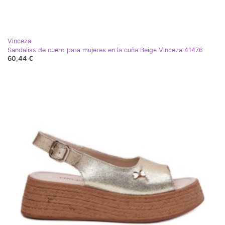
Vinceza
Sandalias de cuero para mujeres en la cuña Beige Vinceza 41476
60,44 €