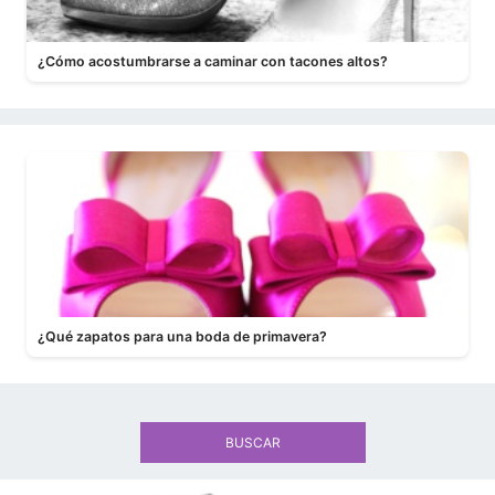
¿Cómo acostumbrarse a caminar con tacones altos?
¿Qué zapatos para una boda de primavera?
BUSCAR