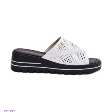
Vinceza