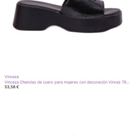
Vinceza
Vinceza Chanclas de cuero para mujeres con decoración Vincez 79526 Negro
53,58 €