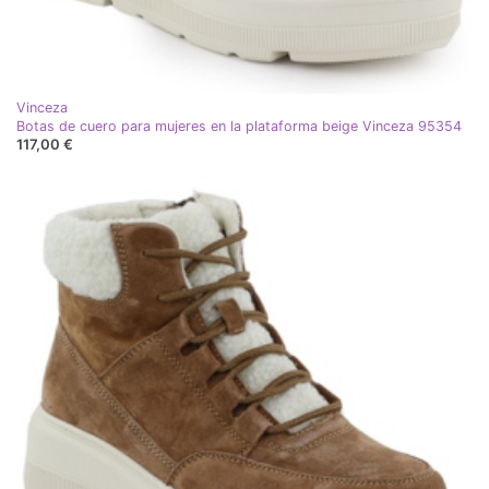
Vinceza
Botas de cuero para mujeres en la plataforma beige Vinceza 95354
117,00 €