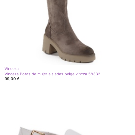
Vinceza
Vinceza Botas de mujer aisladas beige vincza 58332
99,00 €