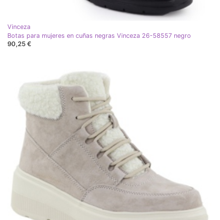
Vinceza
Botas para mujeres en cuñas negras Vinceza 26-58557 negro
90,25 €