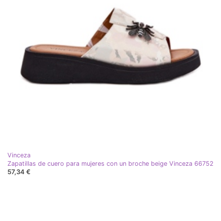
Vinceza
Zapatillas de cuero para mujeres con un broche beige Vinceza 66752
57,34 €