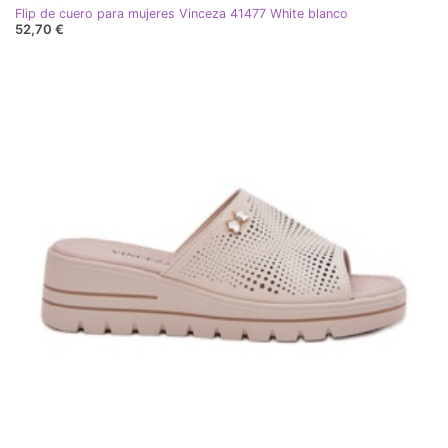
Flip de cuero para mujeres Vinceza 41477 White blanco
52,70 €