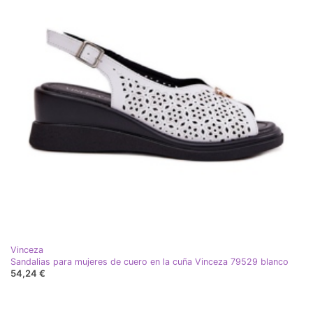
Vinceza
Sandalias para mujeres de cuero en la cuña Vinceza 79529 blanco
54,24 €