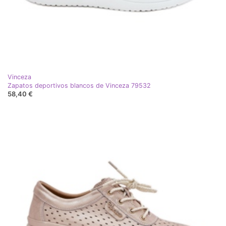
Vinceza
Zapatos deportivos blancos de Vinceza 79532
58,40 €