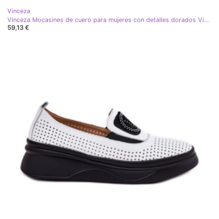
Vinceza
Vinceza Mocasines de cuero para mujeres con detalles dorados Vincez 88007 Dark Beige
59,13 €