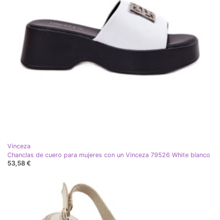
Vinceza
Chanclas de cuero para mujeres con un Vinceza 79526 White blanco
53,58 €