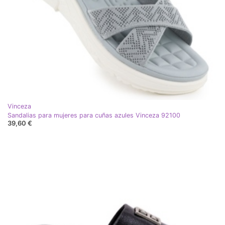
Vinceza
Sandalias para mujeres para cuñas azules Vinceza 92100
39,60 €