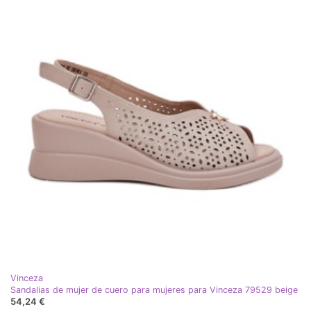
Vinceza
Sandalias de mujer de cuero para mujeres para Vinceza 79529 beige
54,24 €