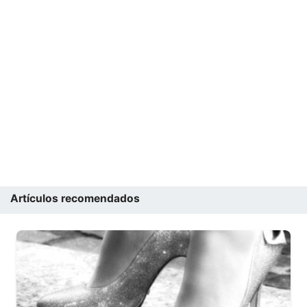
Artículos recomendados