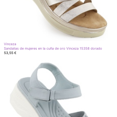
Vinceza
Sandalias de mujeres en la cuña de oro Vinceza 15358 dorado
53,55 €