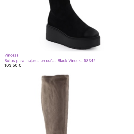
Vinceza
Botas para mujeres en cuñas Black Vinceza 58342
103,50 €