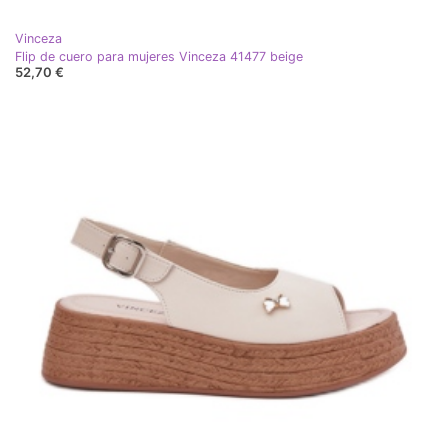
Vinceza
Flip de cuero para mujeres Vinceza 41477 beige
52,70 €