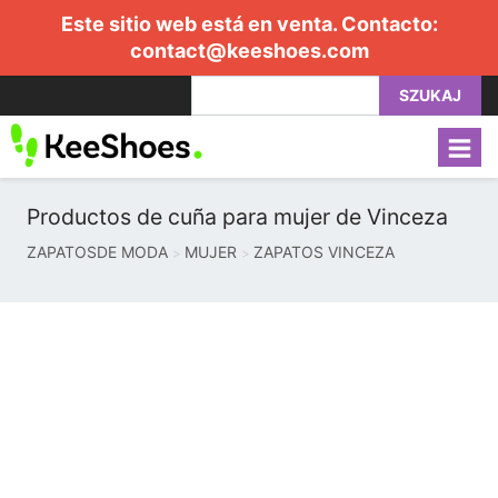
Este sitio web está en venta. Contacto:
contact@keeshoes.com
SZUKAJ
Productos de cuña para mujer de Vinceza
ZAPATOSDE MODA
MUJER
ZAPATOS VINCEZA