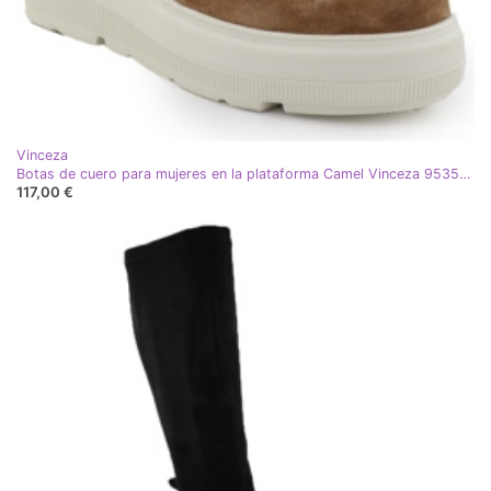
Vinceza
Botas de cuero para mujeres en la plataforma Camel Vinceza 95354 marrón
117,00 €