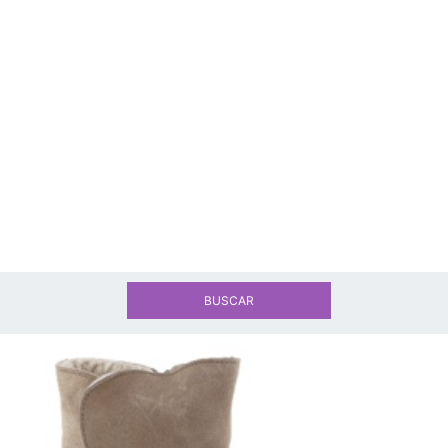
BUSCAR