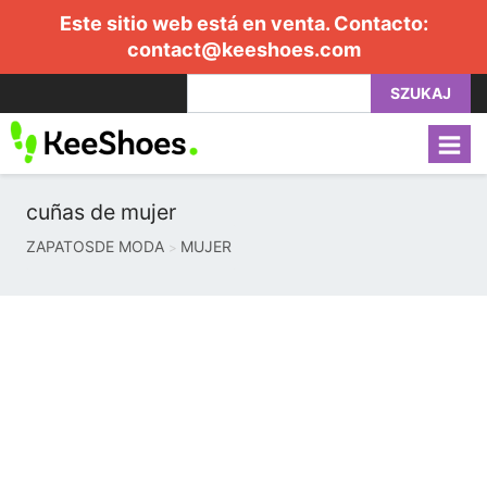
Este sitio web está en venta. Contacto:
contact@keeshoes.com
SZUKAJ
cuñas de mujer
ZAPATOSDE MODA
MUJER