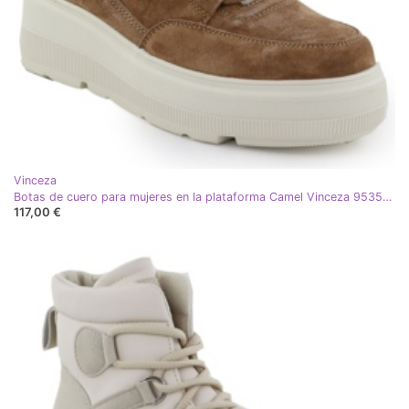
Vinceza
Botas de cuero para mujeres en la plataforma Camel Vinceza 95354 marrón
117,00 €