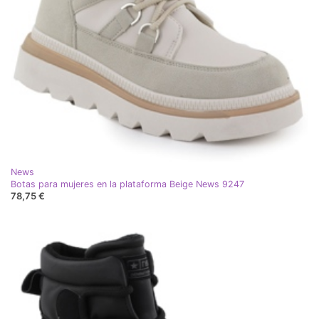
News
Botas para mujeres en la plataforma Beige News 9247
78,75 €