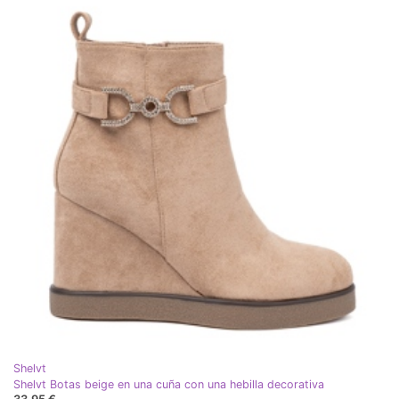
Shelvt
Shelvt Botas beige en una cuña con una hebilla decorativa
33,95 €