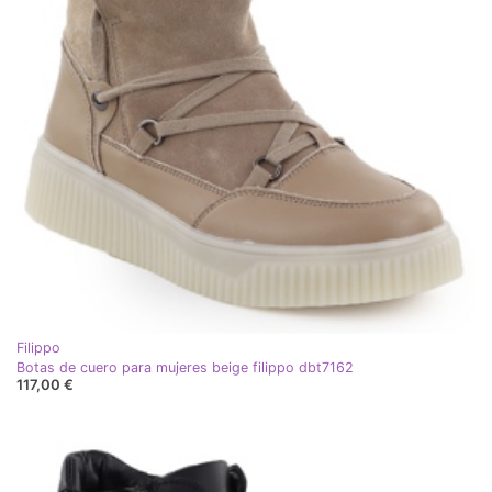
Filippo
Botas de cuero para mujeres beige filippo dbt7162
117,00 €