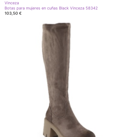
Vinceza
Botas para mujeres en cuñas Black Vinceza 58342
103,50 €