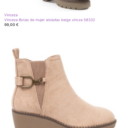
Vinceza
Vinceza Botas de mujer aisladas beige vincza 58332
99,00 €