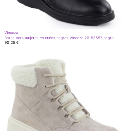
Vinceza
Botas para mujeres en cuñas negras Vinceza 26-58557 negro
90,25 €