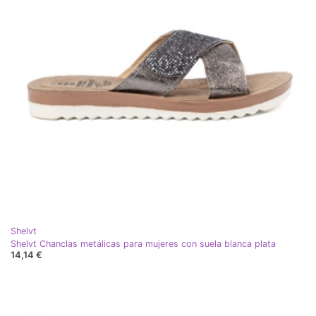
Shelvt
Shelvt Chanclas metálicas para mujeres con suela blanca plata
14,14 €