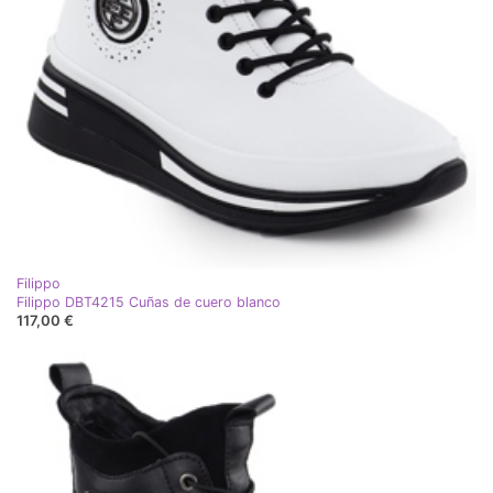
Filippo
Filippo DBT4215 Cuñas de cuero blanco
117,00 €