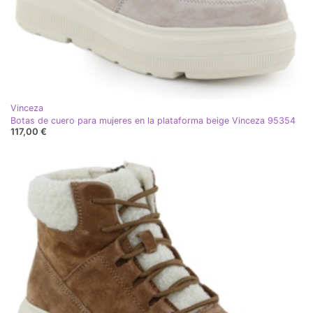
Vinceza
Botas de cuero para mujeres en la plataforma beige Vinceza 95354
117,00 €