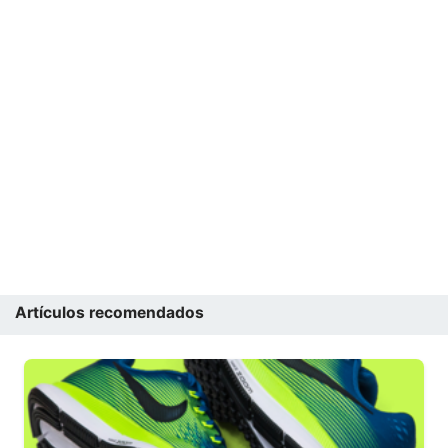
Artículos recomendados