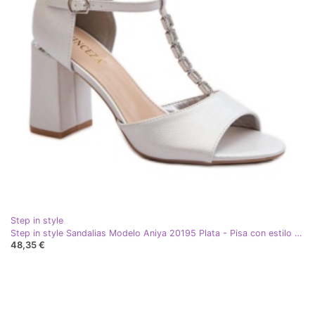
Step in style
Step in style Sandalias Modelo Aniya 20195 Plata - Pisa con estilo gris
48,35 €