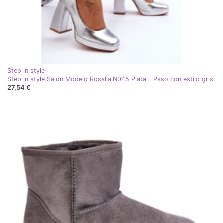
Step in style
Step in style Salón Modelo Rosalia N045 Plata - Paso con estilo gris
27,54 €