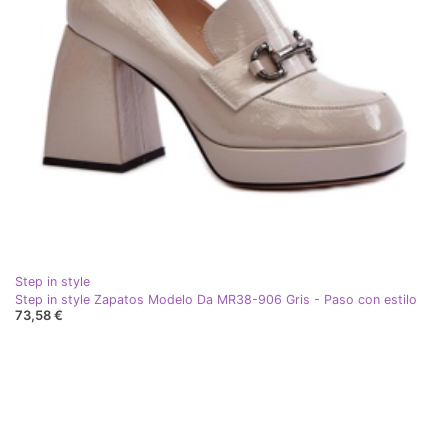
Step in style
Step in style Zapatos Modelo Da MR38-906 Gris - Paso con estilo
73,58 €