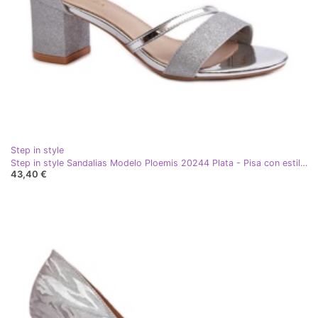
Step in style
Step in style Sandalias Modelo Ploemis 20244 Plata - Pisa con estilo gris
43,40 €