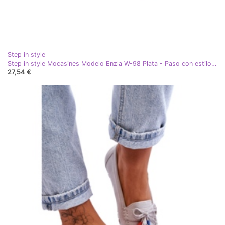
Step in style
Step in style Mocasines Modelo Enzla W-98 Plata - Paso con estilo gris
27,54 €