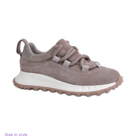
Step in style