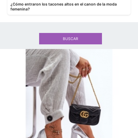
¿Cómo entraron los tacones altos en el canon de la moda
femenina?
BUSCAR