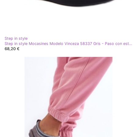
Step in style
Step in style Mocasines Modelo Vinceza 58337 Gris - Paso con estilo
68,20 €