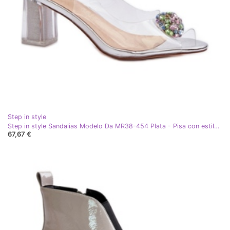
Step in style
Step in style Sandalias Modelo Da MR38-454 Plata - Pisa con estilo gris
67,67 €