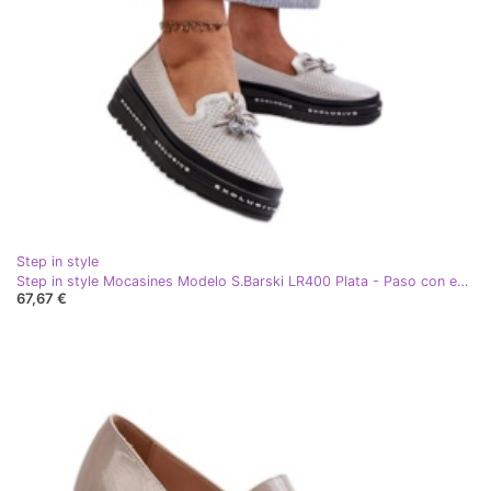
Step in style
Step in style Mocasines Modelo S.Barski LR400 Plata - Paso con estilo gris
67,67 €