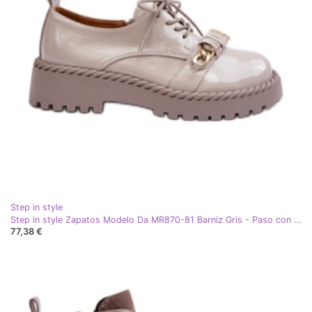
Step in style
Step in style Zapatos Modelo Da MR870-81 Barniz Gris - Paso con estilo
77,38 €