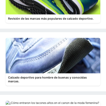
Revisión de las marcas más populares de calzado deportivo.
Calzado deportivo para hombre de buenas y conocidas
marcas.