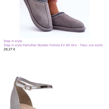
Step in style
Step in style Pantuflas Modelo Polinna EV-80 Gris - Paso con estilo
29,27 €