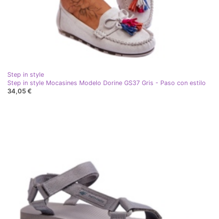
Step in style
Step in style Mocasines Modelo Dorine GS37 Gris - Paso con estilo
34,05 €