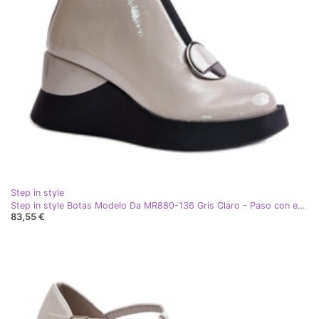
Step in style
Step in style Botas Modelo Da MR880-136 Gris Claro - Paso con estilo
83,55 €