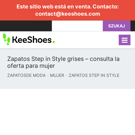
Este sitio web está en venta. Contacto:
contact@keeshoes.com
SZUKAJ
Zapatos Step in Style grises – consulta la
oferta para mujer
ZAPATOSDE MODA
MUJER
ZAPATOS STEP IN STYLE