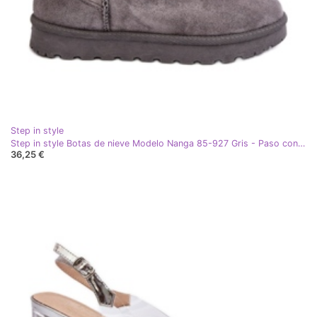
Step in style
Step in style Botas de nieve Modelo Nanga 85-927 Gris - Paso con estilo
36,25 €