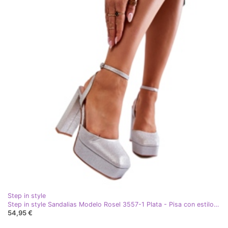
Step in style
Step in style Sandalias Modelo Rosel 3557-1 Plata - Pisa con estilo gris
54,95 €