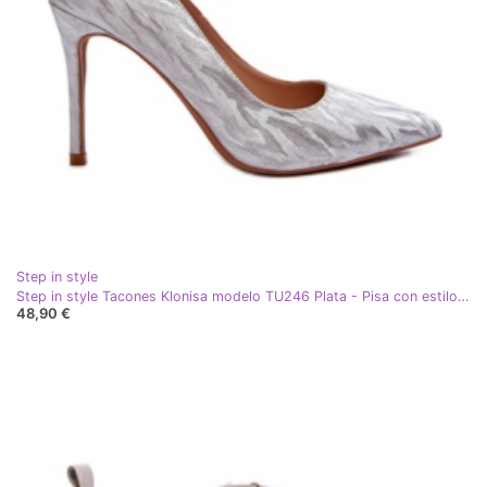
Step in style
Step in style Tacones Klonisa modelo TU246 Plata - Pisa con estilo gris
48,90 €