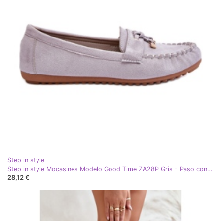
Step in style
Step in style Mocasines Modelo Good Time ZA28P Gris - Paso con estilo
28,12 €