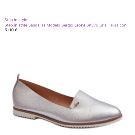
Step in style
Step in style Sandalias Modelo Sergio Leone SK876 Gris - Pisa con estilo
51,10 €