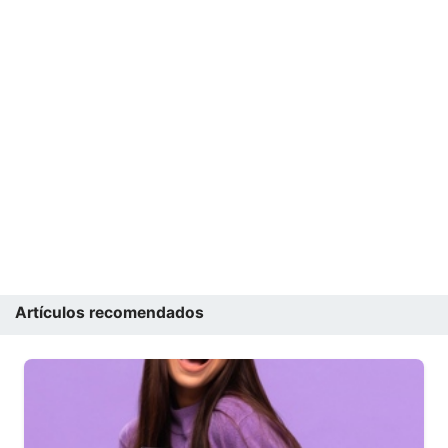
Artículos recomendados