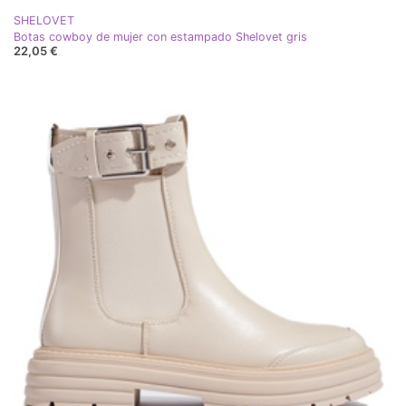
SHELOVET
Botas cowboy de mujer con estampado Shelovet gris
22,05 €