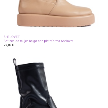
SHELOVET
Botines de mujer beige con plataforma Shelovet.
27,16 €