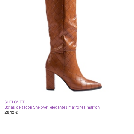
SHELOVET
Botas de tacón Shelovet elegantes marrones marrón
28,12 €