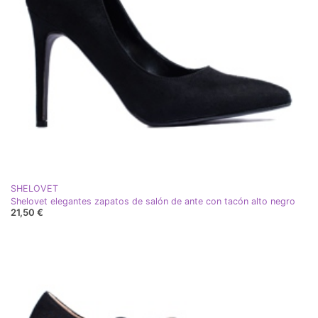
SHELOVET
Shelovet elegantes zapatos de salón de ante con tacón alto negro
21,50 €