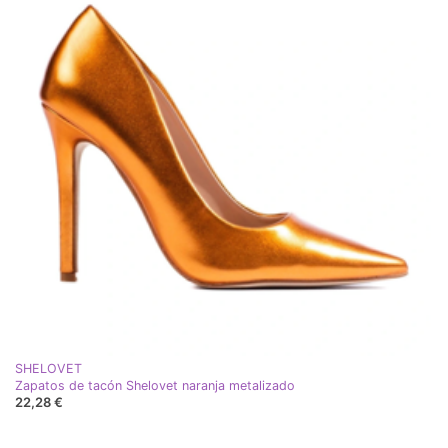
SHELOVET
Zapatos de tacón Shelovet naranja metalizado
22,28 €