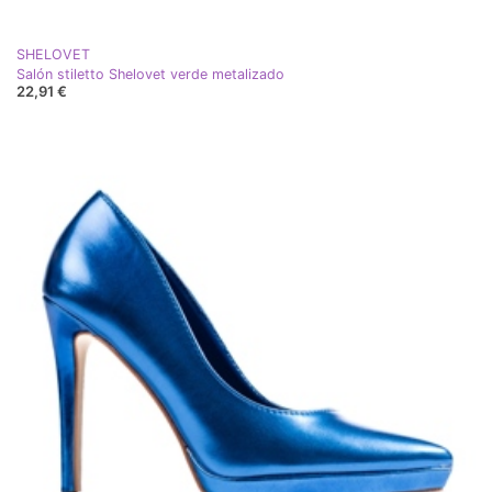
SHELOVET
Salón stiletto Shelovet verde metalizado
22,91 €