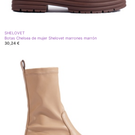
SHELOVET
Botas Chelsea de mujer Shelovet marrones marrón
30,24 €