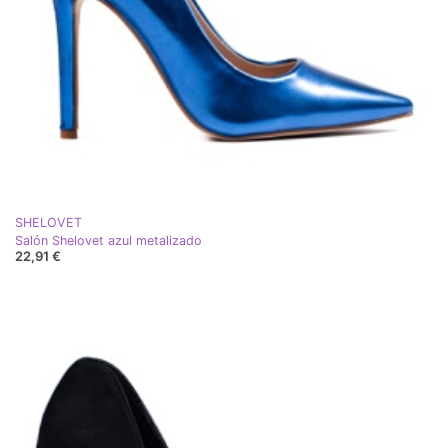
SHELOVET
Salón Shelovet azul metalizado
22,91 €