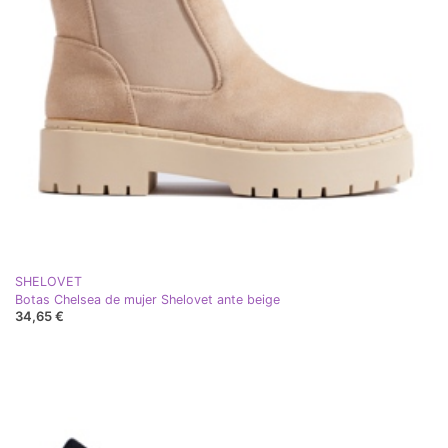
SHELOVET
Botas Chelsea de mujer Shelovet ante beige
34,65 €