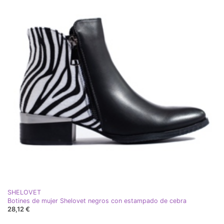
SHELOVET
Botines de mujer Shelovet negros con estampado de cebra
28,12 €