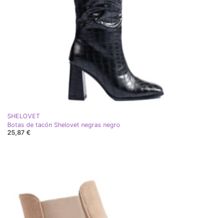
SHELOVET
Botas de tacón Shelovet negras negro
25,87 €