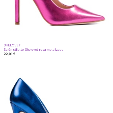
SHELOVET
Salón stiletto Shelovet rosa metalizado
22,91 €