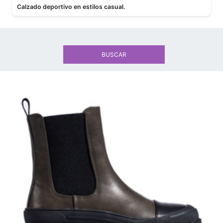
Calzado deportivo en estilos casual.
BUSCAR