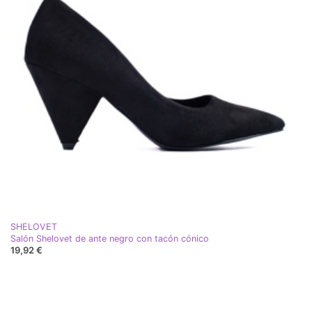
SHELOVET
Salón Shelovet de ante negro con tacón cónico
19,92 €