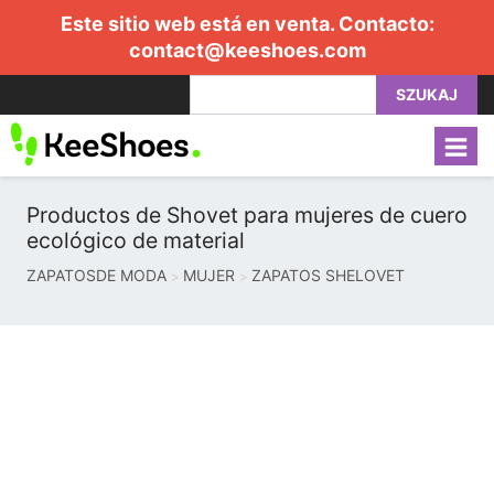
Este sitio web está en venta. Contacto:
contact@keeshoes.com
SZUKAJ
Productos de Shovet para mujeres de cuero
ecológico de material
ZAPATOSDE MODA
MUJER
ZAPATOS SHELOVET