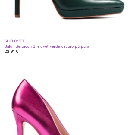
SHELOVET
Salón de tacón Shelovet verde oscuro púrpura
22,91 €