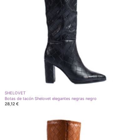
SHELOVET
Botas de tacón Shelovet elegantes negras negro
28,12 €