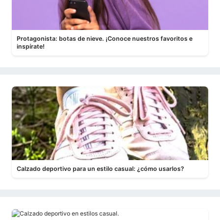
Protagonista: botas de nieve. ¡Conoce nuestros favoritos e
inspírate!
Calzado deportivo para un estilo casual: ¿cómo usarlos?