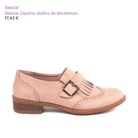
Seastar
Seastar Zapatos atados de ekozamszu
17,42 €