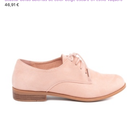
46,91 €