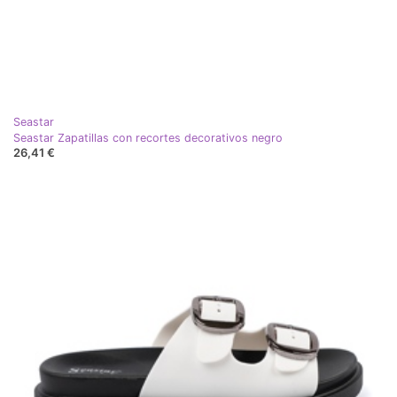
Seastar
Seastar Zapatillas con recortes decorativos negro
26,41 €