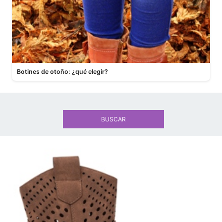
Botines de otoño: ¿qué elegir?
BUSCAR