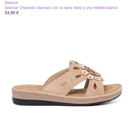
Seastar
Seastar Chanclas blancas con la nariz llena y una hebilla blanco
33,95 €