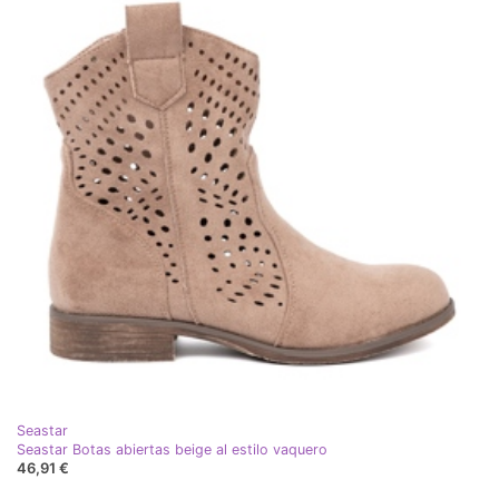
Seastar
Seastar Botas abiertas beige al estilo vaquero
46,91 €