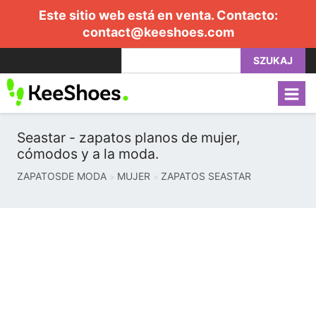
Este sitio web está en venta. Contacto:
contact@keeshoes.com
SZUKAJ
Seastar - zapatos planos de mujer,
cómodos y a la moda.
ZAPATOSDE MODA
MUJER
ZAPATOS SEASTAR