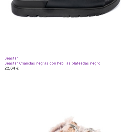
Seastar
Seastar Chanclas negras con hebillas plateadas negro
22,64 €