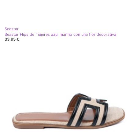
Seastar
Seastar Flips de mujeres azul marino con una flor decorativa
33,95 €