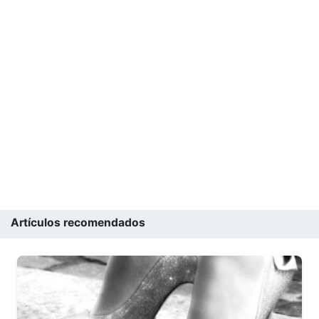
Artículos recomendados