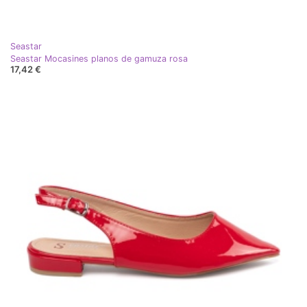
Seastar
Seastar Mocasines planos de gamuza rosa
17,42 €