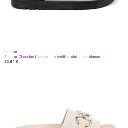
Seastar
Seastar Chanclas blancas con hebillas plateadas blanco
22,64 €