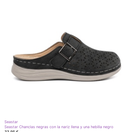
Seastar
Seastar Chanclas negras con la nariz llena y una hebilla negro
33,95 €