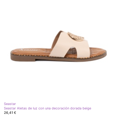
Seastar
Seastar Aletas de luz con una decoración dorada beige
26,41 €