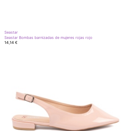
Seastar
Seastar Bombas barnizadas de mujeres rojas rojo
14,14 €