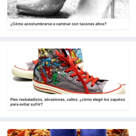
¿Cómo acostumbrarse a caminar con tacones altos?
Pies resbaladizos, abrasiones, callos: ¿cómo elegir los zapatos
para evitar sufrir?