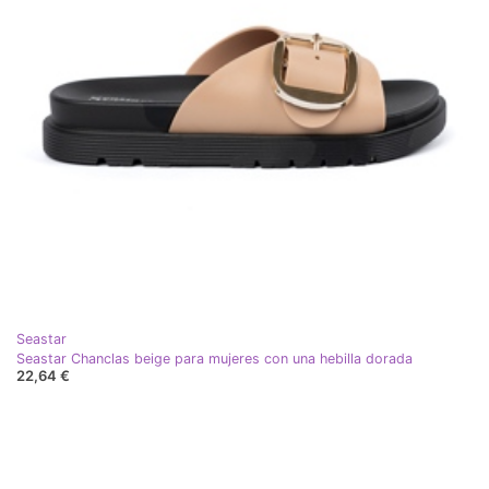
Seastar
Seastar Chanclas beige para mujeres con una hebilla dorada
22,64 €