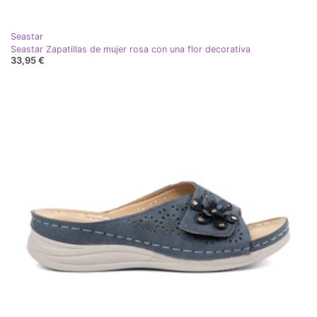
Seastar
Seastar Zapatillas de mujer rosa con una flor decorativa
33,95 €