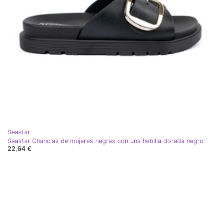
Seastar
Seastar Chanclas de mujeres negras con una hebilla dorada negro
22,64 €