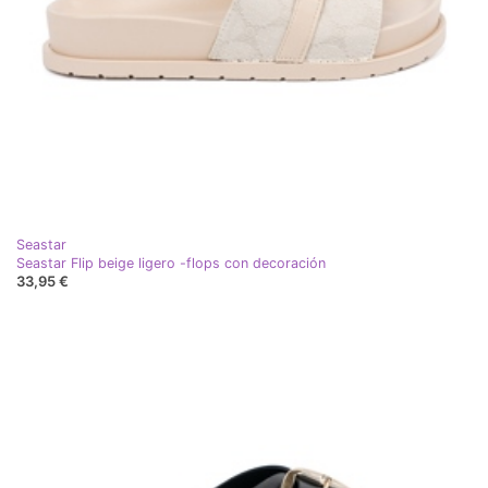
Seastar
Seastar Flip beige ligero -flops con decoración
33,95 €