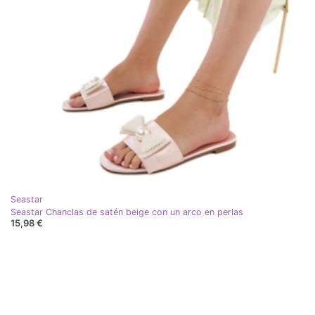
Seastar
Seastar Chanclas de satén beige con un arco en perlas
15,98 €