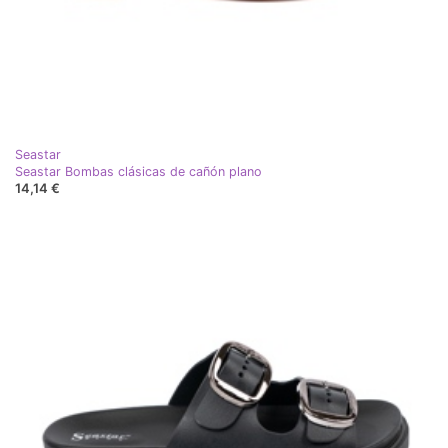
Seastar
Seastar Bombas clásicas de cañón plano
14,14 €