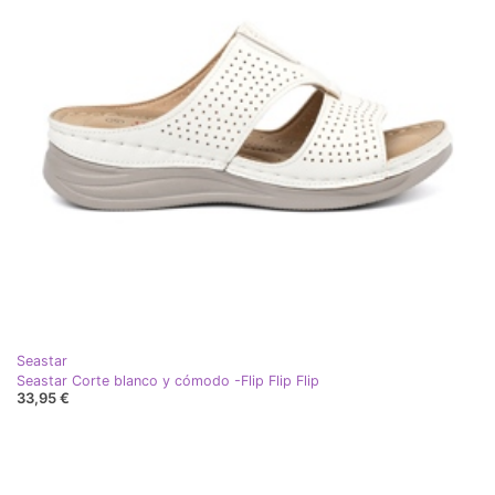
Seastar
Seastar Corte blanco y cómodo -Flip Flip Flip
33,95 €