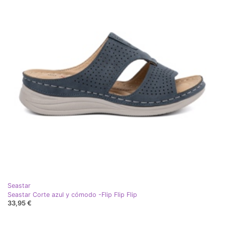
Seastar
Seastar Corte azul y cómodo -Flip Flip Flip
33,95 €