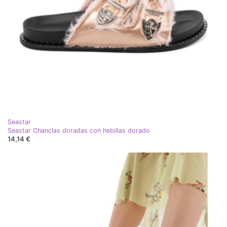
Seastar
Seastar Chanclas doradas con hebillas dorado
14,14 €