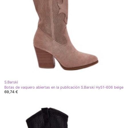
S.Barski
Botas de vaquero abiertas en la publicación S.Barski Hy51-606 beige
69,74 €