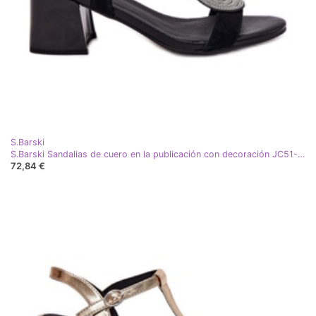
S.Barski
S.Barski Sandalias de cuero en la publicación con decoración JC51-842 Negro
72,84 €