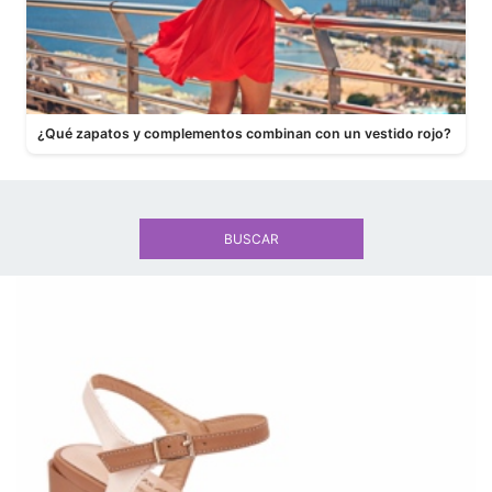
¿Qué zapatos y complementos combinan con un vestido rojo?
BUSCAR