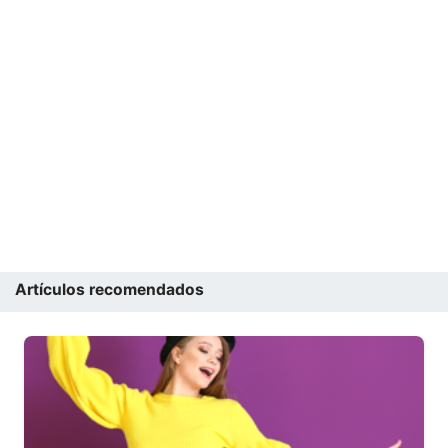
Artículos recomendados