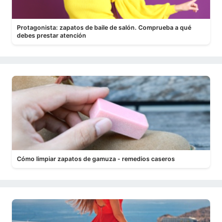
Protagonista: zapatos de baile de salón. Comprueba a qué
debes prestar atención
Cómo limpiar zapatos de gamuza - remedios caseros