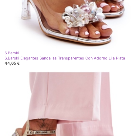
S.Barski
S.Barski Elegantes Sandalias Transparentes Con Adorno Lila Plata
44,65 €