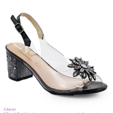
S.Barski