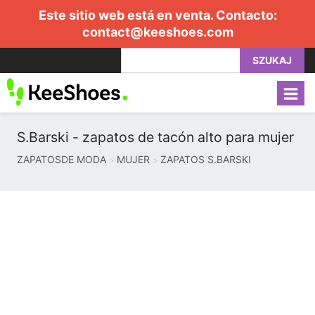
Este sitio web está en venta. Contacto:
contact@keeshoes.com
SZUKAJ
S.Barski - zapatos de tacón alto para mujer
ZAPATOSDE MODA
MUJER
ZAPATOS S.BARSKI