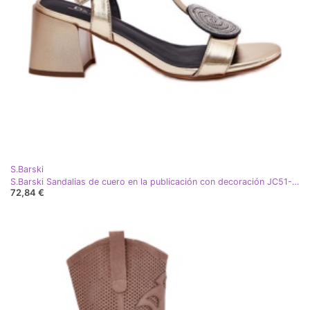
S.Barski
S.Barski Sandalias de cuero en la publicación con decoración JC51-842 Oro dorado
72,84 €