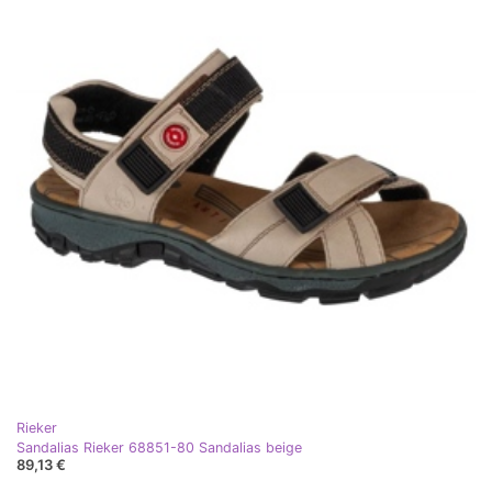
Rieker
Sandalias Rieker 68851-80 Sandalias beige
89,13 €