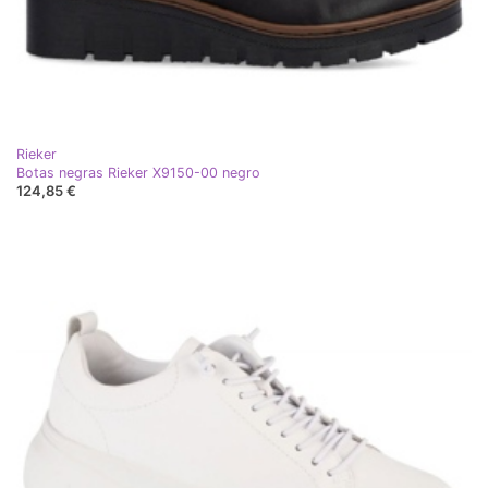
Rieker
Botas negras Rieker X9150-00 negro
124,85 €