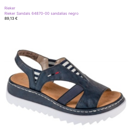
Rieker
Rieker Sandals 64870-00 sandalias negro
89,13 €