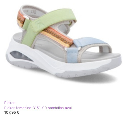
Rieker
Rieker femenino 3151-90 sandalias azul
107,95 €