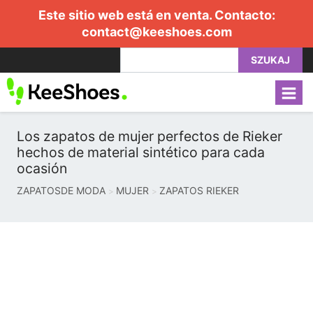
Este sitio web está en venta. Contacto:
contact@keeshoes.com
SZUKAJ
Los zapatos de mujer perfectos de Rieker
hechos de material sintético para cada
ocasión
ZAPATOSDE MODA
MUJER
ZAPATOS RIEKER