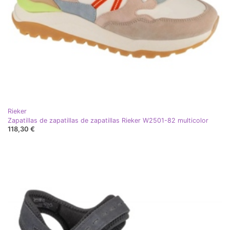
Rieker
Zapatillas de zapatillas de zapatillas Rieker W2501-82 multicolor
118,30 €