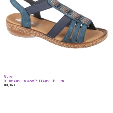
Rieker
Rieker Sandals 628G7-14 Sandalias azul
89,36 €