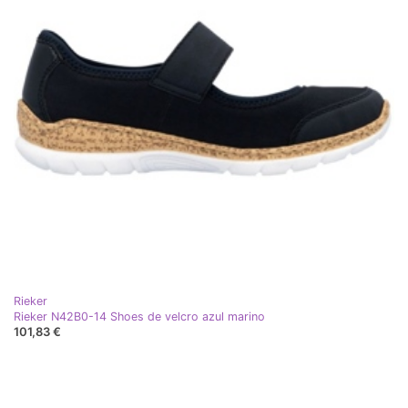
Rieker
Rieker N42B0-14 Shoes de velcro azul marino
101,83 €