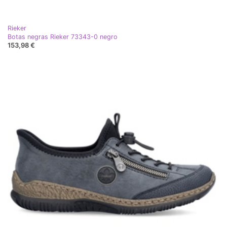
Rieker
Botas negras Rieker 73343-0 negro
153,98 €