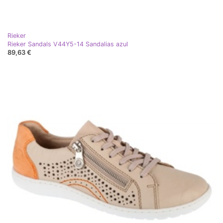
Rieker
Rieker Sandals V44Y5-14 Sandalias azul
89,63 €