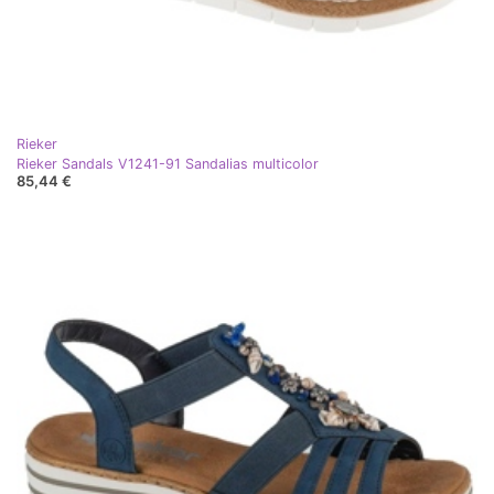
Rieker
Rieker Sandals V1241-91 Sandalias multicolor
85,44 €