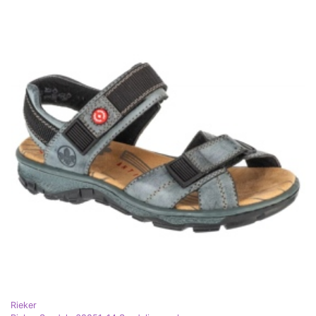
Rieker