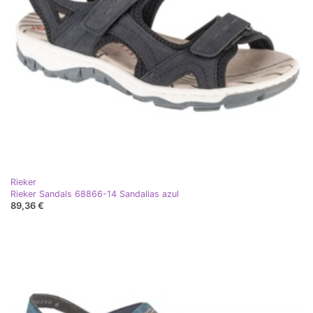
Rieker
Rieker Sandals 68866-14 Sandalias azul
89,36 €