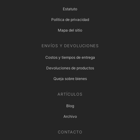
Estatuto
Política de privacidad
Mapa del sitio
ENVÍOS Y DEVOLUCIONES
Costos y tiempos de entrega
Devoluciones de productos
Queja sobre bienes
ARTÍCULOS
Blog
Archivo
CONTACTO