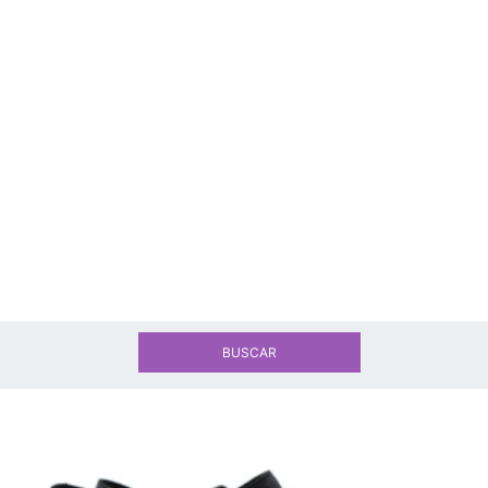
BUSCAR