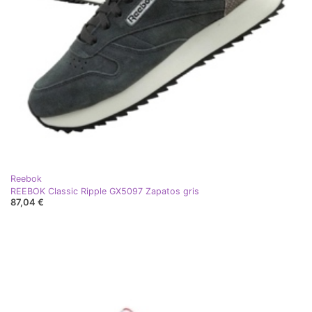
Reebok
REEBOK Classic Ripple GX5097 Zapatos gris
87,04 €