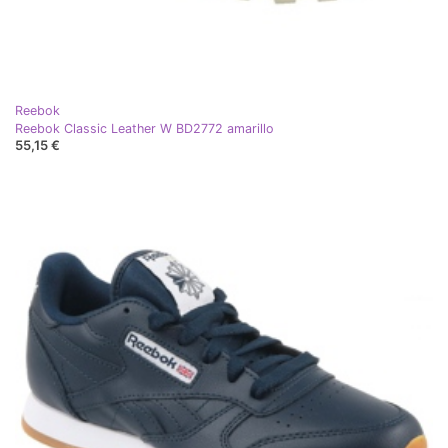
Reebok
Reebok Classic Leather W BD2772 amarillo
55,15 €