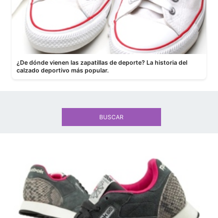
¿De dónde vienen las zapatillas de deporte? La historia del
calzado deportivo más popular.
BUSCAR