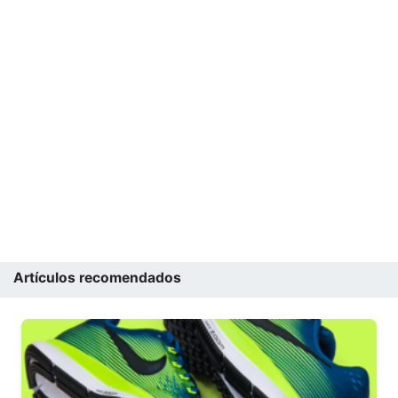
Artículos recomendados