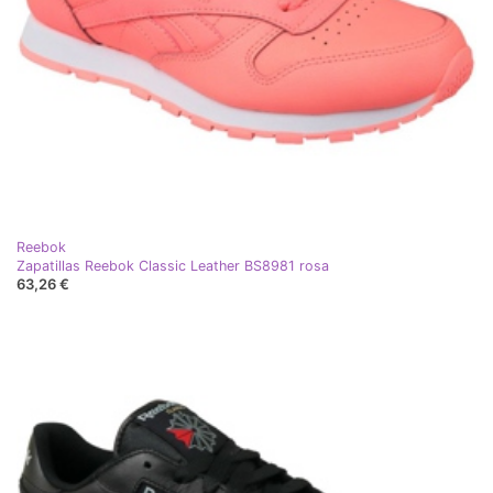
Reebok
Zapatillas Reebok Classic Leather BS8981 rosa
63,26 €