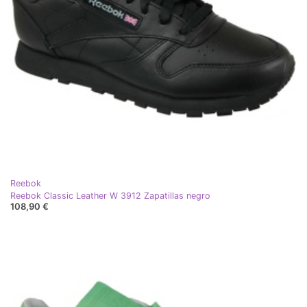
Reebok
Reebok Classic Leather W 3912 Zapatillas negro
108,90 €