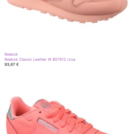
Reebok
Reebok Classic Leather W BS7912 rosa
93,67 €