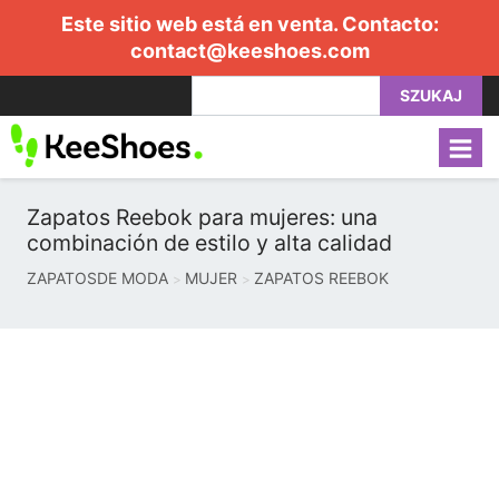
Este sitio web está en venta. Contacto:
contact@keeshoes.com
SZUKAJ
Zapatos Reebok para mujeres: una
combinación de estilo y alta calidad
ZAPATOSDE MODA
MUJER
ZAPATOS REEBOK