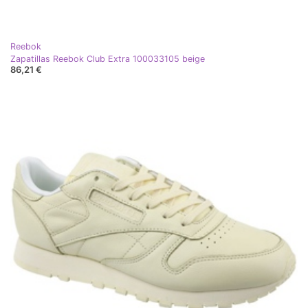
Reebok
Zapatillas Reebok Club Extra 100033105 beige
86,21 €