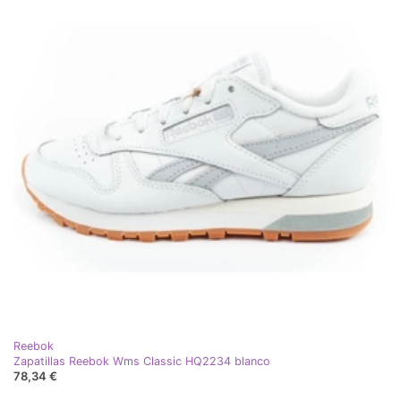
Reebok
Zapatillas Reebok Wms Classic HQ2234 blanco
78,34 €