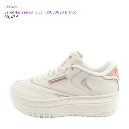
Reebok
Zapatillas reebok club 100033098 blanco
90,47 €