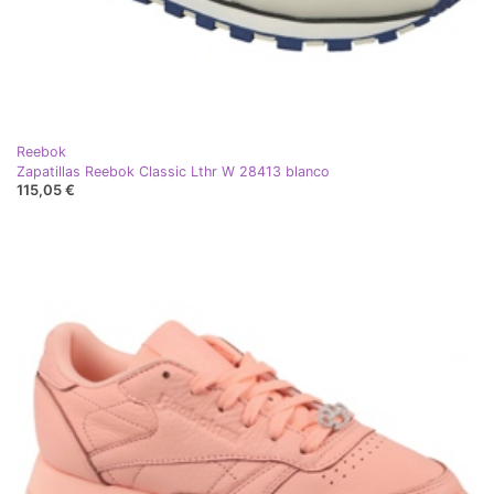
Reebok
Zapatillas Reebok Classic Lthr W 28413 blanco
115,05 €