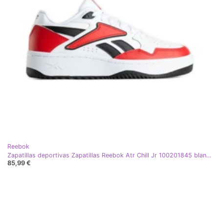
Reebok
Zapatillas deportivas Zapatillas Reebok Atr Chill Jr 100201845 blanco
85,99 €