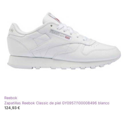
Reebok
Zapatillas Reebok Classic de piel GY0957/100008496 blanco
124,93 €