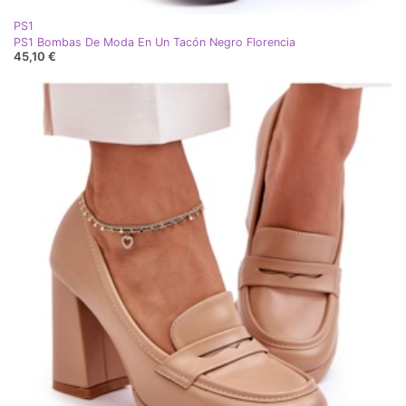
PS1
PS1 Bombas De Moda En Un Tacón Negro Florencia
45,10 €