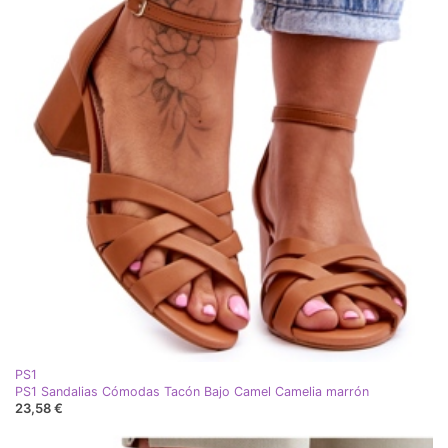
PS1
PS1 Sandalias Cómodas Tacón Bajo Camel Camelia marrón
23,58 €