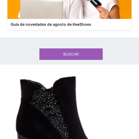
Guía de novedades de agosto de KeeShoes
BUSCAR