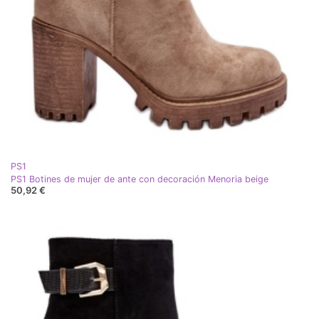
PS1
PS1 Botines de mujer de ante con decoración Menoria beige
50,92 €