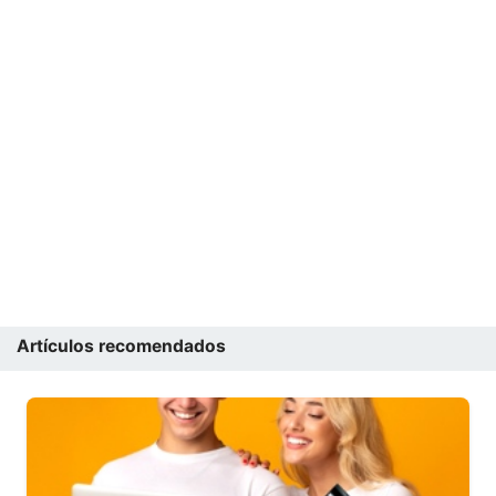
Artículos recomendados