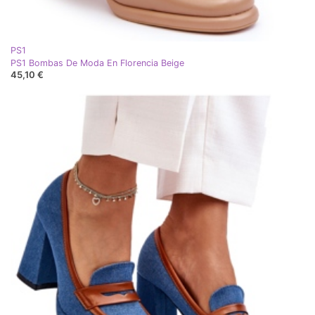
PS1
PS1 Bombas De Moda En Florencia Beige
45,10 €