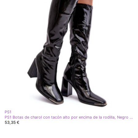
PS1
PS1 Botas de charol con tacón alto por encima de la rodilla, Negro Mlokva
53,35 €