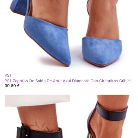
PS1
PS1 Zapatos De Salón De Ante Azul Diamante Con Circonitas Cúbicas
39,60 €