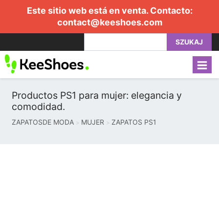
Este sitio web está en venta. Contacto:
contact@keeshoes.com
SZUKAJ
Productos PS1 para mujer: elegancia y
comodidad.
ZAPATOSDE MODA
MUJER
ZAPATOS PS1