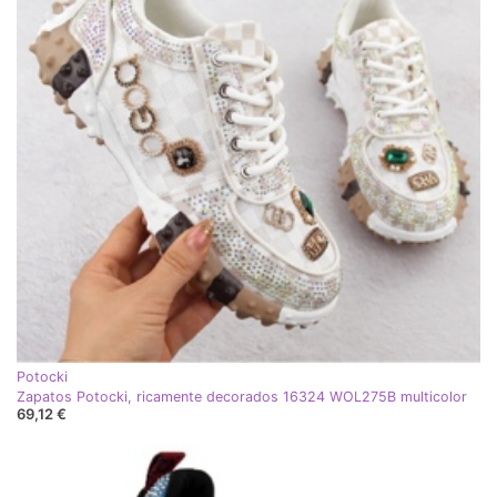
Potocki
Zapatos Potocki, ricamente decorados 16324 WOL275B multicolor
69,12 €