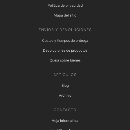
Política de privacidad
Mapa del sitio
ENVÍOS Y DEVOLUCIONES
Costos y tiempos de entrega
Devoluciones de productos
Queja sobre bienes
ARTÍCULOS
Blog
Archivo
CONTACTO
Hoja informativa