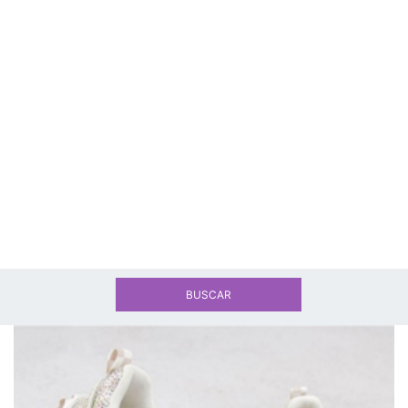
BUSCAR