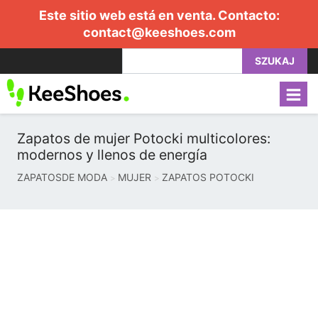
Este sitio web está en venta. Contacto:
contact@keeshoes.com
SZUKAJ
Zapatos de mujer Potocki multicolores:
modernos y llenos de energía
ZAPATOSDE MODA
MUJER
ZAPATOS POTOCKI