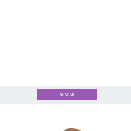
BUSCAR