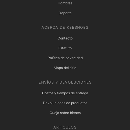
Hombres
Deporte
ACERCA DE KEESHOES
Contacto
Estatuto
Política de privacidad
Mapa del sitio
ENVÍOS Y DEVOLUCIONES
Costos y tiempos de entrega
Devoluciones de productos
Queja sobre bienes
ARTÍCULOS