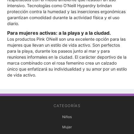
intensivo. Tecnologías como O'Neill Hyperdry brindan
protección contra la humedad y las inserciones ergonómicas
garantizan comodidad durante la actividad física y el uso
diario.
Para mujeres activas: a la playa y a la ciudad.
Los productos Pink ONeill son una excelente opción para las
mujeres que llevan un estilo de vida activo. Son perfectos
para la playa, durante los paseos junto al mar y para
reuniones informales en la ciudad. El carácter deportivo de la
marca combinado con el rosa femenino crea un calzado
único que enfatizará su individualidad y su amor por un estilo
de vida activo.
CATEGORÍAS
Niños
Mujer