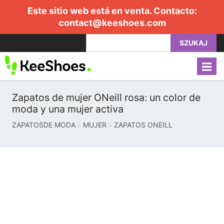
Este sitio web está en venta. Contacto:
contact@keeshoes.com
SZUKAJ
Zapatos de mujer ONeill rosa: un color de
moda y una mujer activa
ZAPATOSDE MODA
MUJER
ZAPATOS ONEILL