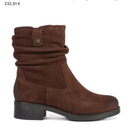
232,81 €