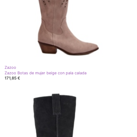
Zazoo
Zazoo Botas de mujer beige con pala calada
171,85 €