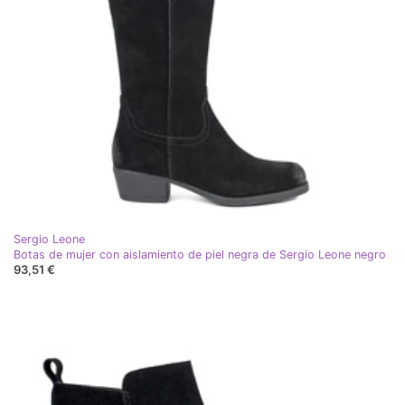
Sergio Leone
Botas de mujer con aislamiento de piel negra de Sergio Leone negro
93,51 €