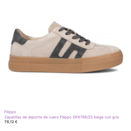
Filippo
Zapatillas de deporte de cuero Filippo DP6798/25 beige con gris
76,12 €