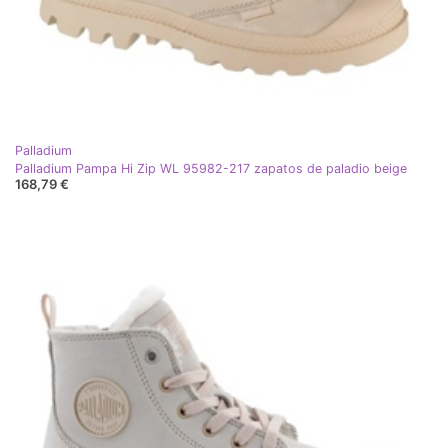
Palladium
Palladium Pampa Hi Zip WL 95982-217 zapatos de paladio beige
168,79 €