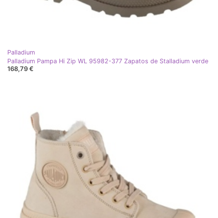
Palladium
Palladium Pampa Hi Zip WL 95982-377 Zapatos de Stalladium verde
168,79 €