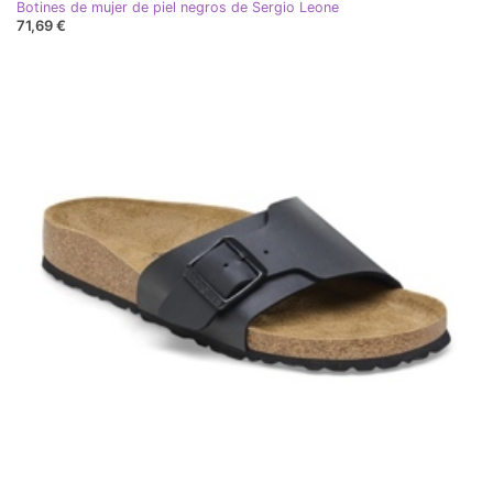
Botines de mujer de piel negros de Sergio Leone
71,69 €