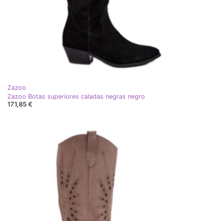
Zazoo
Zazoo Botas superiores caladas negras negro
171,85 €