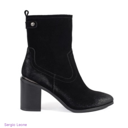
Sergio Leone