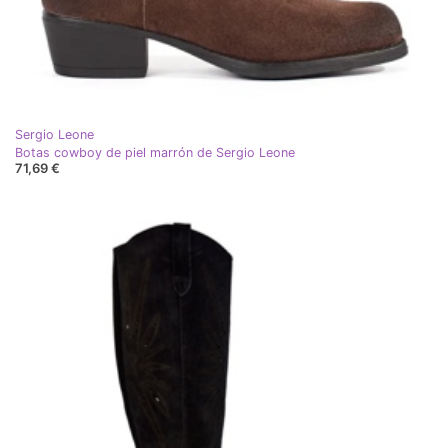
Sergio Leone
Botas cowboy de piel marrón de Sergio Leone
71,69 €