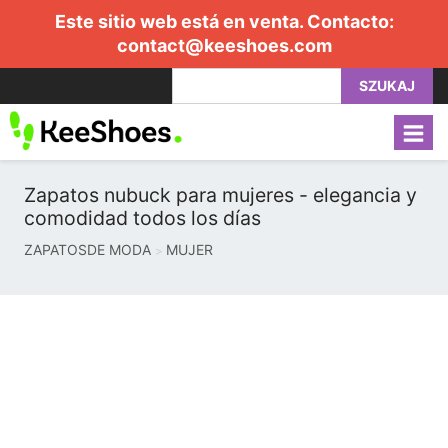
Este sitio web está en venta. Contacto:
contact@keeshoes.com
SZUKAJ
Zapatos nubuck para mujeres - elegancia y
comodidad todos los días
ZAPATOSDE MODA
MUJER