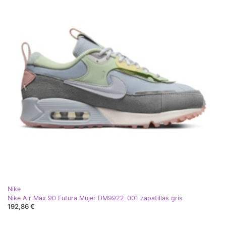
Nike
Nike Air Max 90 Futura Mujer DM9922-001 zapatillas gris
192,86 €