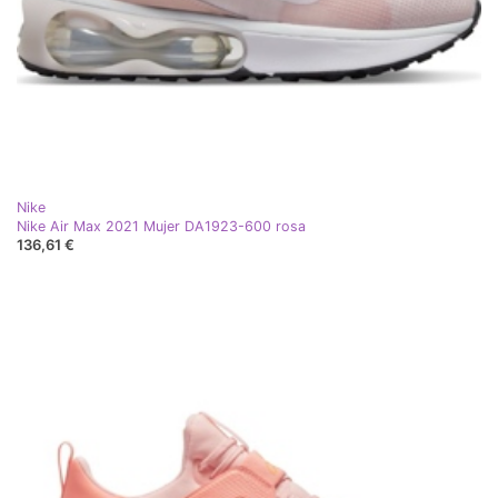
Nike
Nike Air Max 2021 Mujer DA1923-600 rosa
136,61 €