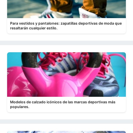
Para vestidos y pantalones: zapatillas deportivas de moda que
resaltarán cualquier estilo.
Modelos de calzado icónicos de las marcas deportivas más
populares.