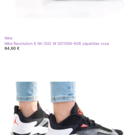
Nike
Nike Revolution 6 Nn (GS) W DD1096-608 zapatillas rosa
84,60 €