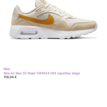
Nike
Nike Air Max SC Mujer CW4554-004 zapatillas beige
156,64 €