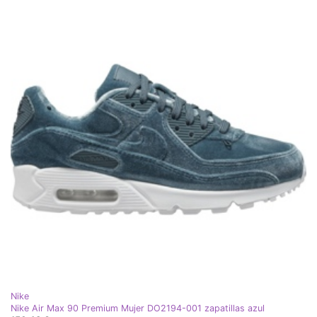
Nike
Nike Air Max 90 Premium Mujer DO2194-001 zapatillas azul