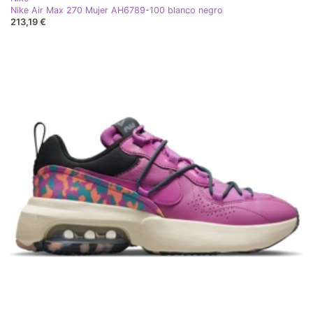
Nike Air Max 270 Mujer AH6789-100 blanco negro
213,19 €