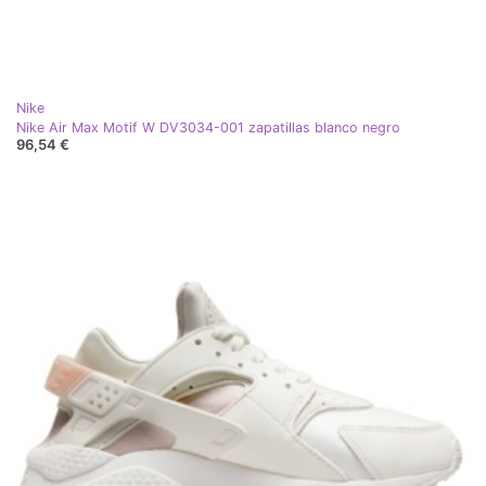
Nike
Nike Air Max Motif W DV3034-001 zapatillas blanco negro
96,54 €