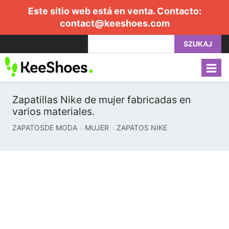
Este sitio web está en venta. Contacto:
contact@keeshoes.com
SZUKAJ
Zapatillas Nike de mujer fabricadas en
varios materiales.
ZAPATOSDE MODA
MUJER
ZAPATOS NIKE