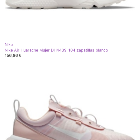
Nike
Nike Air Huarache Mujer DH4439-104 zapatillas blanco
156,86 €