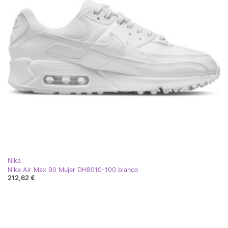
Nike
Nike Air Max 90 Mujer DH8010-100 blanco
212,62 €