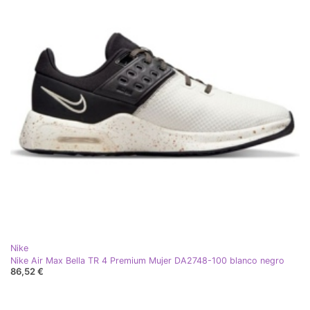
Nike
Nike Air Max Bella TR 4 Premium Mujer DA2748-100 blanco negro
86,52 €