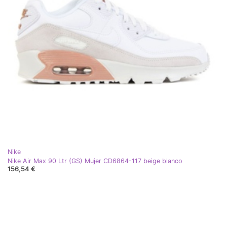
Nike
Nike Air Max 90 Ltr (GS) Mujer CD6864-117 beige blanco
156,54 €