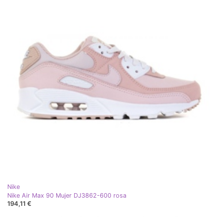
Nike
Nike Air Max 90 Mujer DJ3862-600 rosa
194,11 €