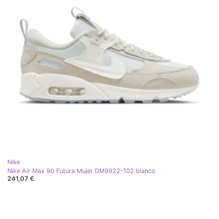
Nike
Nike Air Max 90 Futura Mujer DM9922-102 blanco
241,07 €