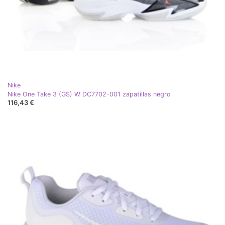
Nike
Nike One Take 3 (GS) W DC7702-001 zapatillas negro
116,43 €