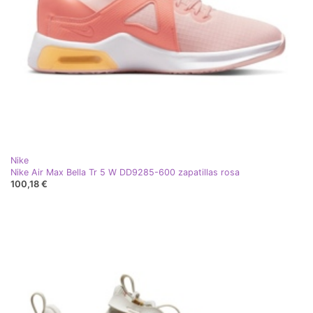
Nike
Nike Air Max Bella Tr 5 W DD9285-600 zapatillas rosa
100,18 €