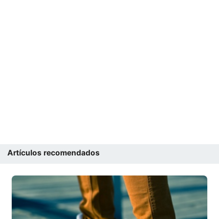
Artículos recomendados