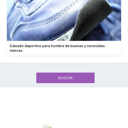
Calzado deportivo para hombre de buenas y conocidas
marcas.
BUSCAR