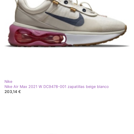
Nike
Nike Air Max 2021 W DC9478-001 zapatillas beige blanco
203,14 €