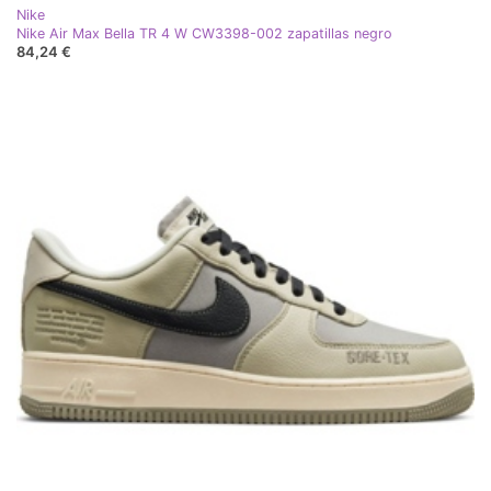
Nike
Nike Air Max Bella TR 4 W CW3398-002 zapatillas negro
84,24 €