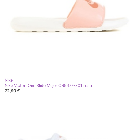
Nike
Nike Victori One Slide Mujer CN9677-801 rosa
72,90 €