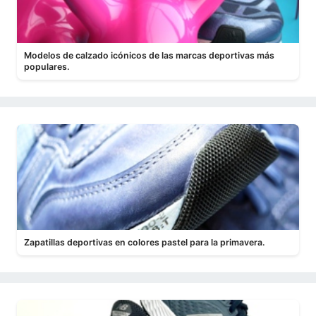
Modelos de calzado icónicos de las marcas deportivas más
populares.
Zapatillas deportivas en colores pastel para la primavera.