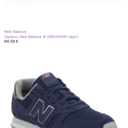
New Balance
Zapatos New Balance W GW500PM1 negro
84,56 €