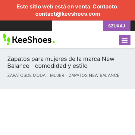
Este sitio web está en venta. Contacto:
contact@keeshoes.com
SZUKAJ
Zapatos para mujeres de la marca New
Balance - comodidad y estilo
ZAPATOSDE MODA
MUJER
ZAPATOS NEW BALANCE