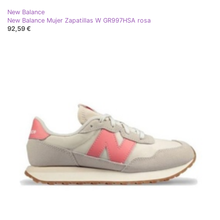
New Balance
New Balance Mujer Zapatillas W GR997HSA rosa
92,59 €