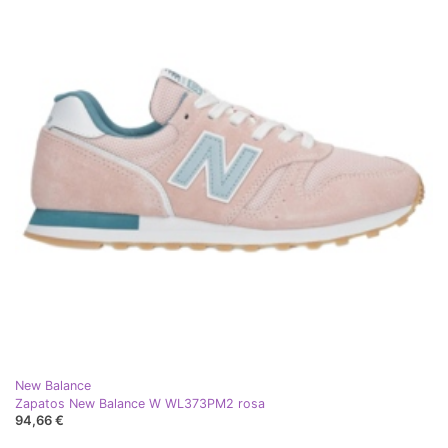
New Balance
Zapatos New Balance W WL373PM2 rosa
94,66 €