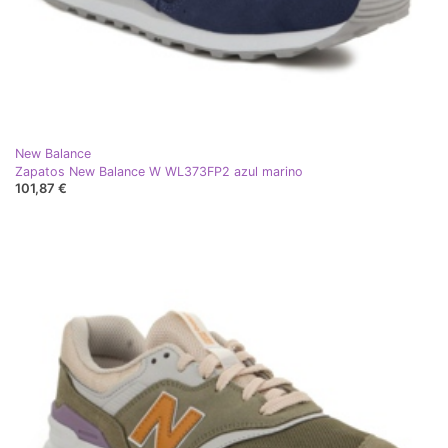
New Balance
Zapatos New Balance W WL373FP2 azul marino
101,87 €