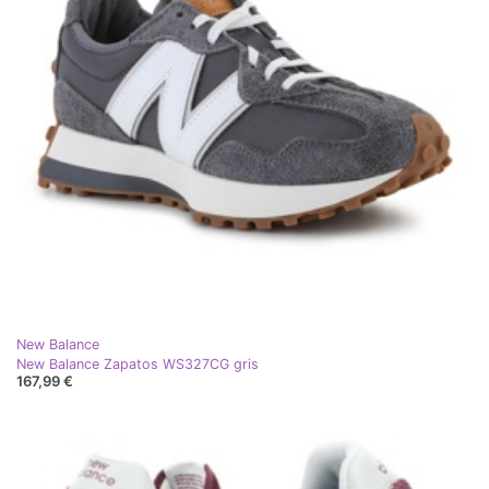
New Balance
New Balance Zapatos WS327CG gris
167,99 €