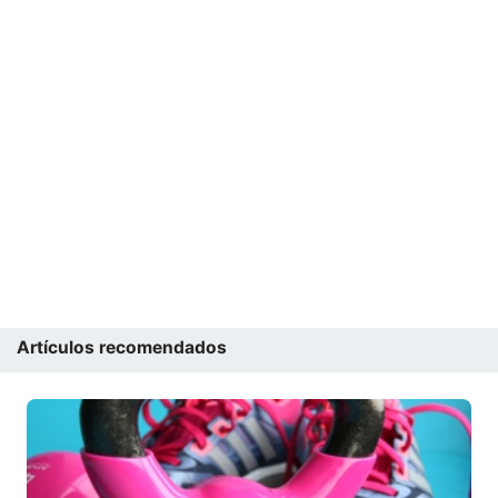
Artículos recomendados