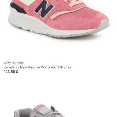
New Balance
Zapatillas New Balance W CW997HSP rosa
123,55 €