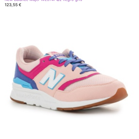
123,55 €