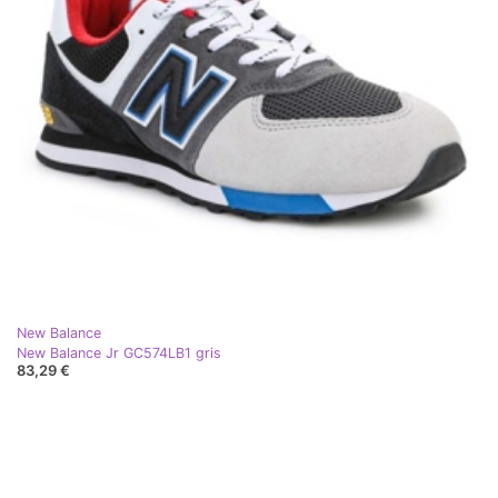
New Balance
New Balance Jr GC574LB1 gris
83,29 €