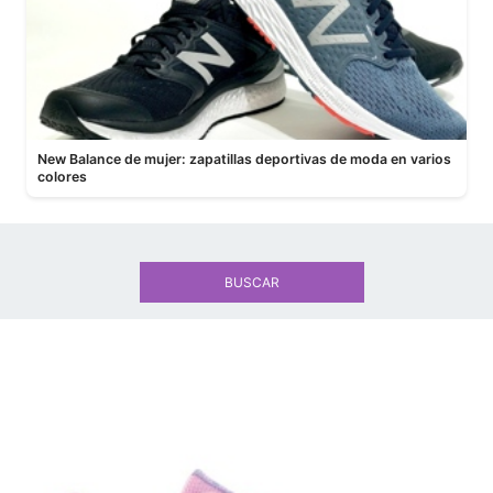
New Balance de mujer: zapatillas deportivas de moda en varios
colores
BUSCAR