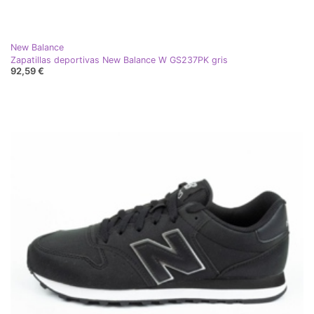
New Balance
Zapatillas deportivas New Balance W GS237PK gris
92,59 €