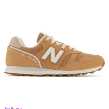
New Balance