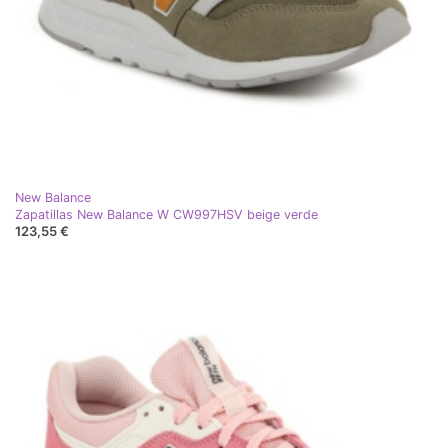
New Balance
Zapatillas New Balance W CW997HSV beige verde
123,55 €