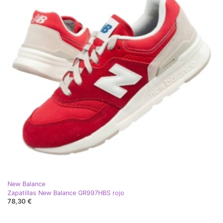
New Balance
Zapatillas New Balance GR997HBS rojo
78,30 €