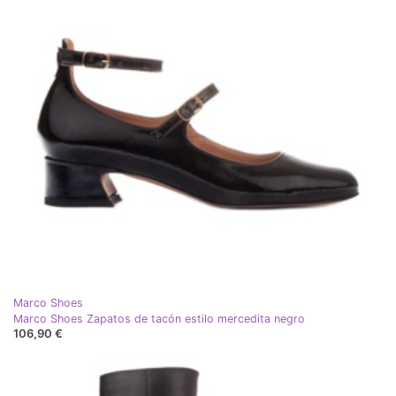
Marco Shoes
Marco Shoes Zapatos de tacón estilo mercedita negro
106,90 €