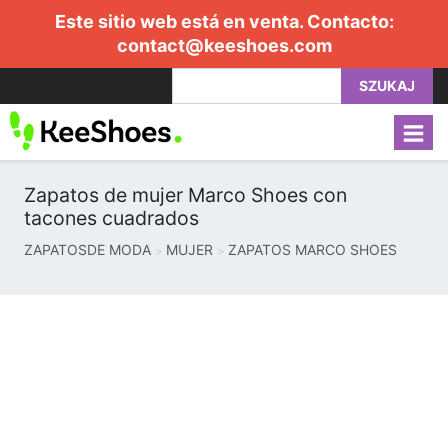
Este sitio web está en venta. Contacto:
contact@keeshoes.com
SZUKAJ
Zapatos de mujer Marco Shoes con
tacones cuadrados
ZAPATOSDE MODA
MUJER
ZAPATOS MARCO SHOES