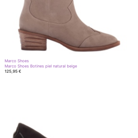
Marco Shoes
Marco Shoes Botines piel natural beige
125,95 €