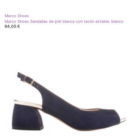
Marco Shoes
Marco Shoes Sandalias de piel blanca con tacón estable. blanco
64,05 €