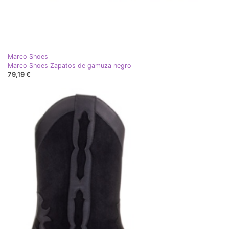
Marco Shoes
Marco Shoes Zapatos de gamuza negro
79,19 €