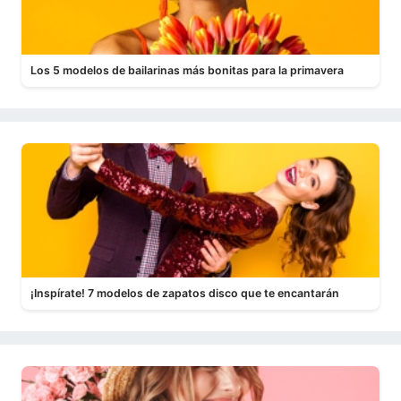
Los 5 modelos de bailarinas más bonitas para la primavera
¡Inspírate! 7 modelos de zapatos disco que te encantarán