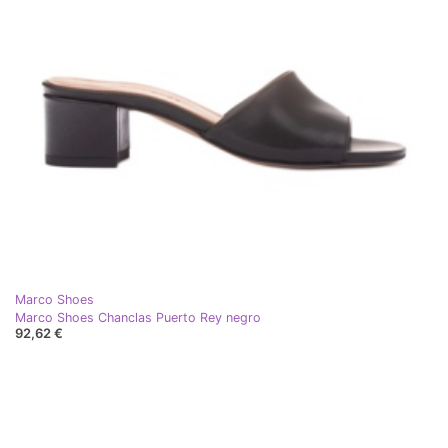
Marco Shoes
Marco Shoes Chanclas Puerto Rey negro
92,62 €