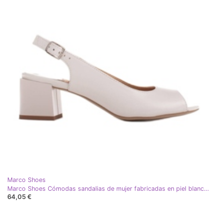
Marco Shoes
Marco Shoes Cómodas sandalias de mujer fabricadas en piel blanca. blanco
64,05 €