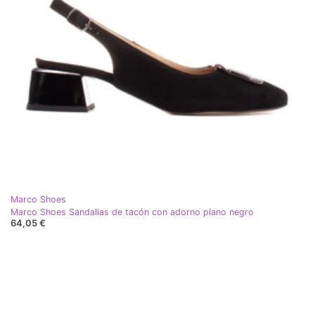
Marco Shoes
Marco Shoes Sandalias de tacón con adorno plano negro
64,05 €