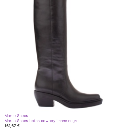
Marco Shoes
Marco Shoes botas cowboy imane negro
161,67 €