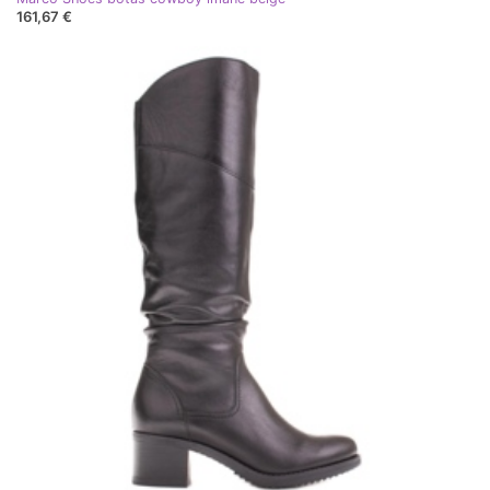
161,67 €