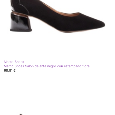
Marco Shoes
Marco Shoes Salón de ante negro con estampado floral
68,81 €