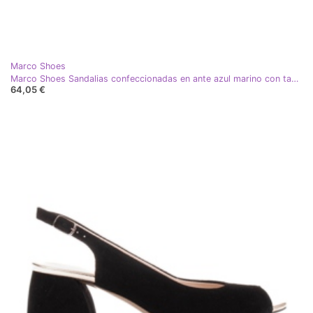
Marco Shoes
Marco Shoes Sandalias confeccionadas en ante azul marino con tacón estable
64,05 €