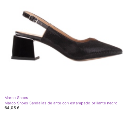
Marco Shoes
Marco Shoes Sandalias de ante con estampado brillante negro
64,05 €