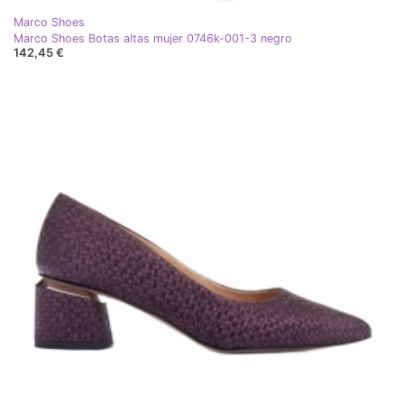
Marco Shoes
Marco Shoes Botas altas mujer 0746k-001-3 negro
142,45 €