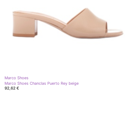
Marco Shoes
Marco Shoes Chanclas Puerto Rey beige
92,62 €