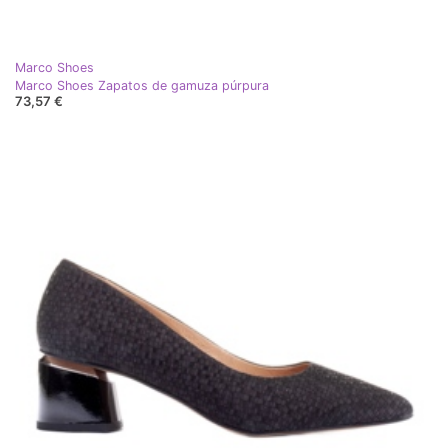
Marco Shoes
Marco Shoes Zapatos de gamuza púrpura
73,57 €