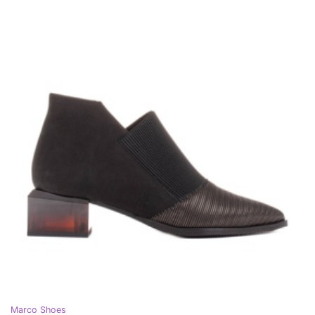
Marco Shoes