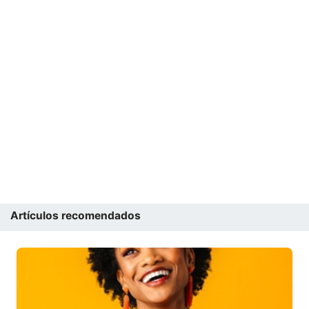
Artículos recomendados