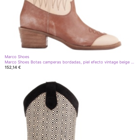
Marco Shoes
Marco Shoes Botas camperas bordadas, piel efecto vintage beige marrón
152,14 €