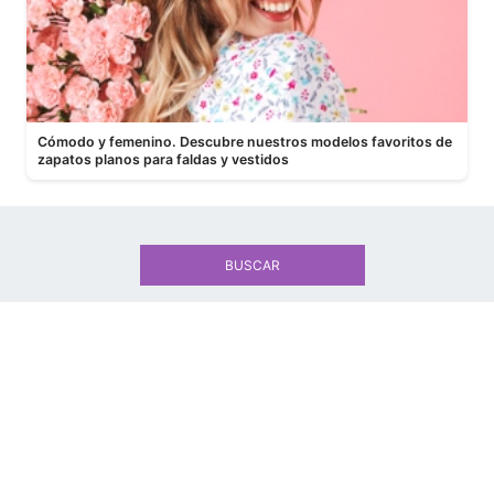
Cómodo y femenino. Descubre nuestros modelos favoritos de
zapatos planos para faldas y vestidos
BUSCAR