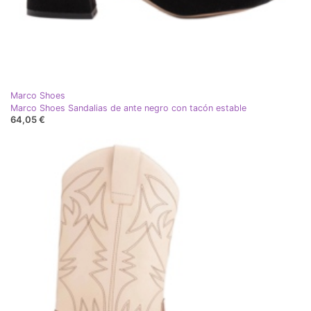
Marco Shoes
Marco Shoes Sandalias de ante negro con tacón estable
64,05 €