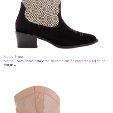
Marco Shoes
Marco Shoes Botas camperas en combinación con ante y tejido negro
118,81 €