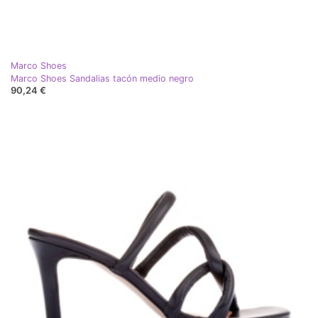
Marco Shoes
Marco Shoes Sandalias tacón medio negro
90,24 €