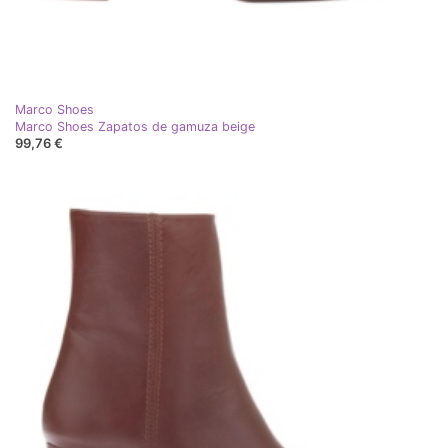
Marco Shoes
Marco Shoes Zapatos de gamuza beige
99,76 €