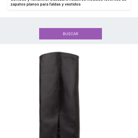
zapatos planos para faldas y vestidos
BUSCAR