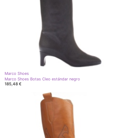
Marco Shoes
Marco Shoes Botas Cleo estándar negro
185,48 €