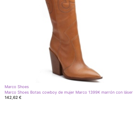
Marco Shoes
Marco Shoes Botas cowboy de mujer Marco 1399K marrón con láser
142,62 €