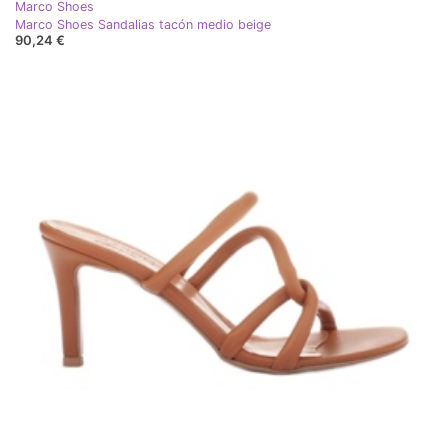
Marco Shoes
Marco Shoes Sandalias tacón medio beige
90,24 €