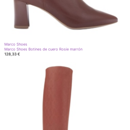
Marco Shoes
Marco Shoes Botines de cuero Rosie marrón
128,33 €