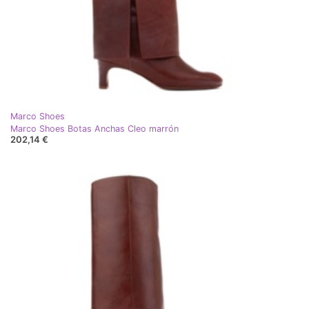
Marco Shoes
Marco Shoes Botas Anchas Cleo marrón
202,14 €