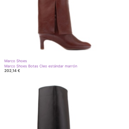
Marco Shoes
Marco Shoes Botas Cleo estándar marrón
202,14 €