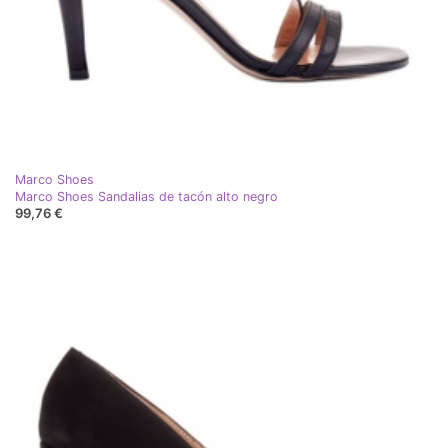
Marco Shoes
Marco Shoes Sandalias de tacón alto negro
99,76 €