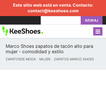
Este sitio web está en venta. Contacto:
contact@keeshoes.com
SZUKAJ
Marco Shoes zapatos de tacón alto para
mujer - comodidad y estilo
ZAPATOSDE MODA
MUJER
ZAPATOS MARCO SHOES