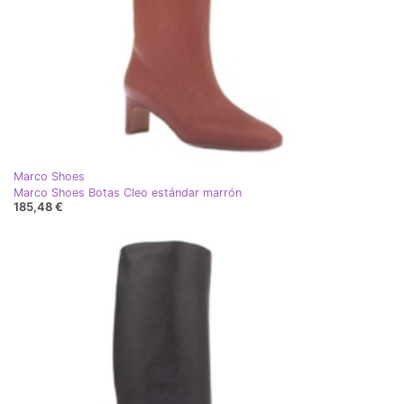
Marco Shoes
Marco Shoes Botas Cleo estándar marrón
185,48 €