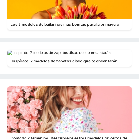
Los 5 modelos de bailarinas más bonitas para la primavera
¡Inspírate! 7 modelos de zapatos disco que te encantarán
Cómodo y femenino. Descubre nuestros modelos favoritos de