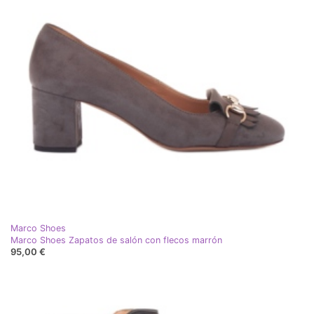
Marco Shoes
Marco Shoes Zapatos de salón con flecos marrón
95,00 €