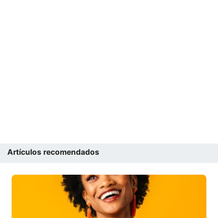
Artículos recomendados