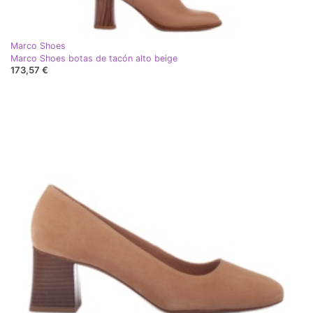
Marco Shoes
Marco Shoes botas de tacón alto beige
173,57 €