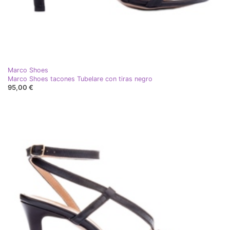
Marco Shoes
Marco Shoes tacones Tubelare con tiras negro
95,00 €