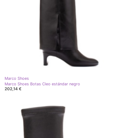
Marco Shoes
Marco Shoes Botas Cleo estándar negro
202,14 €