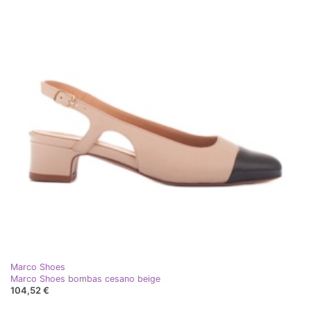
Marco Shoes
Marco Shoes bombas cesano beige
104,52 €