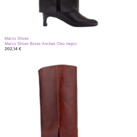
Marco Shoes
Marco Shoes Botas Anchas Cleo negro
202,14 €