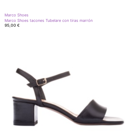
Marco Shoes
Marco Shoes tacones Tubelare con tiras marrón
95,00 €