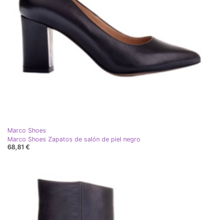
Marco Shoes
Marco Shoes Zapatos de salón de piel negro
68,81 €