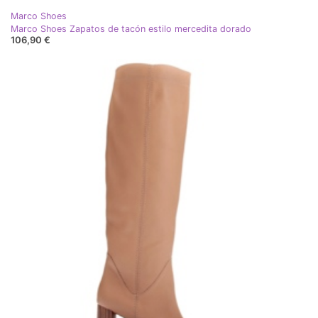
Marco Shoes
Marco Shoes Zapatos de tacón estilo mercedita dorado
106,90 €