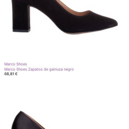
Marco Shoes
Marco Shoes Zapatos de gamuza negro
68,81 €