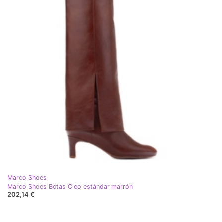
Marco Shoes
Marco Shoes Botas Cleo estándar marrón
202,14 €