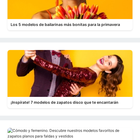
Los 5 modelos de bailarinas más bonitas para la primavera
¡Inspírate! 7 modelos de zapatos disco que te encantarán