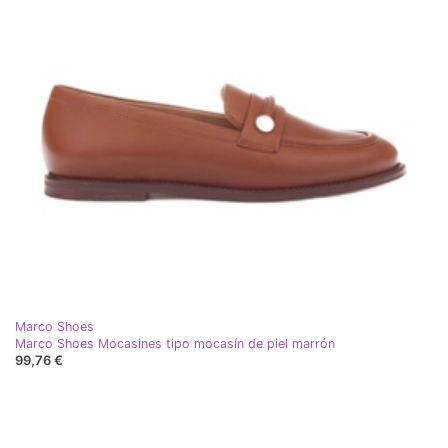
Marco Shoes
Marco Shoes Mocasines tipo mocasín de piel marrón
99,76 €