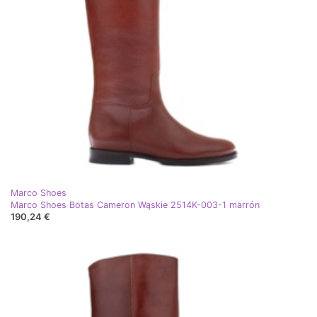
Marco Shoes
Marco Shoes Botas Cameron Wąskie 2514K-003-1 marrón
190,24 €