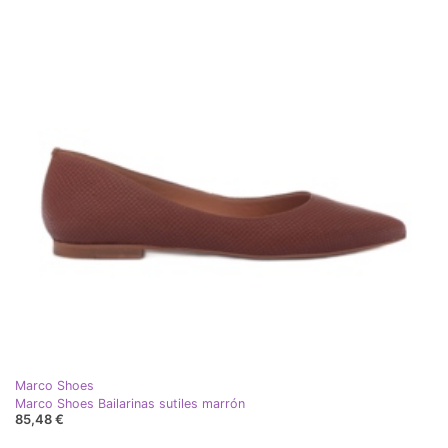
Marco Shoes
Marco Shoes Bailarinas sutiles marrón
85,48 €