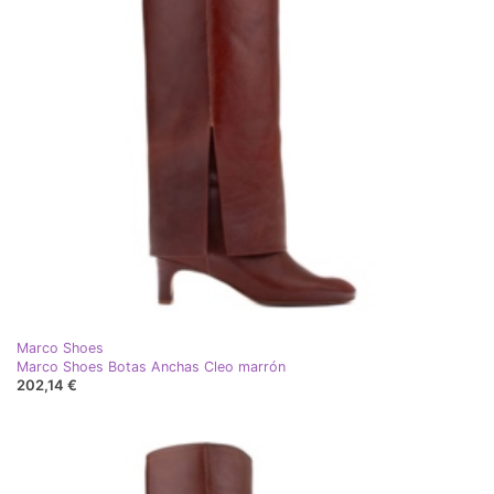
Marco Shoes
Marco Shoes Botas Anchas Cleo marrón
202,14 €