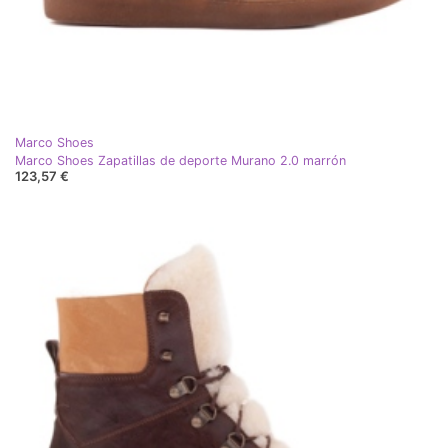
Marco Shoes
Marco Shoes Zapatillas de deporte Murano 2.0 marrón
123,57 €