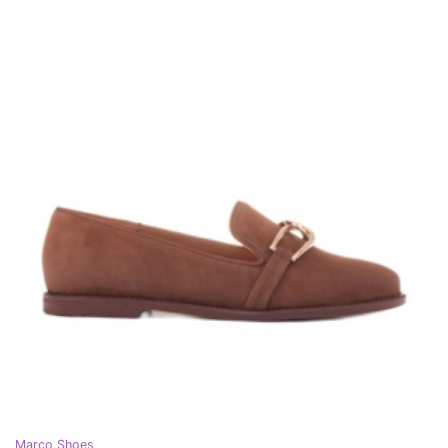
Marco Shoes