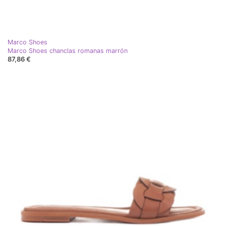
Marco Shoes
Marco Shoes chanclas romanas marrón
87,86 €