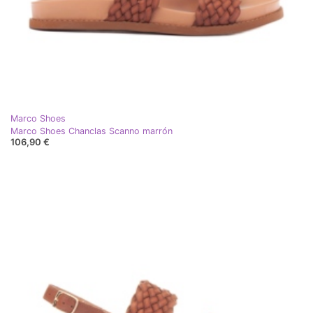
Marco Shoes
Marco Shoes Chanclas Scanno marrón
106,90 €