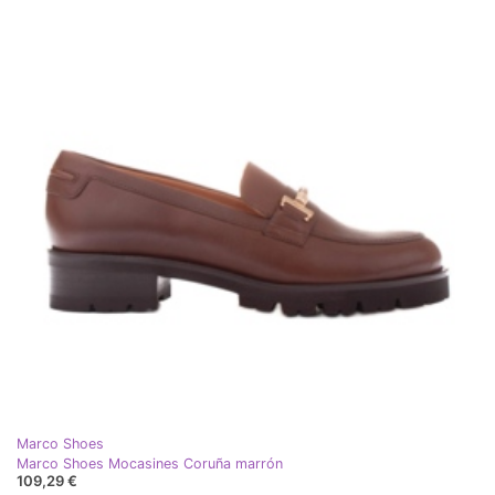
Marco Shoes
Marco Shoes Mocasines Coruña marrón
109,29 €