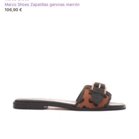
Marco Shoes Zapatillas geronas marrón
106,90 €