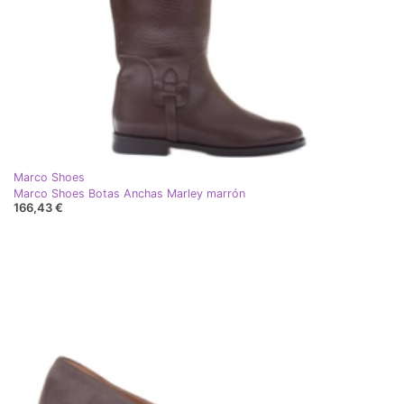
Marco Shoes
Marco Shoes Botas Anchas Marley marrón
166,43 €