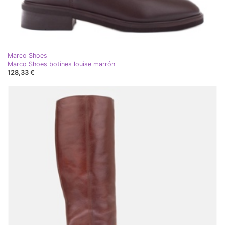
Marco Shoes
Marco Shoes botines louise marrón
128,33 €