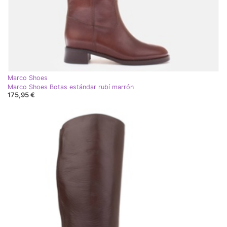
Marco Shoes
Marco Shoes Botas estándar rubí marrón
175,95 €