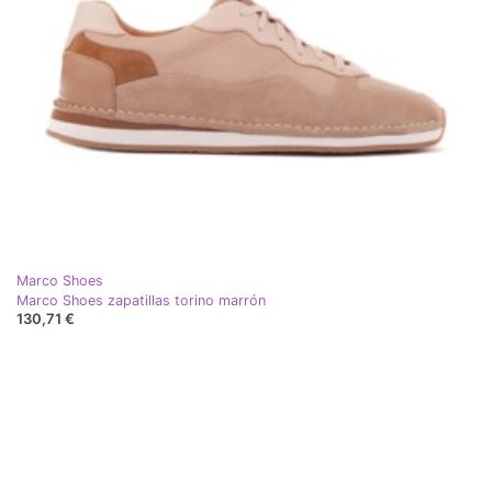
Marco Shoes
Marco Shoes zapatillas torino marrón
130,71 €