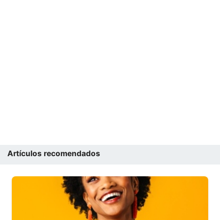
Artículos recomendados