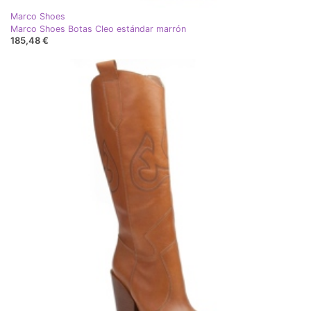
Marco Shoes
Marco Shoes Botas Cleo estándar marrón
185,48 €