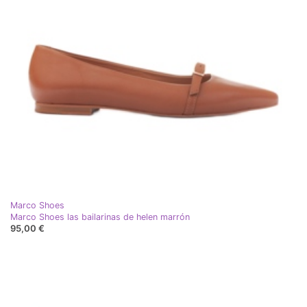
Marco Shoes
Marco Shoes las bailarinas de helen marrón
95,00 €