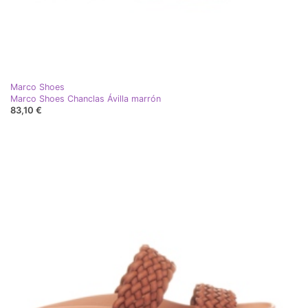
Marco Shoes
Marco Shoes Chanclas Ávilla marrón
83,10 €