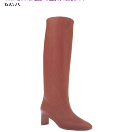
128,33 €