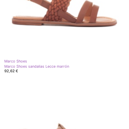
Marco Shoes
Marco Shoes sandalias Lecce marrón
92,62 €