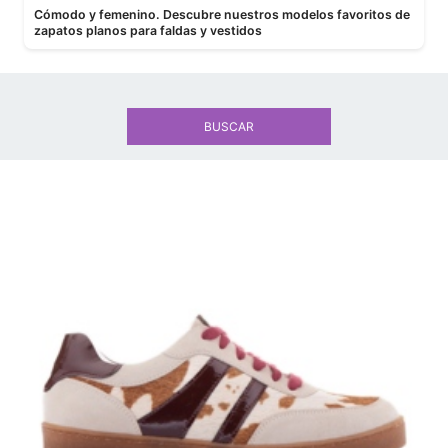
Cómodo y femenino. Descubre nuestros modelos favoritos de
zapatos planos para faldas y vestidos
BUSCAR