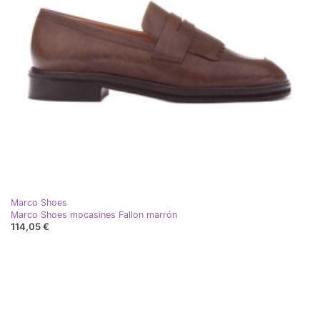
Marco Shoes
Marco Shoes mocasines Fallon marrón
114,05 €