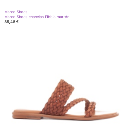
Marco Shoes
Marco Shoes chanclas Fibbia marrón
85,48 €