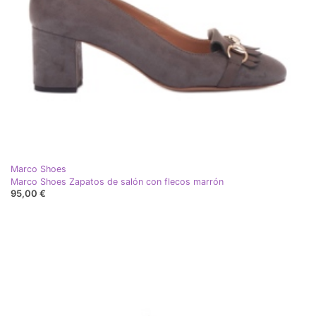
Marco Shoes
Marco Shoes Zapatos de salón con flecos marrón
95,00 €