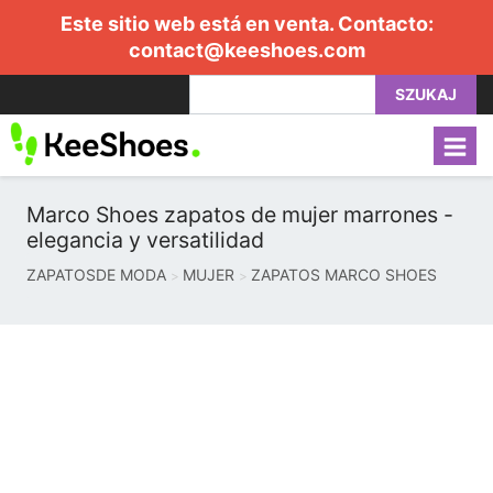
Este sitio web está en venta. Contacto:
contact@keeshoes.com
SZUKAJ
Marco Shoes zapatos de mujer marrones -
elegancia y versatilidad
ZAPATOSDE MODA
MUJER
ZAPATOS MARCO SHOES