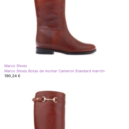
Marco Shoes
Marco Shoes Botas de montar Cameron Standard marrón
190,24 €