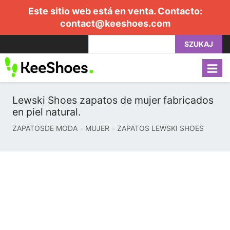
Este sitio web está en venta. Contacto:
contact@keeshoes.com
SZUKAJ
Lewski Shoes zapatos de mujer fabricados
en piel natural.
ZAPATOSDE MODA
MUJER
ZAPATOS LEWSKI SHOES