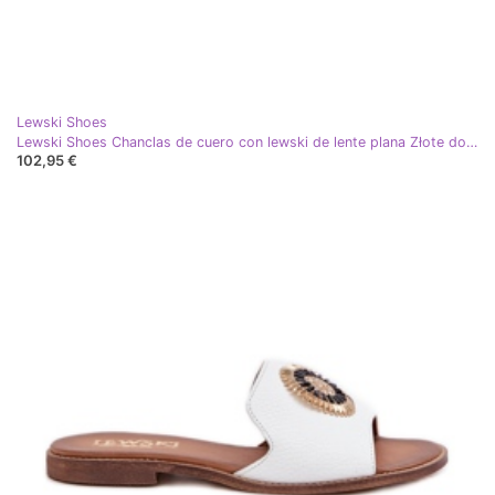
Lewski Shoes
Lewski Shoes Chanclas de cuero con lewski de lente plana Złote dorado
102,95 €