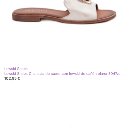
Lewski Shoes
Lewski Shoes Chanclas de cuero con lewski de cañón plano 3047/o -golden limpio dorado
102,95 €