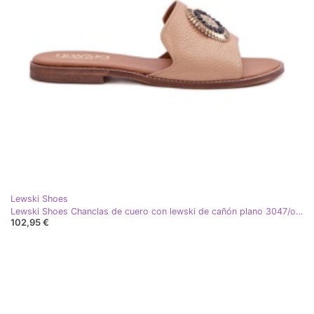
Lewski Shoes
Lewski Shoes Chanclas de cuero con lewski de cañón plano 3047/o beige marrón
102,95 €