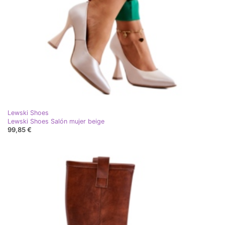
Lewski Shoes
Lewski Shoes Salón mujer beige
99,85 €