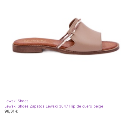
Lewski Shoes
Lewski Shoes Zapatos Lewski 3047 Flip de cuero beige
96,31 €