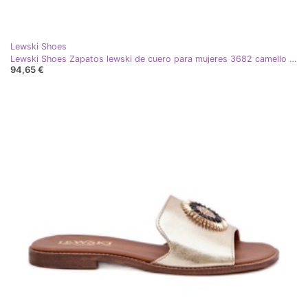
Lewski Shoes
Lewski Shoes Zapatos lewski de cuero para mujeres 3682 camello marrón
94,65 €