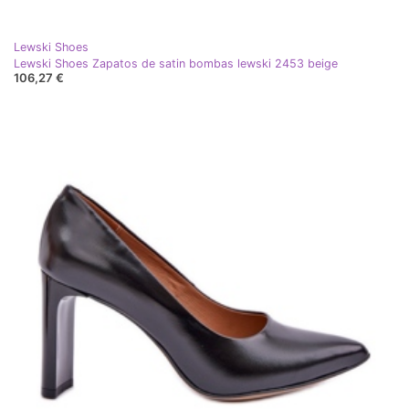
Lewski Shoes
Lewski Shoes Zapatos de satin bombas lewski 2453 beige
106,27 €