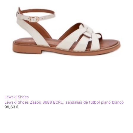
Lewski Shoes
Lewski Shoes Zazoo 3688 ECRU, sandalias de fútbol plano blanco
99,63 €