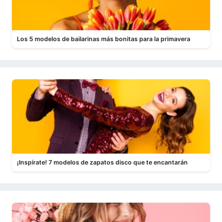
Los 5 modelos de bailarinas más bonitas para la primavera
¡Inspírate! 7 modelos de zapatos disco que te encantarán