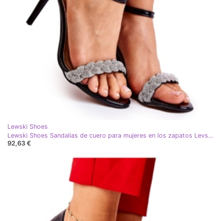
Lewski Shoes
Lewski Shoes Sandalias de cuero para mujeres en los zapatos Levski 3238 Black Szpilka negro
92,63 €