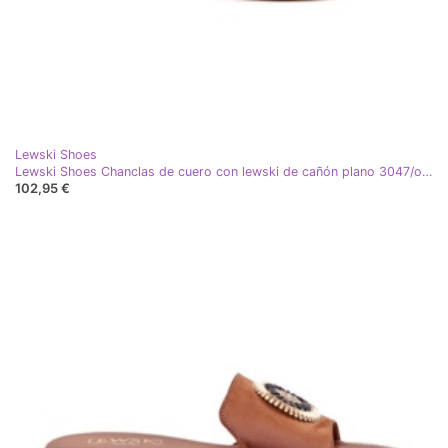
Lewski Shoes
Lewski Shoes Chanclas de cuero con lewski de cañón plano 3047/o decoración blanco
102,95 €