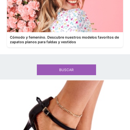
Cómodo y femenino. Descubre nuestros modelos favoritos de
zapatos planos para faldas y vestidos
BUSCAR