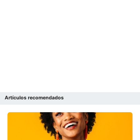
Artículos recomendados