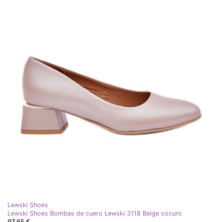
Lewski Shoes
Lewski Shoes Bombas de cuero Lewski 3118 Beige oscuro
97,65 €