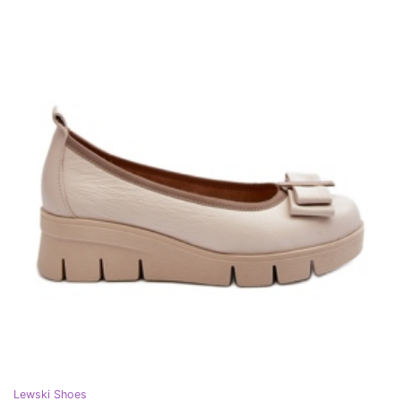
Lewski Shoes