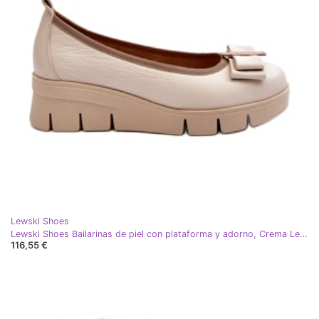
Lewski Shoes
Lewski Shoes Bailarinas de piel con plataforma y adorno, Crema Lewski 3384 beige
116,55 €