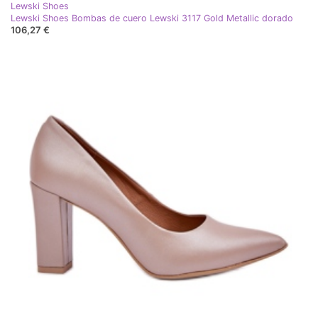
Lewski Shoes
Lewski Shoes Bombas de cuero Lewski 3117 Gold Metallic dorado
106,27 €