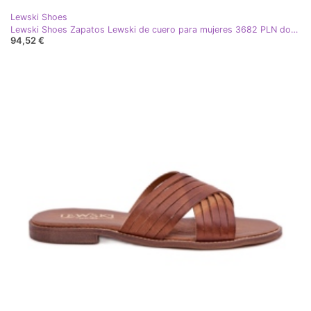
Lewski Shoes
Lewski Shoes Zapatos Lewski de cuero para mujeres 3682 PLN dorado
94,52 €