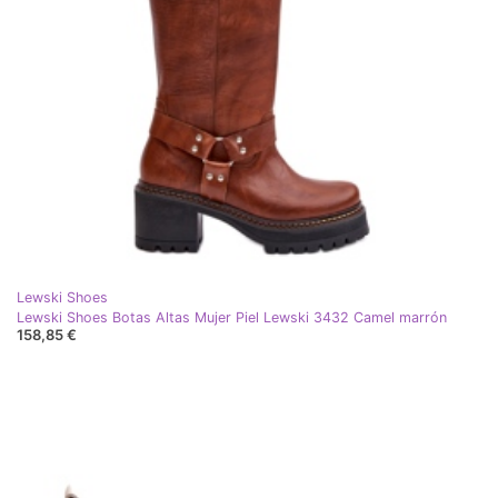
Lewski Shoes
Lewski Shoes Botas Altas Mujer Piel Lewski 3432 Camel marrón
158,85 €