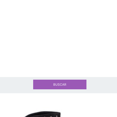
BUSCAR