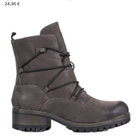
24,95 €