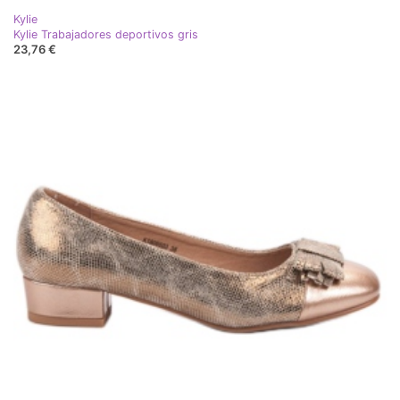
Kylie
Kylie Trabajadores deportivos gris
23,76 €