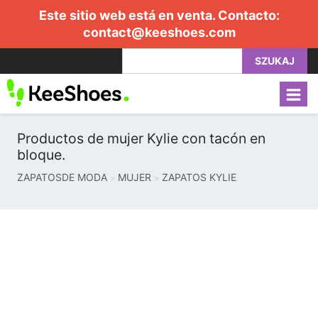
Este sitio web está en venta. Contacto:
contact@keeshoes.com
SZUKAJ
Productos de mujer Kylie con tacón en
bloque.
ZAPATOSDE MODA
MUJER
ZAPATOS KYLIE