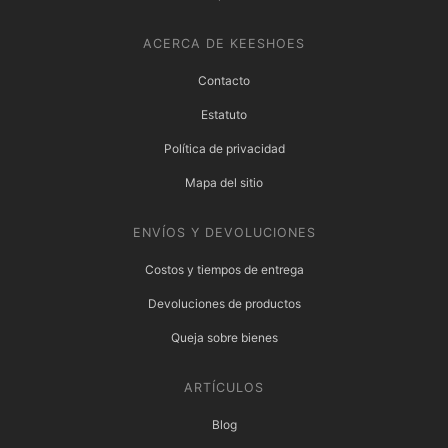
ACERCA DE KEESHOES
Contacto
Estatuto
Política de privacidad
Mapa del sitio
ENVÍOS Y DEVOLUCIONES
Costos y tiempos de entrega
Devoluciones de productos
Queja sobre bienes
ARTÍCULOS
Blog