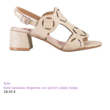
Kylie
Kylie Sandalias elegantes con patrón calado beige
28,45 €