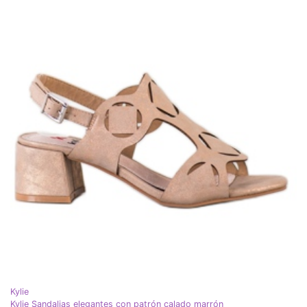
Kylie
Kylie Sandalias elegantes con patrón calado marrón