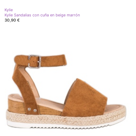
Kylie
Kylie Sandalias con cuña en beige marrón
30,90 €