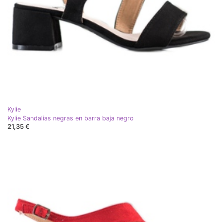
Kylie
Kylie Sandalias negras en barra baja negro
21,35 €