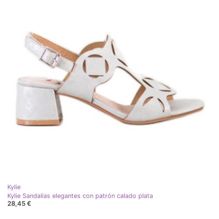
Kylie
Kylie Sandalias elegantes con patrón calado plata
28,45 €