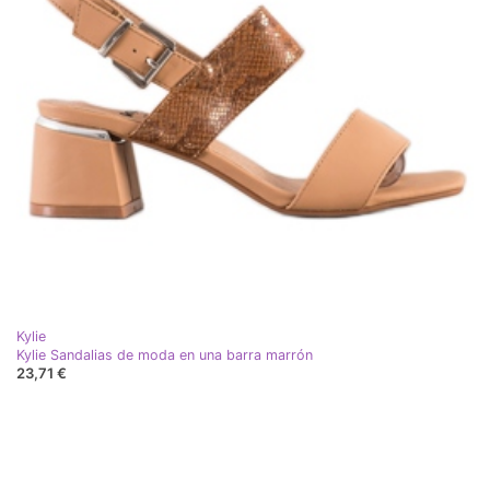
Kylie
Kylie Sandalias de moda en una barra marrón
23,71 €