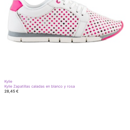
Kylie
Kylie Zapatillas caladas en blanco y rosa
28,45 €