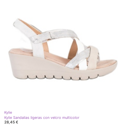
Kylie
Kylie Sandalias ligeras con velcro multicolor
28,45 €