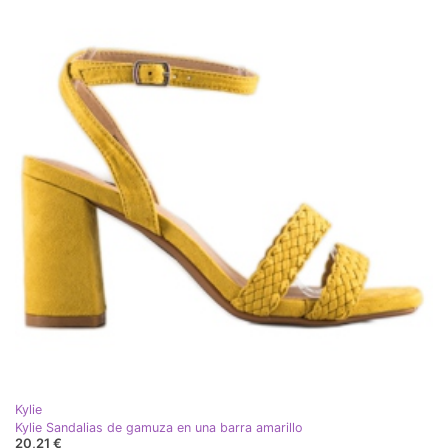
Kylie
Kylie Sandalias de gamuza en una barra amarillo
20,21 €