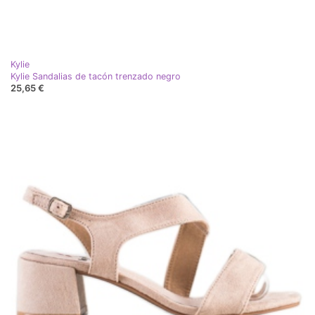
Kylie
Kylie Sandalias de tacón trenzado negro
25,65 €