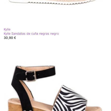
Kylie
Kylie Sandalias de cuña negras negro
30,90 €