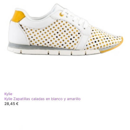
Kylie
Kylie Zapatillas caladas en blanco y amarillo
28,45 €