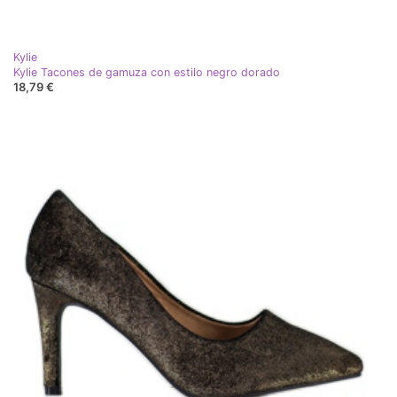
Kylie
Kylie Tacones de gamuza con estilo negro dorado
18,79 €