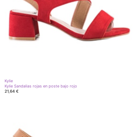
Kylie
Kylie Sandalias rojas en poste bajo rojo
21,64 €