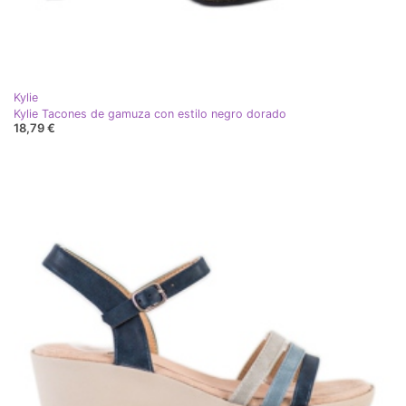
Kylie
Kylie Tacones de gamuza con estilo negro dorado
18,79 €