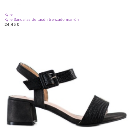
Kylie
Kylie Sandalias de tacón trenzado marrón
24,45 €