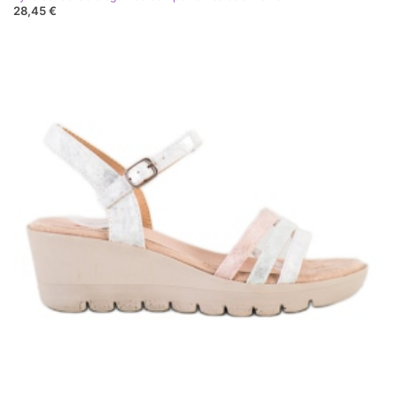
28,45 €