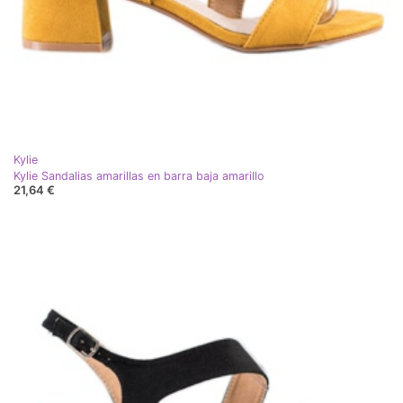
Kylie
Kylie Sandalias amarillas en barra baja amarillo
21,64 €