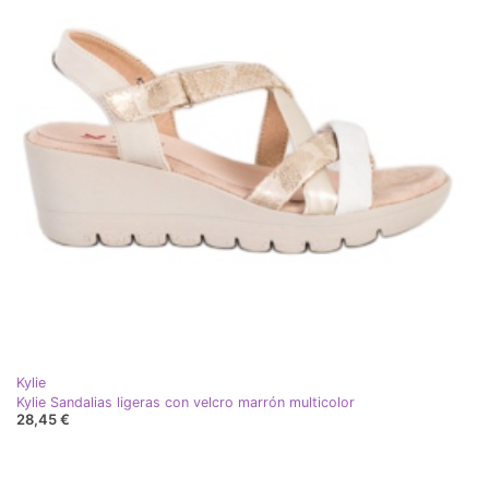
Kylie
Kylie Sandalias ligeras con velcro marrón multicolor
28,45 €