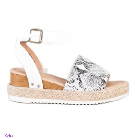
Kylie