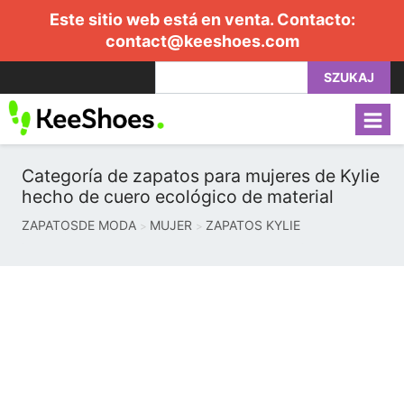
Este sitio web está en venta. Contacto:
contact@keeshoes.com
SZUKAJ
Categoría de zapatos para mujeres de Kylie
hecho de cuero ecológico de material
ZAPATOSDE MODA
MUJER
ZAPATOS KYLIE