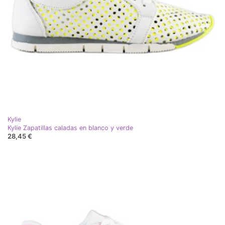
Kylie
Kylie Zapatillas caladas en blanco y verde
28,45 €