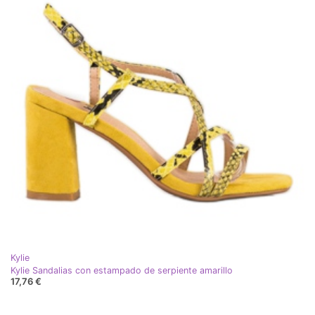
Kylie
Kylie Sandalias con estampado de serpiente amarillo
17,76 €