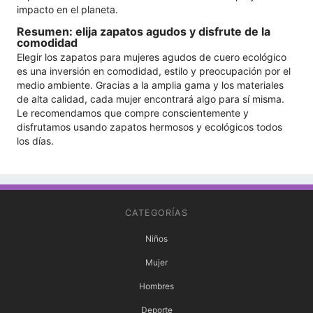
impacto en el planeta.
Resumen: elija zapatos agudos y disfrute de la
comodidad
Elegir los zapatos para mujeres agudos de cuero ecológico
es una inversión en comodidad, estilo y preocupación por el
medio ambiente. Gracias a la amplia gama y los materiales
de alta calidad, cada mujer encontrará algo para sí misma.
Le recomendamos que compre conscientemente y
disfrutamos usando zapatos hermosos y ecológicos todos
los días.
CATEGORÍAS
Niños
Mujer
Hombres
Deporte