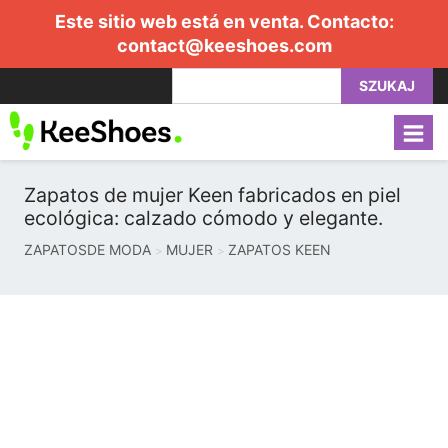
Este sitio web está en venta. Contacto:
contact@keeshoes.com
SZUKAJ
Zapatos de mujer Keen fabricados en piel
ecológica: calzado cómodo y elegante.
ZAPATOSDE MODA
MUJER
ZAPATOS KEEN