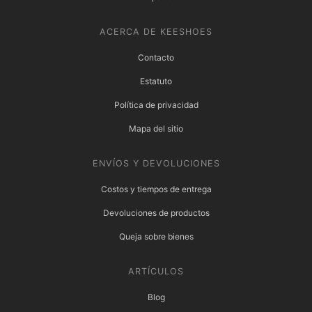
ACERCA DE KEESHOES
Contacto
Estatuto
Política de privacidad
Mapa del sitio
ENVÍOS Y DEVOLUCIONES
Costos y tiempos de entrega
Devoluciones de productos
Queja sobre bienes
ARTÍCULOS
Blog