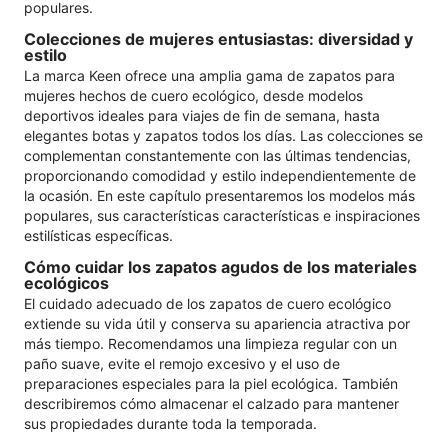
populares.
Colecciones de mujeres entusiastas: diversidad y
estilo
La marca Keen ofrece una amplia gama de zapatos para
mujeres hechos de cuero ecológico, desde modelos
deportivos ideales para viajes de fin de semana, hasta
elegantes botas y zapatos todos los días. Las colecciones se
complementan constantemente con las últimas tendencias,
proporcionando comodidad y estilo independientemente de
la ocasión. En este capítulo presentaremos los modelos más
populares, sus características características e inspiraciones
estilísticas específicas.
Cómo cuidar los zapatos agudos de los materiales
ecológicos
El cuidado adecuado de los zapatos de cuero ecológico
extiende su vida útil y conserva su apariencia atractiva por
más tiempo. Recomendamos una limpieza regular con un
paño suave, evite el remojo excesivo y el uso de
preparaciones especiales para la piel ecológica. También
describiremos cómo almacenar el calzado para mantener
sus propiedades durante toda la temporada.