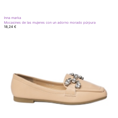
Inna marka
Mocasines de las mujeres con un adorno morado púrpura
18,24 €