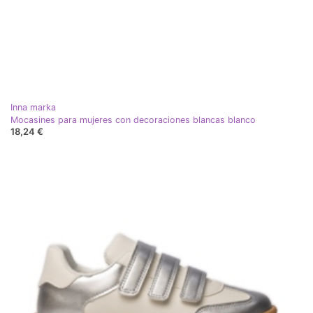
Inna marka
Mocasines para mujeres con decoraciones blancas blanco
18,24 €