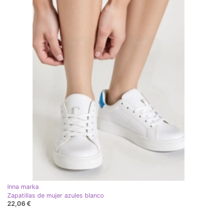
Inna marka
Zapatillas de mujer azules blanco
22,06 €