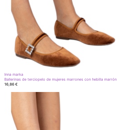
Inna marka
Ballerinas de terciopelo de mujeres marrones con hebilla marrón
16,86 €