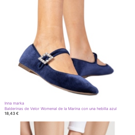
Inna marka
Balderinas de Velor Womenal de la Marina con una hebilla azul
18,43 €