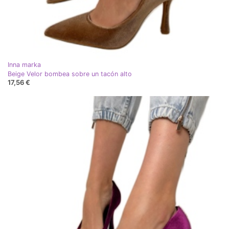
Inna marka
Beige Velor bombea sobre un tacón alto
17,56 €