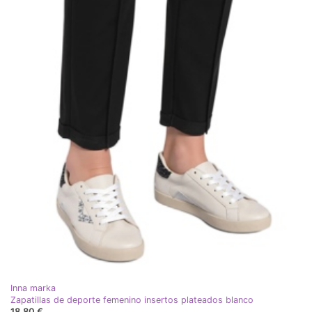
Inna marka
Zapatillas de deporte femenino insertos plateados blanco
18,80 €