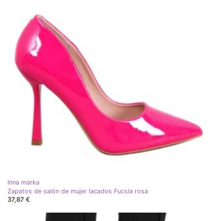
Inna marka
Zapatos de salón de mujer lacados Fucsia rosa
37,87 €