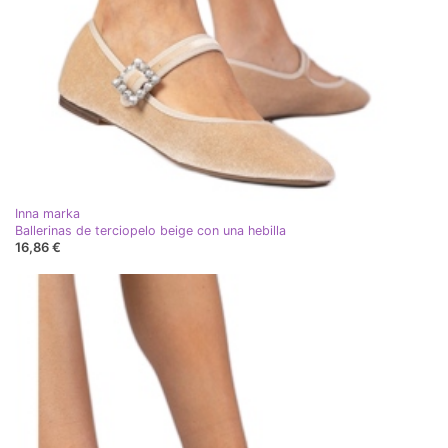
Inna marka
Ballerinas de terciopelo beige con una hebilla
16,86 €