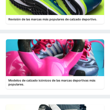
Revisión de las marcas más populares de calzado deportivo.
Modelos de calzado icónicos de las marcas deportivas más
populares.