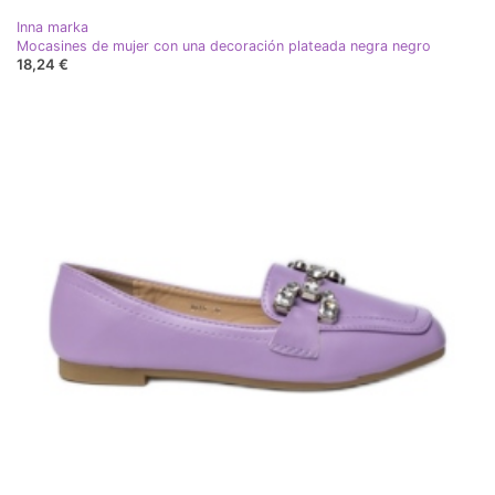
Inna marka
Mocasines de mujer con una decoración plateada negra negro
18,24 €