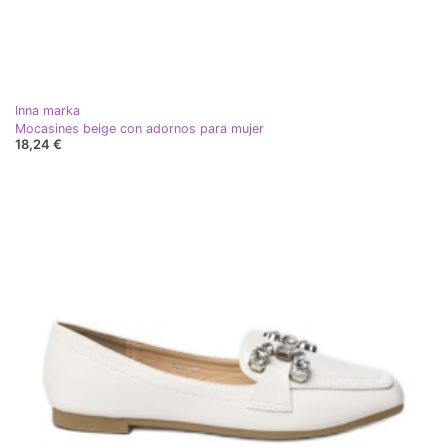
Inna marka
Mocasines beige con adornos para mujer
18,24 €