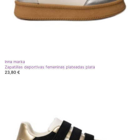
Inna marka
Zapatillas deportivas femeninas plateadas plata
23,80 €