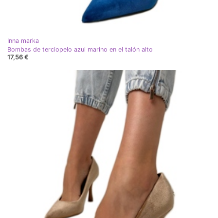
Inna marka
Bombas de terciopelo azul marino en el talón alto
17,56 €