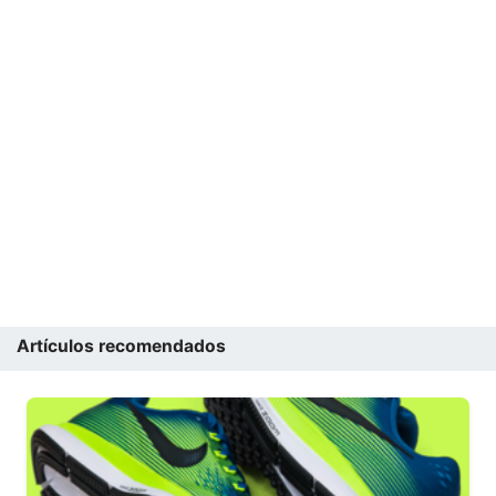
Artículos recomendados