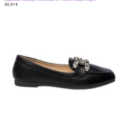
30,01 €