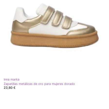
Inna marka
Zapatillas metálicas de oro para mujeres dorado
23,80 €