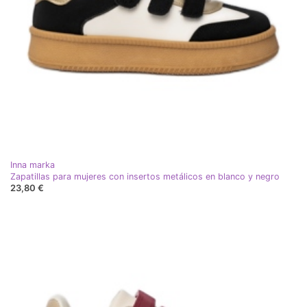
Inna marka
Zapatillas para mujeres con insertos metálicos en blanco y negro
23,80 €