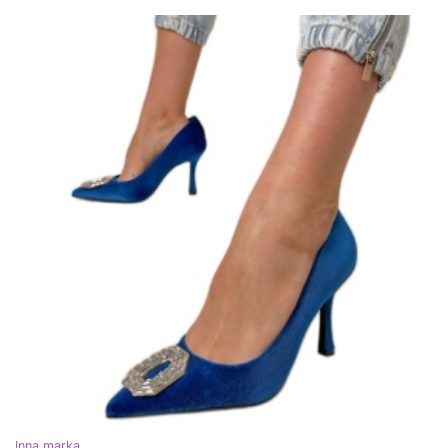
Inna marka