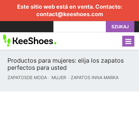
Este sitio web está en venta. Contacto:
contact@keeshoes.com
SZUKAJ
Productos para mujeres: elija los zapatos
perfectos para usted
ZAPATOSDE MODA
MUJER
ZAPATOS INNA MARKA