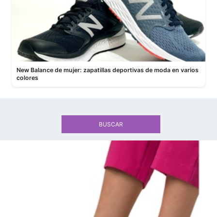
New Balance de mujer: zapatillas deportivas de moda en varios
colores
BUSCAR