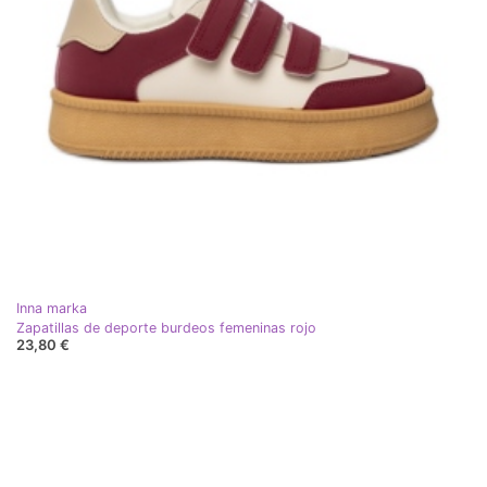
Inna marka
Zapatillas de deporte burdeos femeninas rojo
23,80 €