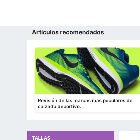
Artículos recomendados
Revisión de las marcas más populares de
calzado deportivo.
TALLAS