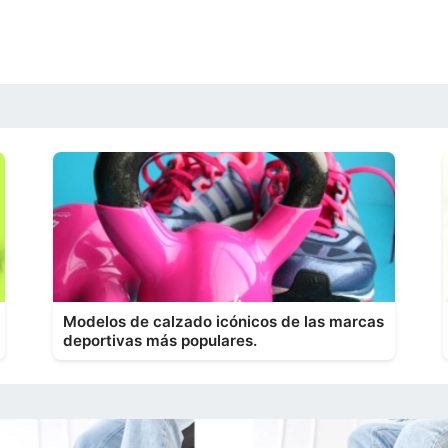
Modelos de calzado icónicos de las marcas
deportivas más populares.