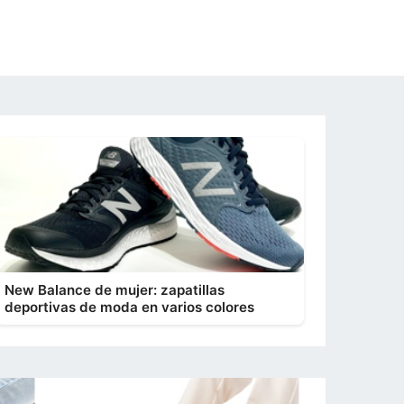
New Balance de mujer: zapatillas
deportivas de moda en varios colores