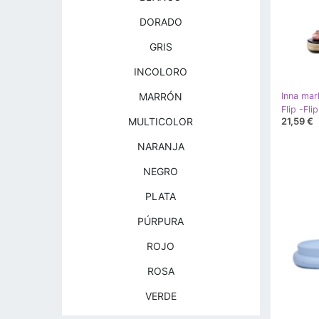
DORADO
GRIS
INCOLORO
MARRÓN
Inna mar
21,59 €
MULTICOLOR
NARANJA
NEGRO
PLATA
PÚRPURA
ROJO
ROSA
VERDE