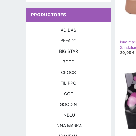
PRODUCTORES
ADIDAS
BEFADO
Inna mar
BIG STAR
20,99 €
BOTO
CROCS
FILIPPO
GOE
GOODIN
INBLU
INNA MARKA