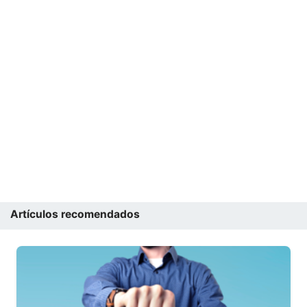
Artículos recomendados