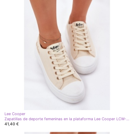
Lee Cooper
Zapatillas de deporte femeninas en la plataforma Lee Cooper LCW-24-44-2464L beige
41,40 €