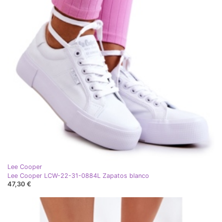
Lee Cooper
Lee Cooper LCW-22-31-0884L Zapatos blanco
47,30 €