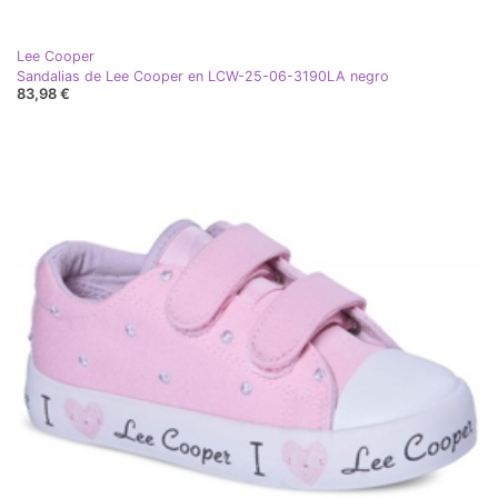
Lee Cooper
Sandalias de Lee Cooper en LCW-25-06-3190LA negro
83,98 €