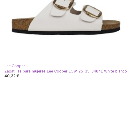
Lee Cooper
Zapatillas para mujeres Lee Cooper LCW-25-35-3484L White blanco
40,32 €