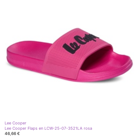
Lee Cooper
Lee Cooper Flaps en LCW-25-07-3521LA rosa
46,66 €