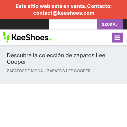
Este sitio web está en venta. Contacto:
contact@keeshoes.com
SZUKAJ
Descubre la colección de zapatos Lee
Cooper
ZAPATOSDE MODA
ZAPATOS LEE COOPER