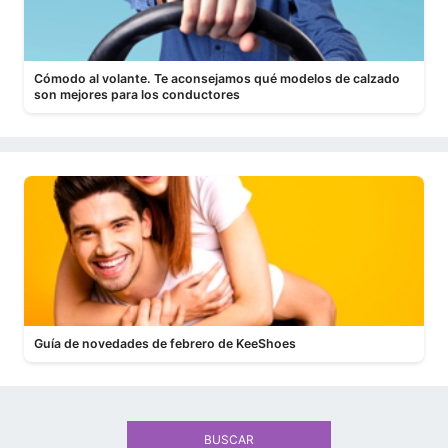
Cómodo al volante. Te aconsejamos qué modelos de calzado
son mejores para los conductores
Guía de novedades de febrero de KeeShoes
BUSCAR