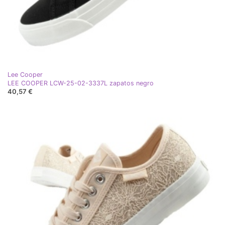
Lee Cooper
LEE COOPER LCW-25-02-3337L zapatos negro
40,57 €