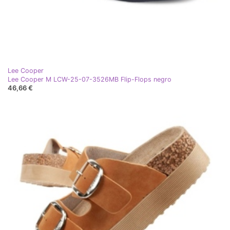
Lee Cooper
Lee Cooper M LCW-25-07-3526MB Flip-Flops negro
46,66 €