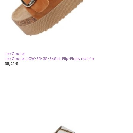
Lee Cooper
Lee Cooper LCW-25-35-3494L Flip-Flops marrón
35,21 €