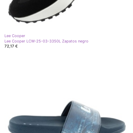
Lee Cooper
Lee Cooper LCW-25-03-3350L Zapatos negro
72,17 €