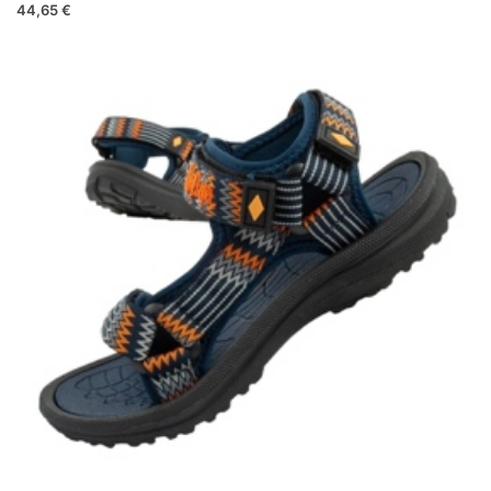
44,65 €