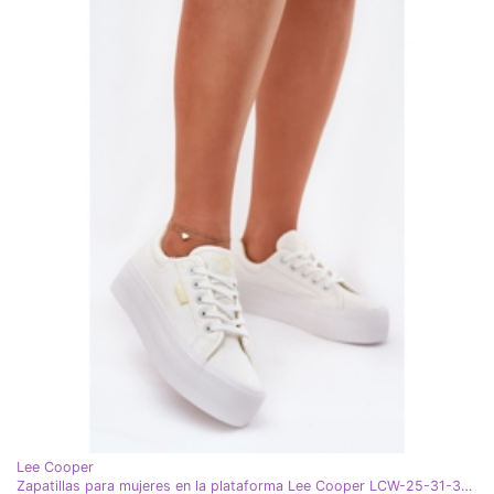
Lee Cooper
Zapatillas para mujeres en la plataforma Lee Cooper LCW-25-31-3450L White blanco