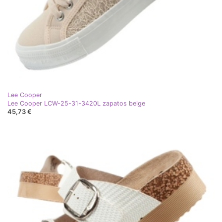
Lee Cooper
Lee Cooper LCW-25-31-3420L zapatos beige
45,73 €