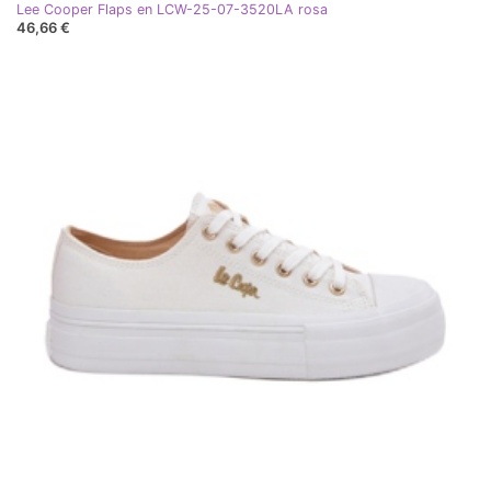
Lee Cooper Flaps en LCW-25-07-3520LA rosa
46,66 €