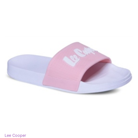
Lee Cooper