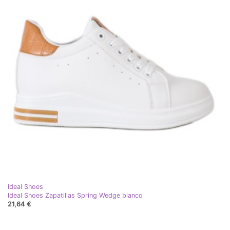
Ideal Shoes
Ideal Shoes Zapatillas Spring Wedge blanco
21,64 €