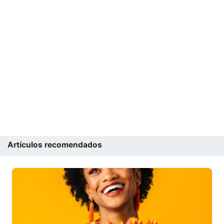
Artículos recomendados