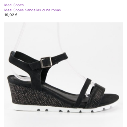
Ideal Shoes
Ideal Shoes Sandalias cuña rosas
19,02 €