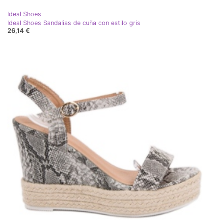
Ideal Shoes
Ideal Shoes Sandalias de cuña con estilo gris
26,14 €