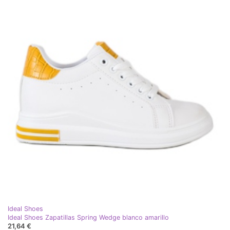
Ideal Shoes
Ideal Shoes Zapatillas Spring Wedge blanco amarillo
21,64 €