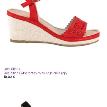
Ideal Shoes
Ideal Shoes Alpargatas rojas en la cuña rojo
19,02 €