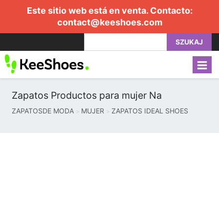
Este sitio web está en venta. Contacto:
contact@keeshoes.com
SZUKAJ
Zapatos Productos para mujer Na
ZAPATOSDE MODA
MUJER
ZAPATOS IDEAL SHOES