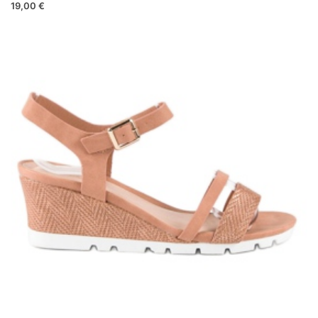
19,00 €