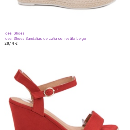
Ideal Shoes
Ideal Shoes Sandalias de cuña con estilo beige
26,14 €