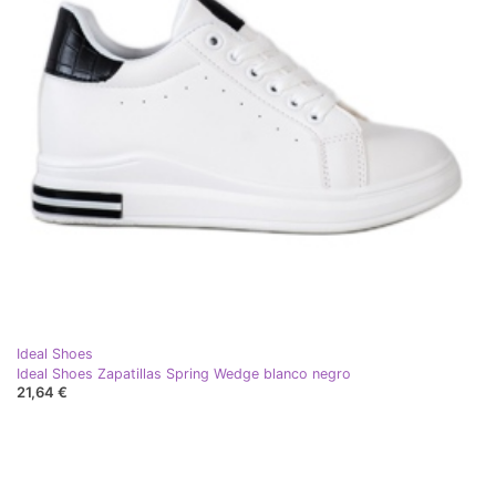
Ideal Shoes
Ideal Shoes Zapatillas Spring Wedge blanco negro
21,64 €