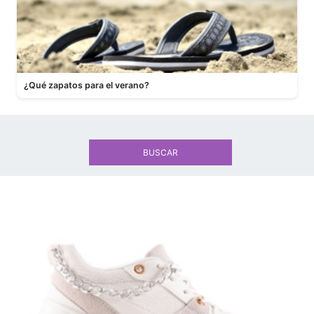
¿Qué zapatos para el verano?
BUSCAR