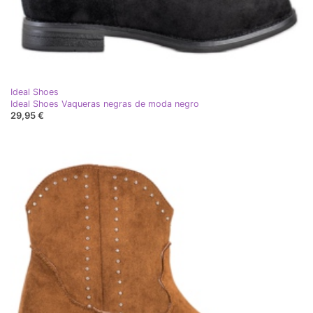
Ideal Shoes
Ideal Shoes Vaqueras negras de moda negro
29,95 €