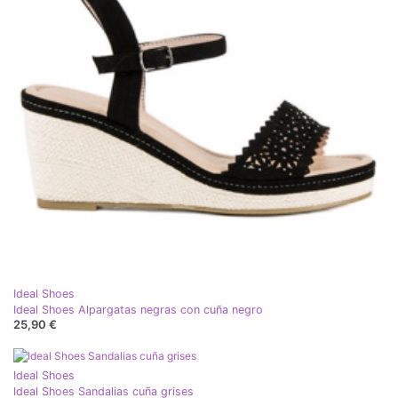
Ideal Shoes
Ideal Shoes Alpargatas negras con cuña negro
25,90 €
Ideal Shoes
Ideal Shoes Sandalias cuña grises