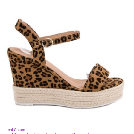
Ideal Shoes