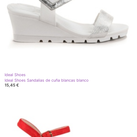
Ideal Shoes
Ideal Shoes Sandalias de cuña blancas blanco
15,45 €