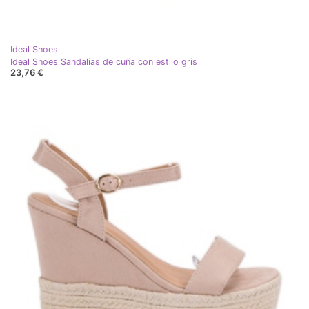
Ideal Shoes
Ideal Shoes Sandalias de cuña con estilo gris
23,76 €