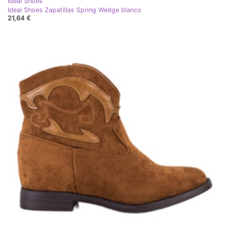
Ideal Shoes
Ideal Shoes Zapatillas Spring Wedge blanco
21,64 €