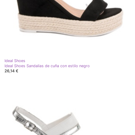
Ideal Shoes
Ideal Shoes Sandalias de cuña con estilo negro
26,14 €