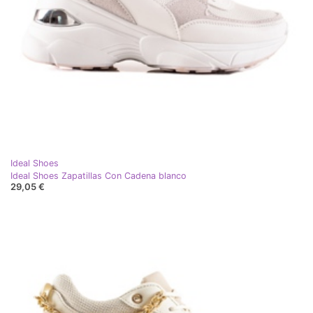
Ideal Shoes
Ideal Shoes Zapatillas Con Cadena blanco
29,05 €