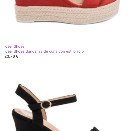
Ideal Shoes
Ideal Shoes Sandalias de cuña con estilo rojo
23,76 €