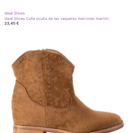
Ideal Shoes
Ideal Shoes Cuña oculta de las vaqueras marrones marrón
23,45 €