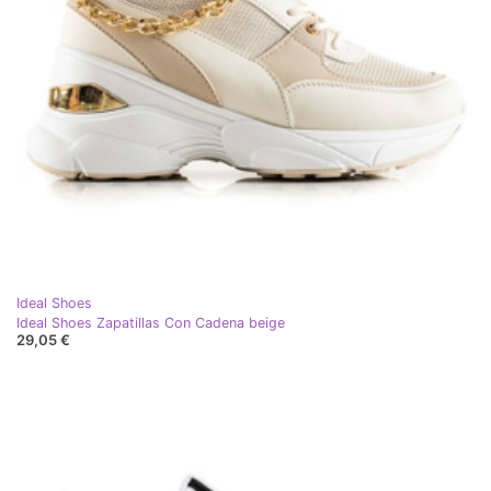
Ideal Shoes
Ideal Shoes Zapatillas Con Cadena beige
29,05 €