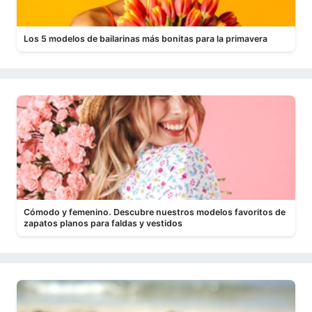
Los 5 modelos de bailarinas más bonitas para la primavera
Cómodo y femenino. Descubre nuestros modelos favoritos de
zapatos planos para faldas y vestidos