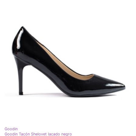
Goodin
Goodin Tacón Shelovet lacado negro