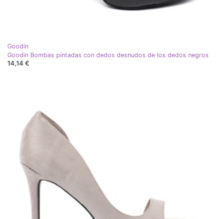
Goodin
Goodin Bombas pintadas con dedos desnudos de los dedos negros
14,14 €