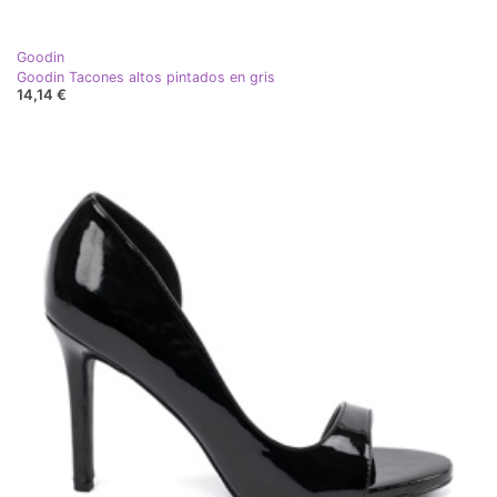
Goodin
Goodin Tacones altos pintados en gris
14,14 €