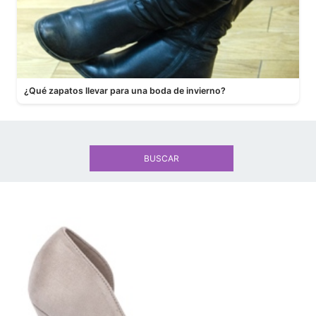
¿Qué zapatos llevar para una boda de invierno?
BUSCAR