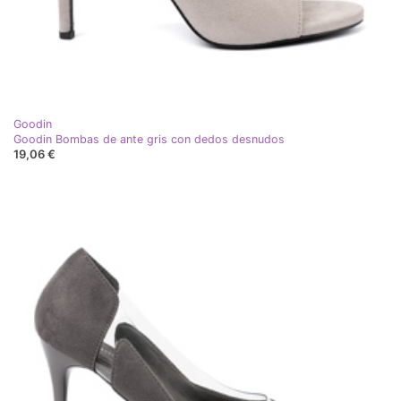
Goodin
Goodin Bombas de ante gris con dedos desnudos
19,06 €