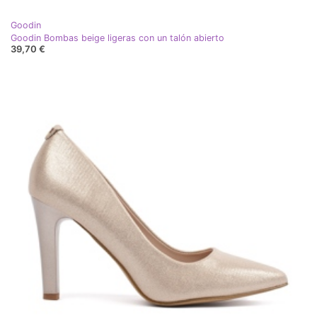
Goodin
Goodin Bombas beige ligeras con un talón abierto
39,70 €