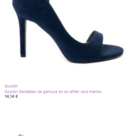
Goodin
Goodin Sandalias de gamuza en un alfiler azul marino
14,14 €