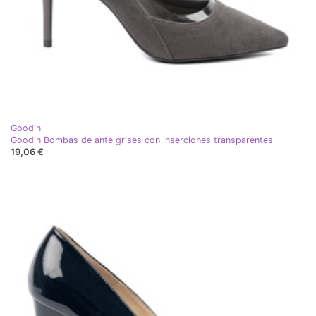
Goodin
Goodin Bombas de ante grises con inserciones transparentes
19,06 €