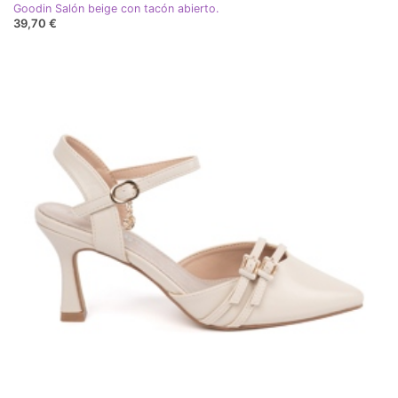
Goodin Salón beige con tacón abierto.
39,70 €