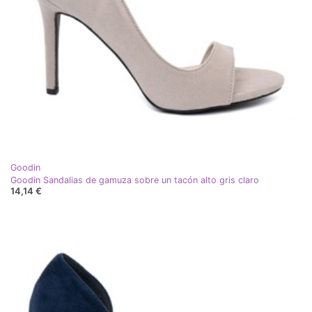
Goodin
Goodin Sandalias de gamuza sobre un tacón alto gris claro
14,14 €