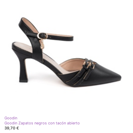
Goodin
Goodin Zapatos negros con tacón abierto
39,70 €