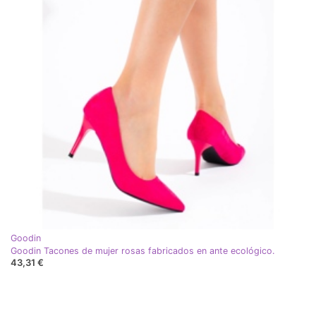
Goodin
Goodin Tacones de mujer rosas fabricados en ante ecológico.
43,31 €