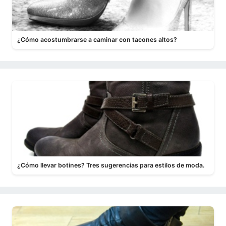
¿Cómo acostumbrarse a caminar con tacones altos?
¿Cómo llevar botines? Tres sugerencias para estilos de moda.