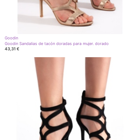
Goodin
Goodin Sandalias de tacón doradas para mujer. dorado
43,31 €