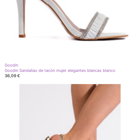
Goodin
Goodin Sandalias de tacón mujer elegantes blancas blanco
36,09 €