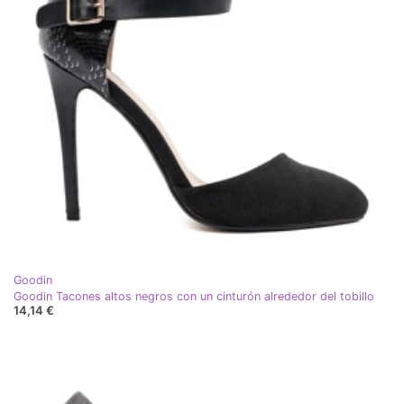
Goodin
Goodin Tacones altos negros con un cinturón alrededor del tobillo
14,14 €