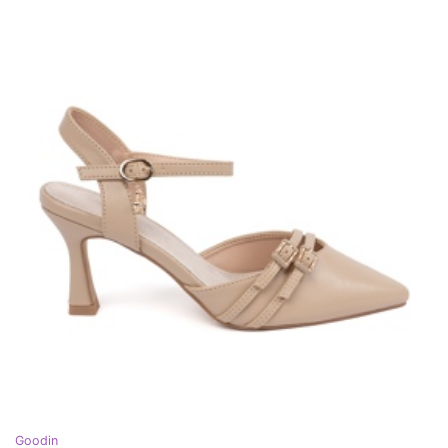
Goodin