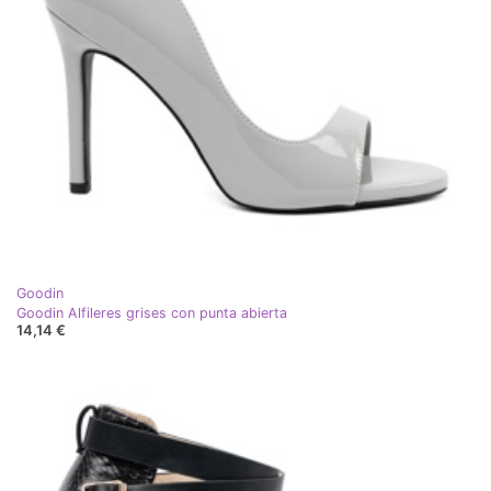
Goodin
Goodin Alfileres grises con punta abierta
14,14 €