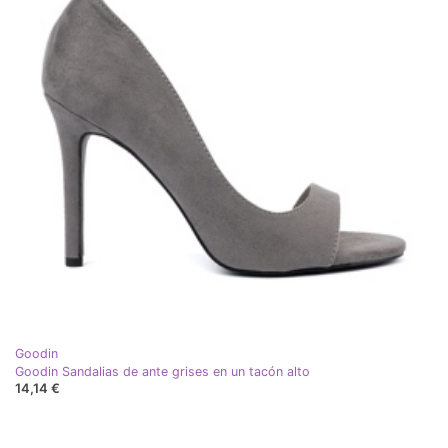
Goodin
Goodin Sandalias de ante grises en un tacón alto
14,14 €