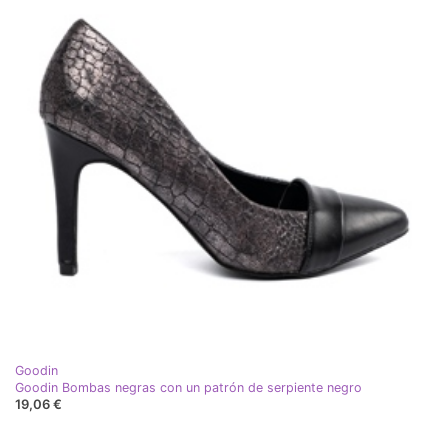
Goodin
Goodin Bombas negras con un patrón de serpiente negro
19,06 €