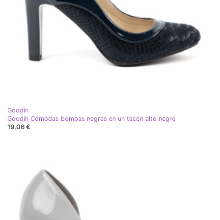
Goodin
Goodin Cómodas bombas negras en un tacón alto negro
19,06 €