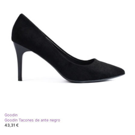
Goodin
Goodin Tacones de ante negro
43,31 €