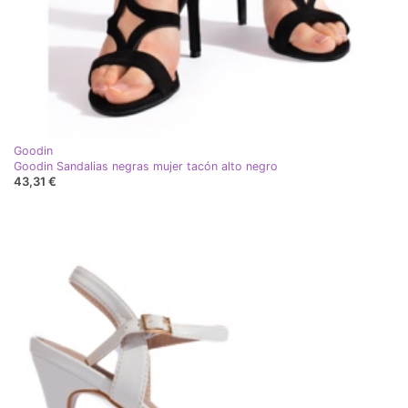
Goodin
Goodin Sandalias negras mujer tacón alto negro
43,31 €