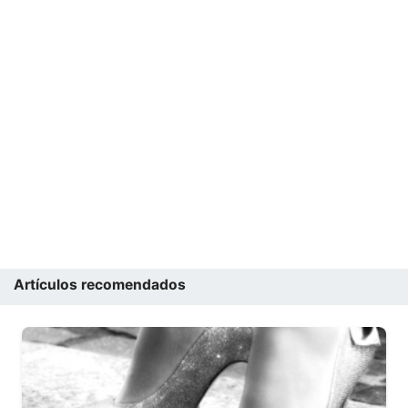
Artículos recomendados