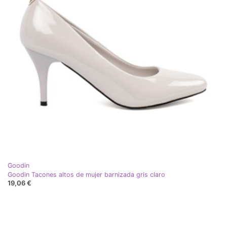
Goodin
Goodin Tacones altos de mujer barnizada gris claro
19,06 €