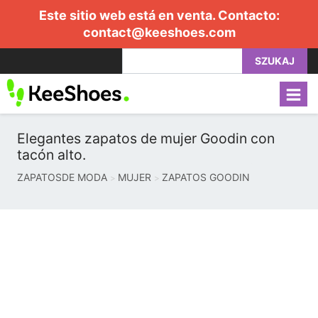
Este sitio web está en venta. Contacto:
contact@keeshoes.com
SZUKAJ
Elegantes zapatos de mujer Goodin con
tacón alto.
ZAPATOSDE MODA
MUJER
ZAPATOS GOODIN