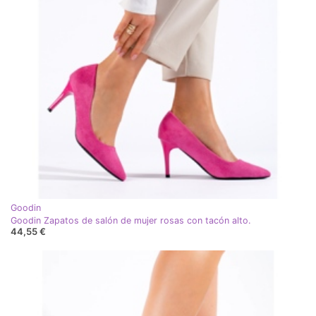
Goodin
Goodin Zapatos de salón de mujer rosas con tacón alto.
44,55 €