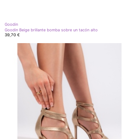
Goodin
Goodin Beige brillante bomba sobre un tacón alto
39,70 €