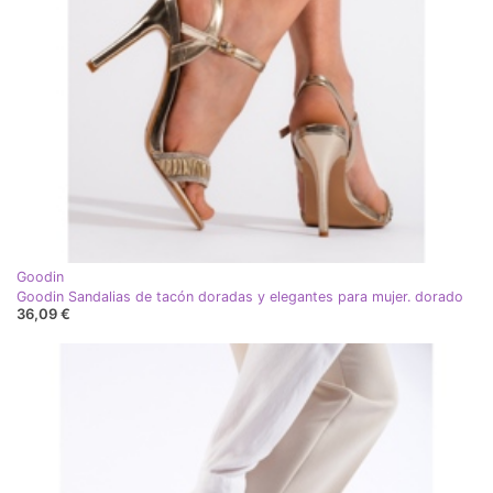
Goodin
Goodin Sandalias de tacón doradas y elegantes para mujer. dorado
36,09 €