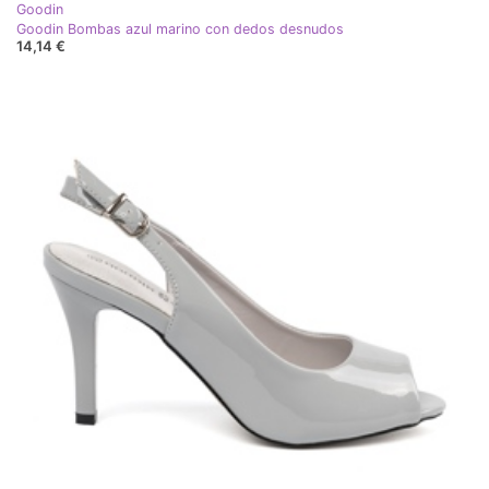
Goodin
Goodin Bombas azul marino con dedos desnudos
14,14 €