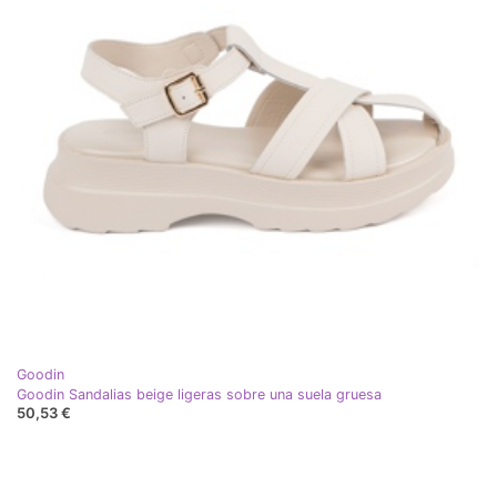
Goodin
Goodin Sandalias beige ligeras sobre una suela gruesa
50,53 €