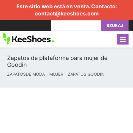
Este sitio web está en venta. Contacto:
contact@keeshoes.com
SZUKAJ
Zapatos de plataforma para mujer de
Goodin
ZAPATOSDE MODA
MUJER
ZAPATOS GOODIN