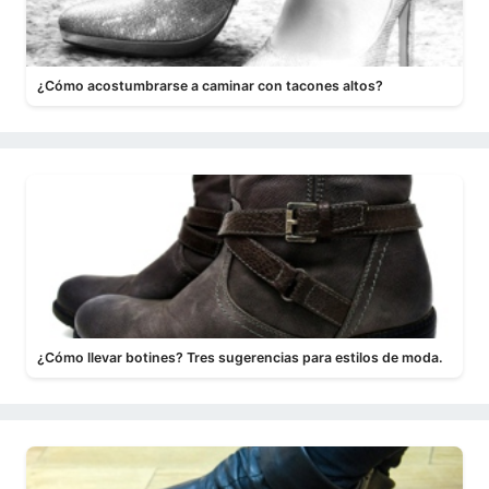
¿Cómo acostumbrarse a caminar con tacones altos?
¿Cómo llevar botines? Tres sugerencias para estilos de moda.