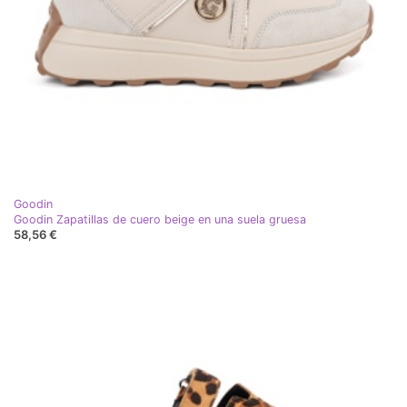
Goodin
Goodin Zapatillas de cuero beige en una suela gruesa
58,56 €