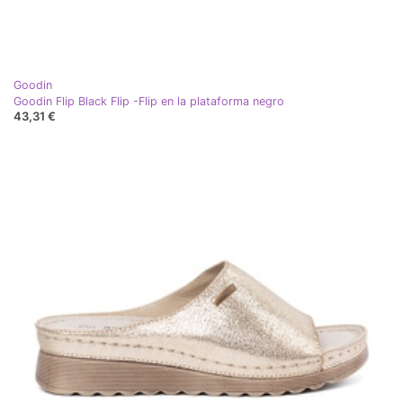
Goodin
Goodin Flip Black Flip -Flip en la plataforma negro
43,31 €