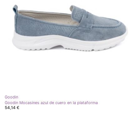
Goodin
Goodin Mocasines azul de cuero en la plataforma
54,14 €