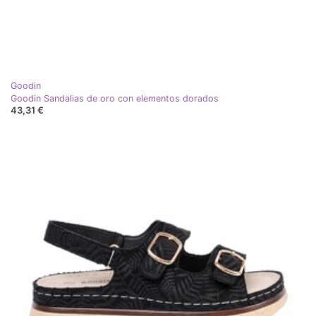
Goodin
Goodin Sandalias de oro con elementos dorados
43,31 €