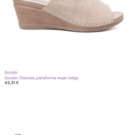
Goodin
Goodin Chanclas plataforma mujer beige
43,31 €