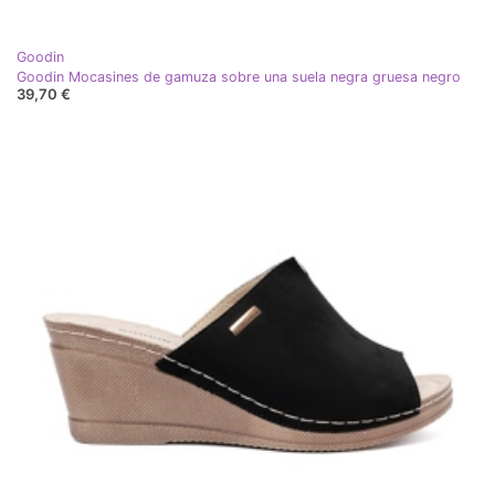
Goodin
Goodin Mocasines de gamuza sobre una suela negra gruesa negro
39,70 €