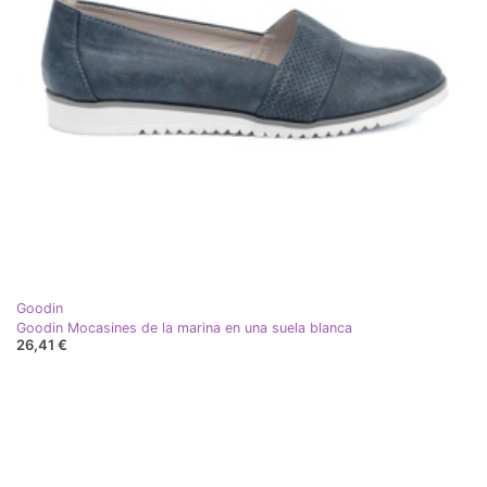
Goodin
Goodin Mocasines de la marina en una suela blanca
26,41 €