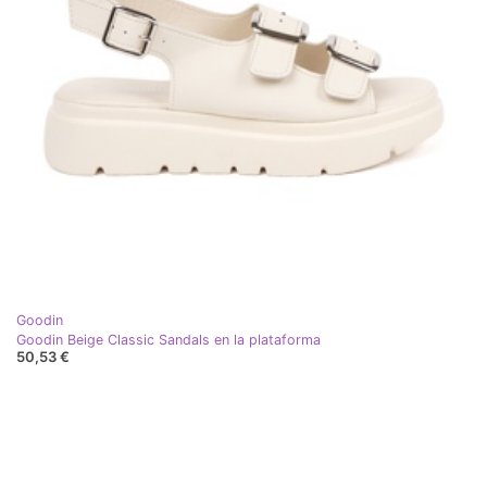
Goodin
Goodin Beige Classic Sandals en la plataforma
50,53 €