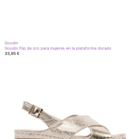
Goodin
Goodin Flip de oro para mujeres en la plataforma dorado
33,95 €