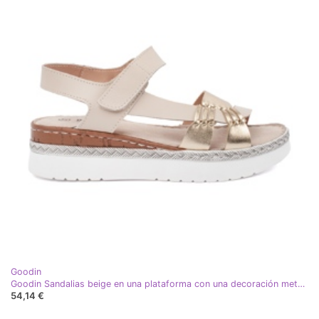
Goodin
Goodin Sandalias beige en una plataforma con una decoración metálica
54,14 €