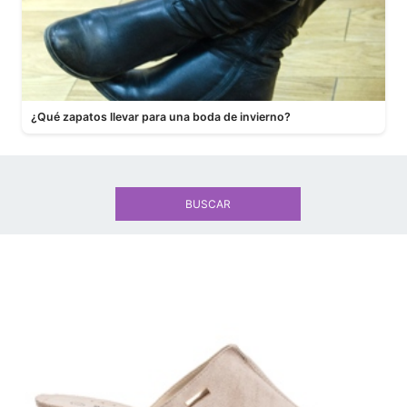
¿Qué zapatos llevar para una boda de invierno?
BUSCAR