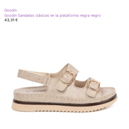
Goodin
Goodin Sandalias clásicas en la plataforma negra negro
43,31 €