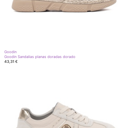
Goodin
Goodin Sandalias planas doradas dorado
43,31 €