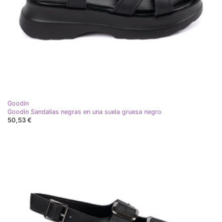
Goodin
Goodin Sandalias negras en una suela gruesa negro
50,53 €