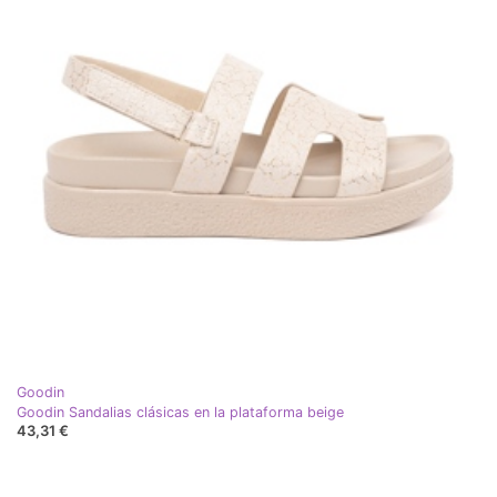
Goodin
Goodin Sandalias clásicas en la plataforma beige
43,31 €