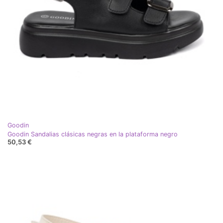
Goodin
Goodin Sandalias clásicas negras en la plataforma negro
50,53 €