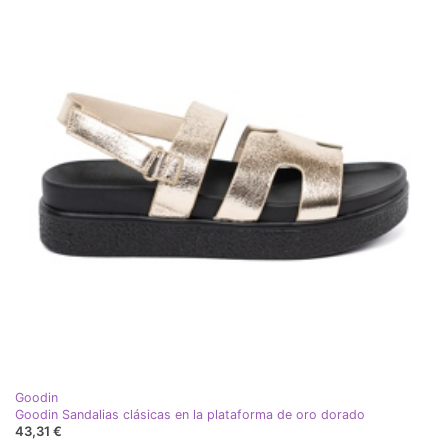
Goodin
Goodin Sandalias clásicas en la plataforma de oro dorado
43,31 €