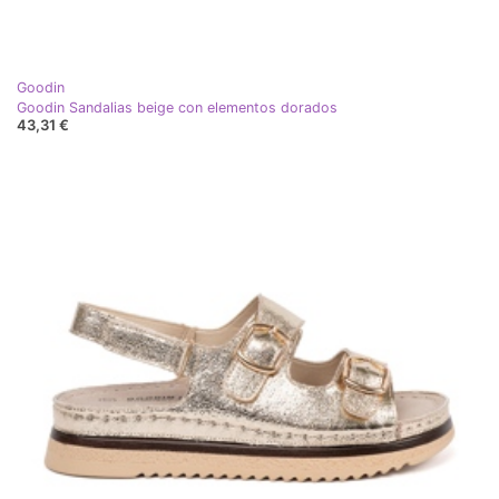
Goodin
Goodin Sandalias beige con elementos dorados
43,31 €