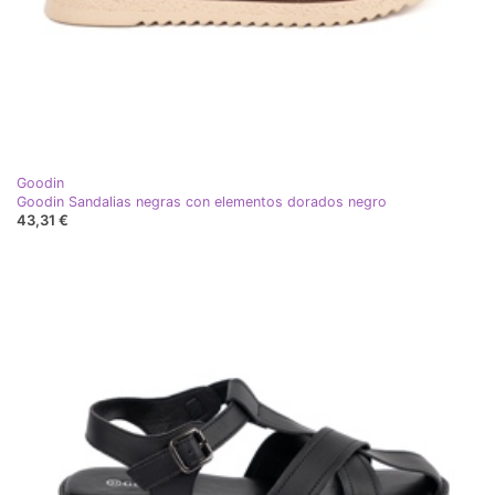
Goodin
Goodin Sandalias negras con elementos dorados negro
43,31 €