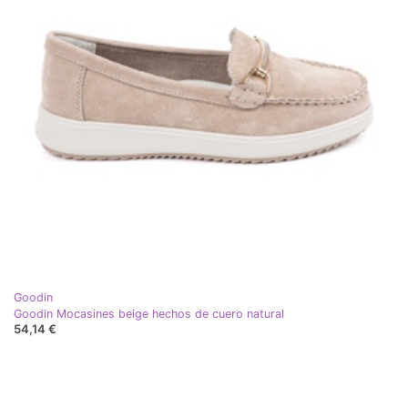
Goodin
Goodin Mocasines beige hechos de cuero natural
54,14 €