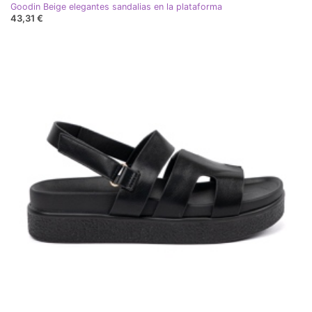
Goodin Beige elegantes sandalias en la plataforma
43,31 €