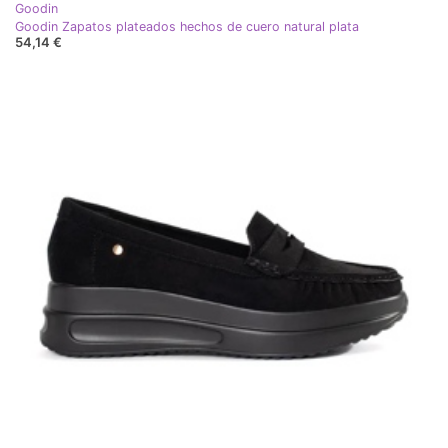
Goodin
Goodin Zapatos plateados hechos de cuero natural plata
54,14 €