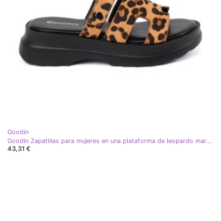
Goodin
Goodin Zapatillas para mujeres en una plataforma de leopardo marrón
43,31 €