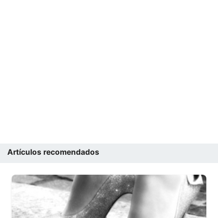
Artículos recomendados