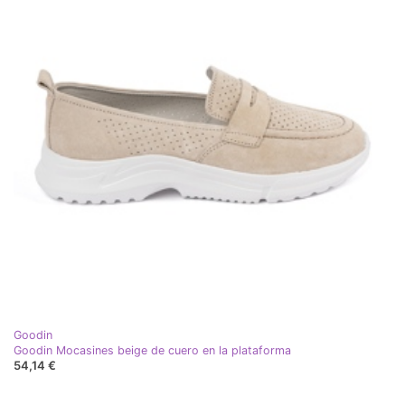
Goodin
Goodin Mocasines beige de cuero en la plataforma
54,14 €