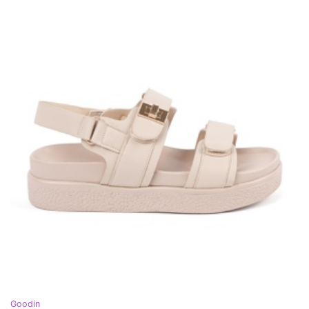
Goodin