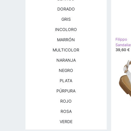
DORADO
GRIS
INCOLORO
MARRÓN
Filippo
39,60 €
MULTICOLOR
NARANJA
NEGRO
PLATA
PÚRPURA
ROJO
ROSA
VERDE