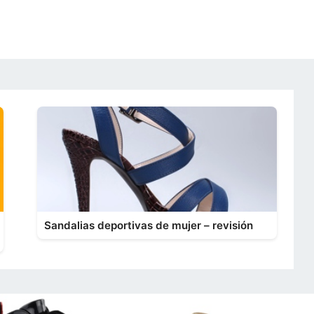
Sandalias deportivas de mujer – revisión