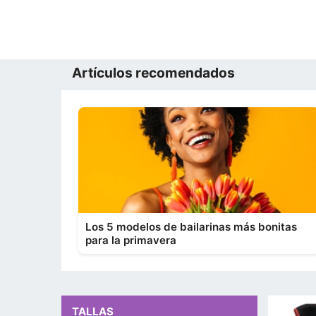
Artículos recomendados
Los 5 modelos de bailarinas más bonitas
para la primavera
TALLAS