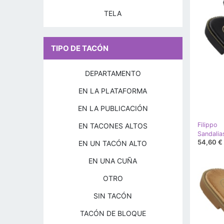
TELA
TIPO DE TACÓN
DEPARTAMENTO
EN LA PLATAFORMA
EN LA PUBLICACIÓN
Filippo
EN TACONES ALTOS
54,60 €
EN UN TACÓN ALTO
EN UNA CUÑA
OTRO
SIN TACÓN
TACÓN DE BLOQUE