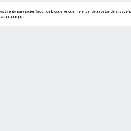
os Evento para mujer Tacón de bloque: encuentre el par de zapatos de sus sueños.
ad de comprar.