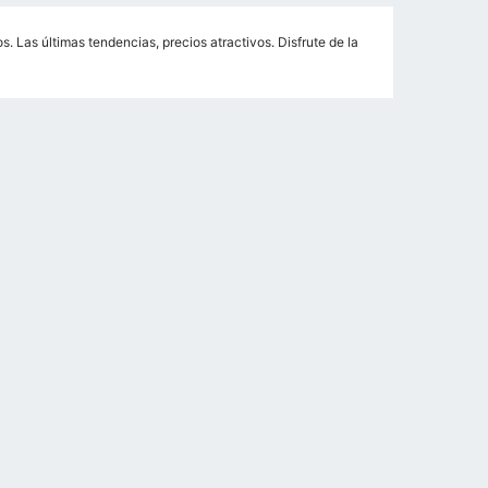
 Las últimas tendencias, precios atractivos. Disfrute de la