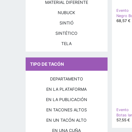
MATERIAL DIFERENTE
Evento
NUBUCK
68,57 €
SINTIÓ
SINTÉTICO
TELA
TIPO DE TACÓN
DEPARTAMENTO
EN LA PLATAFORMA
EN LA PUBLICACIÓN
EN TACONES ALTOS
Evento
EN UN TACÓN ALTO
57,55 €
EN UNA CUÑA