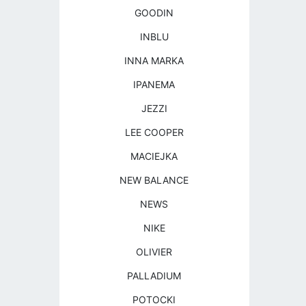
GOODIN
INBLU
INNA MARKA
IPANEMA
JEZZI
LEE COOPER
MACIEJKA
NEW BALANCE
NEWS
NIKE
OLIVIER
PALLADIUM
POTOCKI