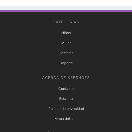
CATEGORÍAS
Niños
Mujer
Hombres
Deporte
ACERCA DE KEESHOES
Contacto
Estatuto
Política de privacidad
Mapa del sitio