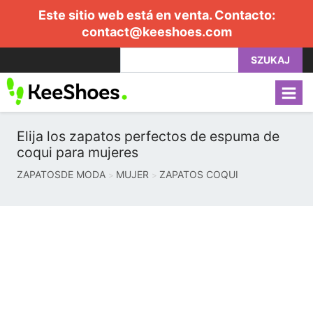
Este sitio web está en venta. Contacto:
contact@keeshoes.com
SZUKAJ
Elija los zapatos perfectos de espuma de
coqui para mujeres
ZAPATOSDE MODA
MUJER
ZAPATOS COQUI