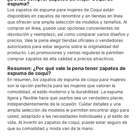
espuma?
Los zapatos de espuma para mujeres de Coqui están
disponibles en zapatos de renombre y en tiendas en línea
que ofrecen una amplia selección de modelos y tamaños. Al
comprar en línea, puede usar opciones convenientes de
devolución y reemplazo, así como comparar varios diseños y
precios. Vale la pena elegir tiendas oficiales o vendedores
autorizados para estar seguros sobre la originalidad del
producto. Las promociones y ventas regulares le permiten
comprar zapatos de alta calidad a precios atractivos.
Resumen: ¿Por qué vale la pena tener zapatos de
espuma de coqui?
En resumen, los zapatos de espuma de coqui para mujeres
son la opción perfecta para las mujeres que valoran la
comodidad, el estilo moderno y la durabilidad. La espuma
ligera y flexible hace que usarlos sea un verdadero placer,
independientemente de la ocasión. Cuidar detalles y una
amplia selección de modelos le permiten encontrar algo para
usted, adaptado a las necesidades individuales y al estilo de
vida. Al invertir en zapatos de coqui, puede estar seguro de
que su comodidad y moda van de la mano.