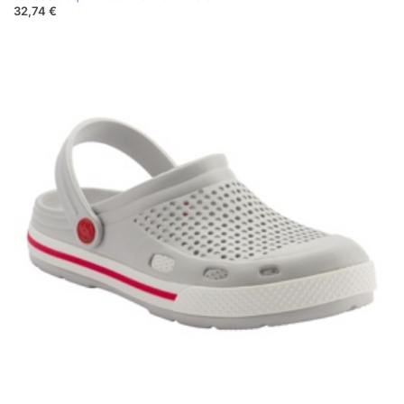
32,74 €