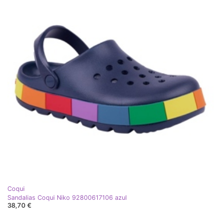
Coqui
Sandalias Coqui Niko 92800617106 azul
38,70 €