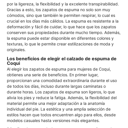
por la ligereza, la flexibilidad y la excelente transpirabilidad.
Gracias a esto, los zapatos de espuma no solo son muy
cómodos, sino que también le permiten respirar, lo cual es
crucial en los días más cálidos. La espuma es resistente a la
deformación y fácil de cuidar, lo que hace que los zapatos
conserven sus propiedades durante mucho tiempo. Además,
la espuma puede estar disponible en diferentes colores y
texturas, lo que le permite crear estilizaciones de moda y
originales.
Los beneficios de elegir el calzado de espuma de
Coqui
Al elegir los zapatos de espuma para mujeres de Coqui,
obtienes una serie de beneficios. En primer lugar,
proporcionan una comodidad extraordinaria durante el uso
de todos los días, incluso durante largas caminatas o
durante horas. Los zapatos de espuma son ligeros, lo que
alivia los pies y reduce la fatiga. Además, la flexibilidad del
material permite una mejor adaptación a la anatomía
individual del pie. La estética y una amplia selección de
estilos hacen que todos encuentren algo para ellos, desde
modelos casuales hasta versiones más elegantes.