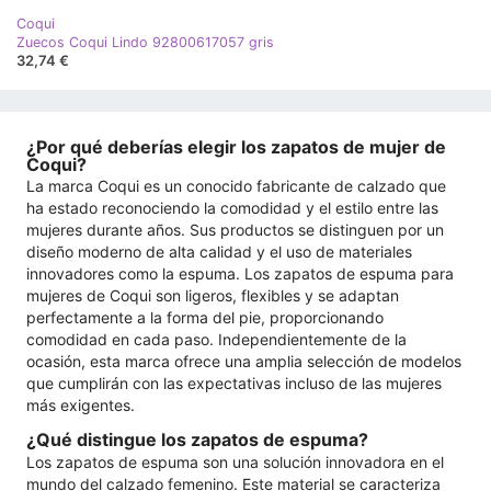
Coqui
Zuecos Coqui Lindo 92800617057 gris
32,74 €
¿Por qué deberías elegir los zapatos de mujer de
Coqui?
La marca Coqui es un conocido fabricante de calzado que
ha estado reconociendo la comodidad y el estilo entre las
mujeres durante años. Sus productos se distinguen por un
diseño moderno de alta calidad y el uso de materiales
innovadores como la espuma. Los zapatos de espuma para
mujeres de Coqui son ligeros, flexibles y se adaptan
perfectamente a la forma del pie, proporcionando
comodidad en cada paso. Independientemente de la
ocasión, esta marca ofrece una amplia selección de modelos
que cumplirán con las expectativas incluso de las mujeres
más exigentes.
¿Qué distingue los zapatos de espuma?
Los zapatos de espuma son una solución innovadora en el
mundo del calzado femenino. Este material se caracteriza