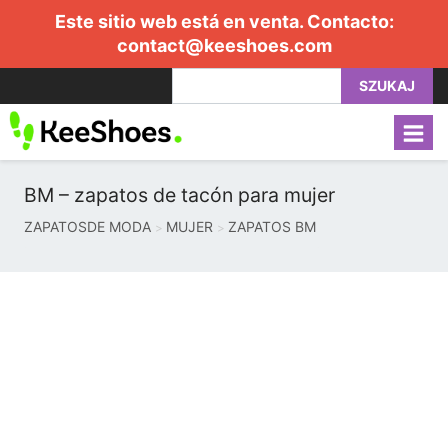
Este sitio web está en venta. Contacto:
contact@keeshoes.com
SZUKAJ
BM – zapatos de tacón para mujer
ZAPATOSDE MODA
MUJER
ZAPATOS BM