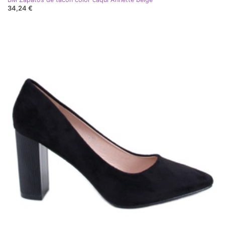
34,24 €