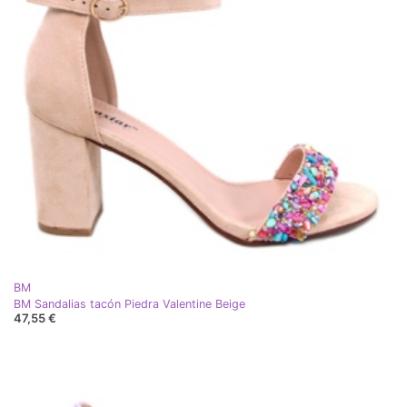
BM
BM Sandalias tacón Piedra Valentine Beige
47,55 €