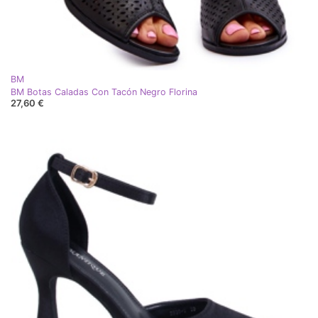
BM
BM Botas Caladas Con Tacón Negro Florina
27,60 €