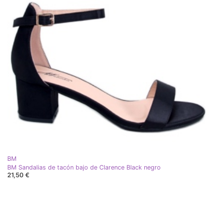
BM
BM Sandalias de tacón bajo de Clarence Black negro
21,50 €