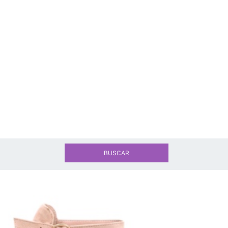
BUSCAR