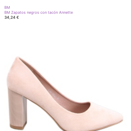
BM
BM Zapatos negros con tacón Annette
34,24 €