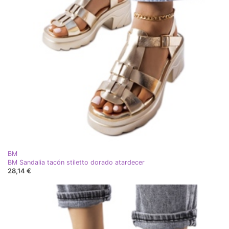
BM
BM Sandalia tacón stiletto dorado atardecer
28,14 €