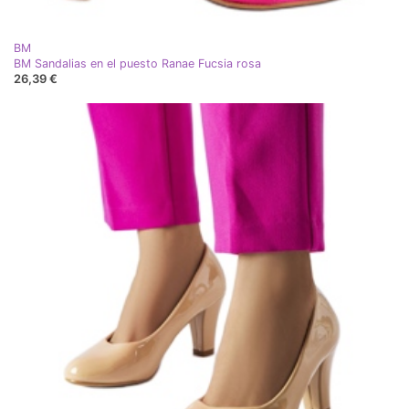
BM
BM Sandalias en el puesto Ranae Fucsia rosa
26,39 €