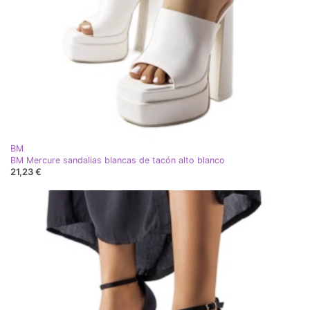
BM
BM Mercure sandalias blancas de tacón alto blanco
21,23 €