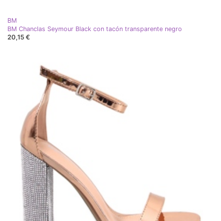
BM
BM Chanclas Seymour Black con tacón transparente negro
20,15 €