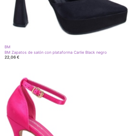
BM
BM Zapatos de salón con plataforma Carlie Black negro
22,06 €