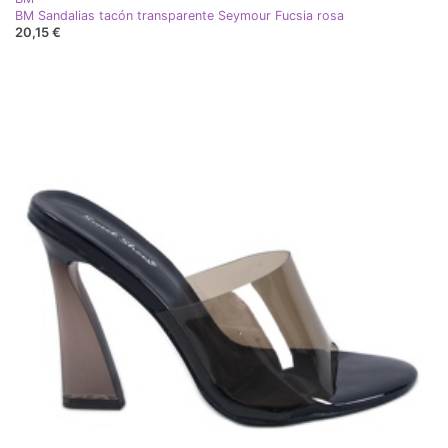
BM Sandalias tacón transparente Seymour Fucsia rosa
20,15 €