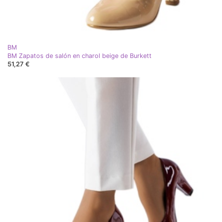
BM
BM Zapatos de salón en charol beige de Burkett
51,27 €