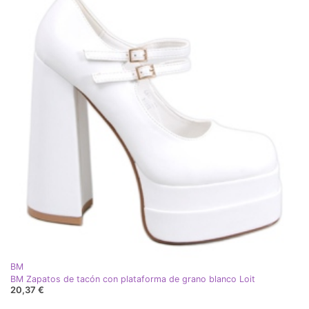
BM
BM Zapatos de tacón con plataforma de grano blanco Loit
20,37 €