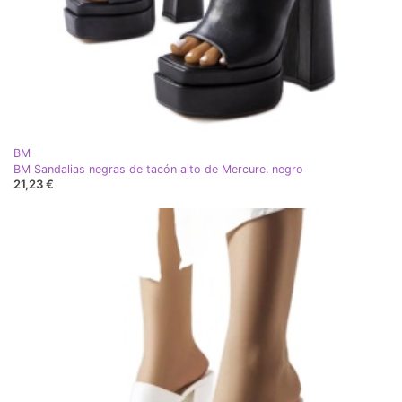
BM
BM Sandalias negras de tacón alto de Mercure. negro
21,23 €