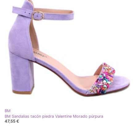
BM
BM Sandalias tacón piedra Valentine Morado púrpura
47,55 €