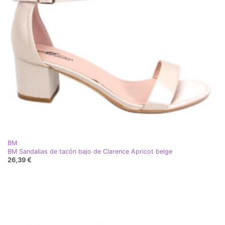
BM
BM Sandalias de tacón bajo de Clarence Apricot beige
26,39 €