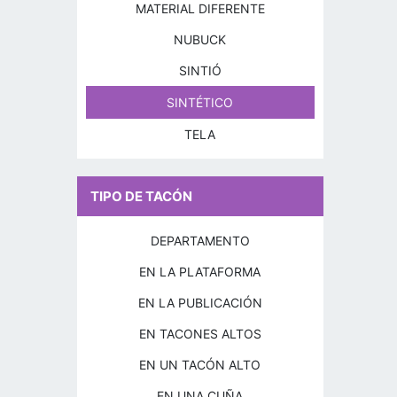
MATERIAL DIFERENTE
NUBUCK
SINTIÓ
SINTÉTICO
TELA
TIPO DE TACÓN
DEPARTAMENTO
EN LA PLATAFORMA
EN LA PUBLICACIÓN
EN TACONES ALTOS
EN UN TACÓN ALTO
EN UNA CUÑA