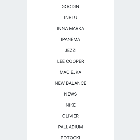
GOODIN
INBLU
INNA MARKA
IPANEMA
JEZZI
LEE COOPER
MACIEJKA
NEW BALANCE
NEWS
NIKE
OLIVIER
PALLADIUM
POTOCKI