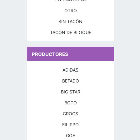
OTRO
SIN TACÓN
TACÓN DE BLOQUE
PRODUCTORES
ADIDAS
BEFADO
BIG STAR
BOTO
CROCS
FILIPPO
GOE