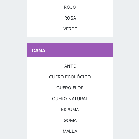
ROJO
ROSA
VERDE
CAÑA
ANTE
CUERO ECOLÓGICO
CUERO FLOR
CUERO NATURAL
ESPUMA
GOMA
MALLA