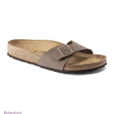
Birkenstock