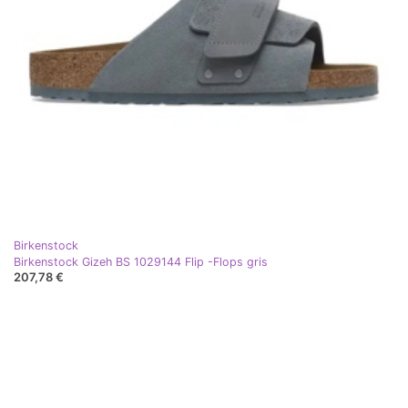
Birkenstock
Birkenstock Gizeh BS 1029144 Flip -Flops gris
207,78 €