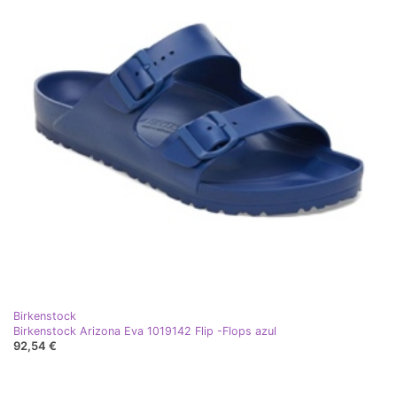
Birkenstock
Birkenstock Arizona Eva 1019142 Flip -Flops azul
92,54 €