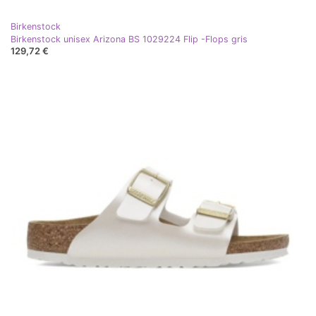
Birkenstock
Birkenstock unisex Arizona BS 1029224 Flip -Flops gris
129,72 €