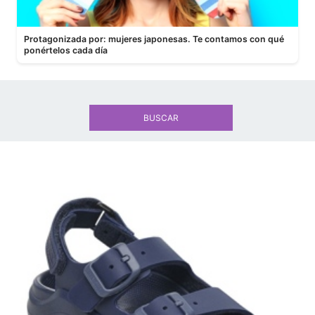
Protagonizada por: mujeres japonesas. Te contamos con qué
ponértelos cada día
BUSCAR