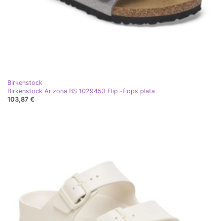
Birkenstock
Birkenstock Arizona BS 1029453 Flip -flops plata
103,87 €