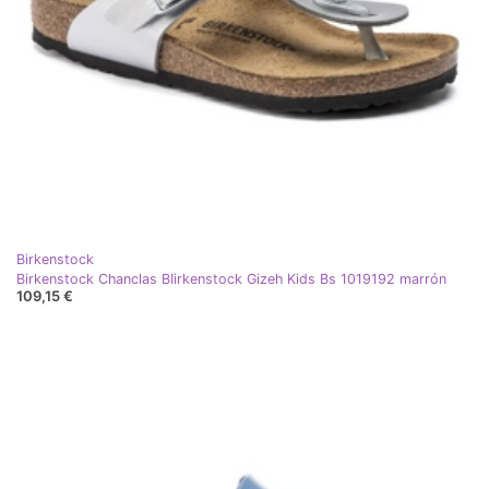
Birkenstock
Birkenstock Chanclas BIirkenstock Gizeh Kids Bs 1019192 marrón
109,15 €