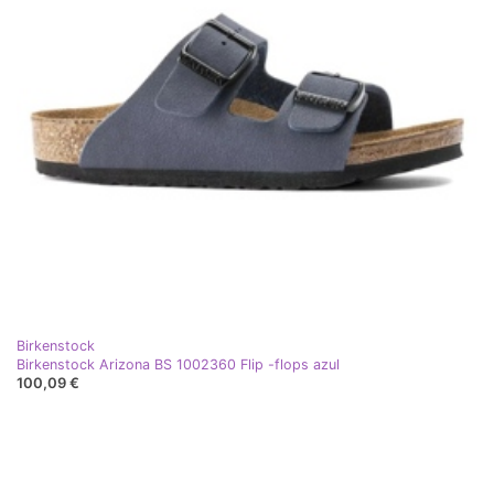
Birkenstock
Birkenstock Arizona BS 1002360 Flip -flops azul
100,09 €