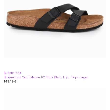
Birkenstock
Birkenstock Yao Balance 1016687 Black Flip -Flops negro
149,19 €