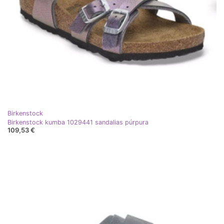
Birkenstock
Birkenstock kumba 1029441 sandalias púrpura
109,53 €