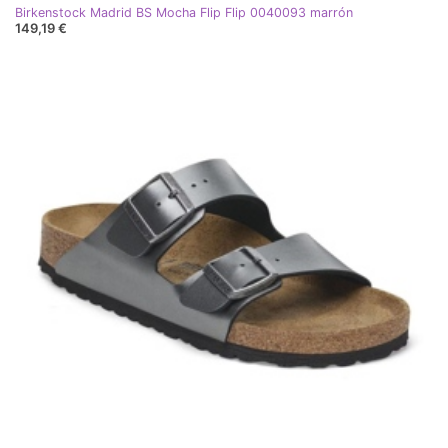
Birkenstock Madrid BS Mocha Flip Flip 0040093 marrón
149,19 €