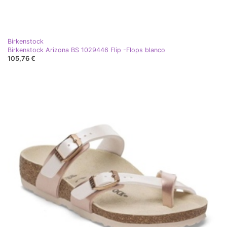
Birkenstock
Birkenstock Arizona BS 1029446 Flip -Flops blanco
105,76 €