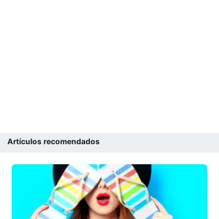
Artículos recomendados