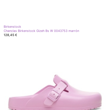
Birkenstock
Chanclas Birkenstock Gizeh Bs W 0043753 marrón
128,45 €