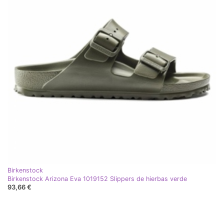
Birkenstock
Birkenstock Arizona Eva 1019152 Slippers de hierbas verde
93,66 €