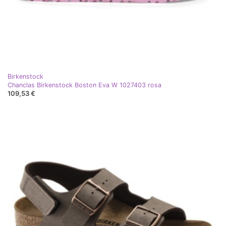
Birkenstock
Chanclas Birkenstock Boston Eva W 1027403 rosa
109,53 €