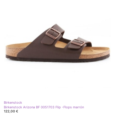
Birkenstock
Birkenstock Arizona BF 0051703 Flip -Flops marrón
122,00 €