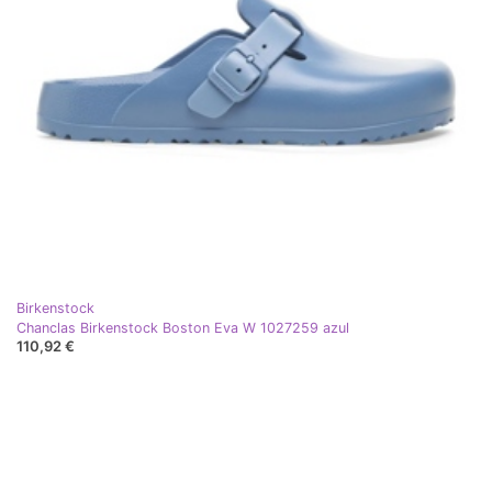
Birkenstock
Chanclas Birkenstock Boston Eva W 1027259 azul
110,92 €