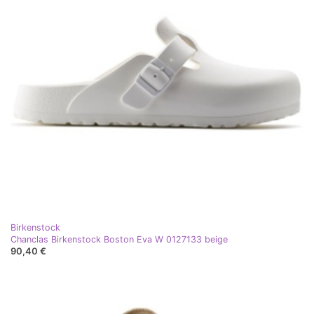
Birkenstock
Chanclas Birkenstock Boston Eva W 0127133 beige
90,40 €