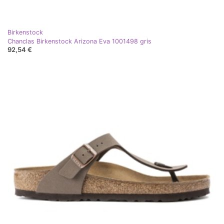
Birkenstock
Chanclas Birkenstock Arizona Eva 1001498 gris
92,54 €