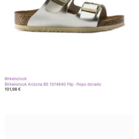
Birkenstock
Birkenstock Arizona BS 1014840 Flip -flops dorado
101,98 €