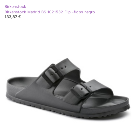
Birkenstock
Birkenstock Madrid BS 1021532 Flip -flops negro
133,87 €