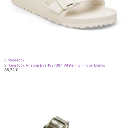
Birkenstock
Birkenstock Arizona Eva 1027384 White Flip -Flops blanco
85,72 €