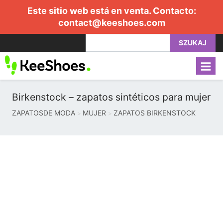
Este sitio web está en venta. Contacto:
contact@keeshoes.com
SZUKAJ
Birkenstock – zapatos sintéticos para mujer
ZAPATOSDE MODA
MUJER
ZAPATOS BIRKENSTOCK