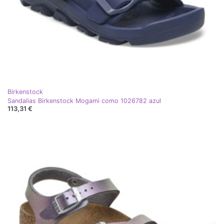
Birkenstock
Sandalias Birkenstock Mogami como 1026782 azul
113,31 €