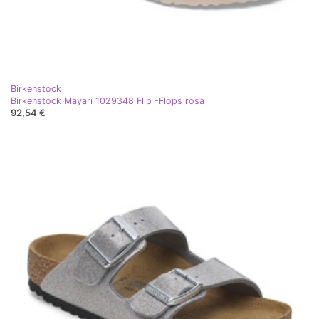
Birkenstock
Birkenstock Mayari 1029348 Flip -Flops rosa
92,54 €