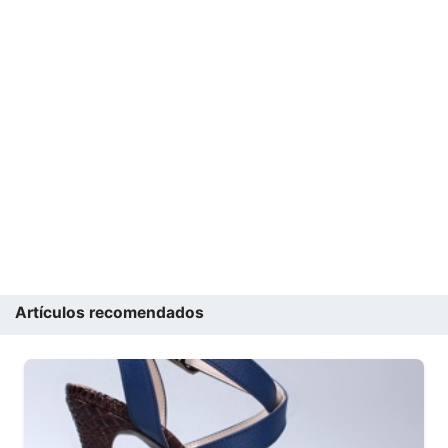
Artículos recomendados