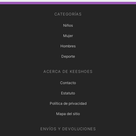
CATEGORÍAS
Niños
Mujer
Hombres
Deporte
ACERCA DE KEESHOES
Contacto
Estatuto
Política de privacidad
Mapa del sitio
ENVÍOS Y DEVOLUCIONES