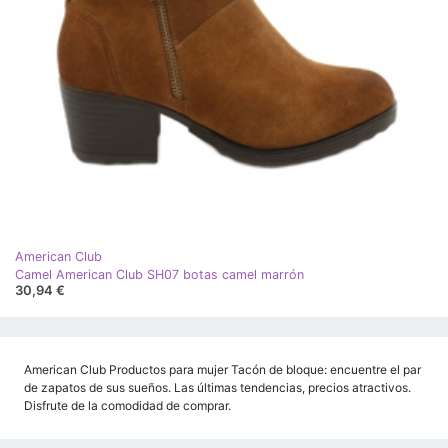
American Club
Camel American Club SH07 botas camel marrón
30,94 €
American Club Productos para mujer Tacón de bloque: encuentre el par
de zapatos de sus sueños. Las últimas tendencias, precios atractivos.
Disfrute de la comodidad de comprar.