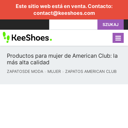
Este sitio web está en venta. Contacto:
contact@keeshoes.com
SZUKAJ
Productos para mujer de American Club: la
más alta calidad
ZAPATOSDE MODA
MUJER
ZAPATOS AMERICAN CLUB