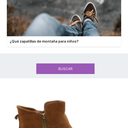
¿Qué zapatillas de montaña para niños?
BUSCAR