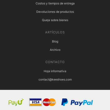
Costos y tiempos de entrega
Devoluciones de productos
Queja sobre bienes
ARTÍCULOS
Blog
Archivo
CONTACTO
Hoja informativa
contact@keeshoes.com