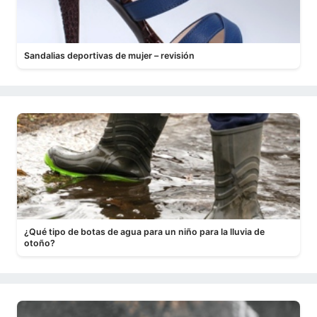
Sandalias deportivas de mujer – revisión
¿Qué tipo de botas de agua para un niño para la lluvia de
otoño?