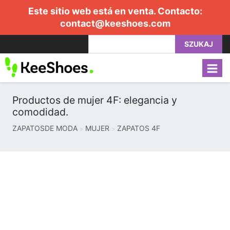
Este sitio web está en venta. Contacto:
contact@keeshoes.com
SZUKAJ
Productos de mujer 4F: elegancia y
comodidad.
ZAPATOSDE MODA
MUJER
ZAPATOS 4F