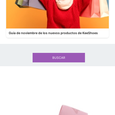
Guía de noviembre de los nuevos productos de KeeShoes
BUSCAR