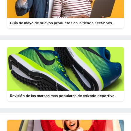
Guía de mayo de nuevos productos en la tienda KeeShoes.
Revisión de las marcas más populares de calzado deportivo.