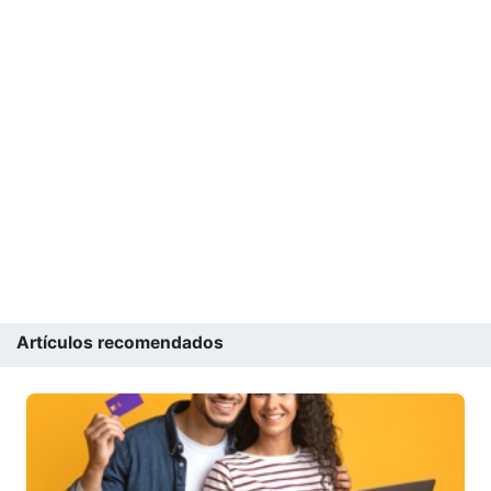
Artículos recomendados