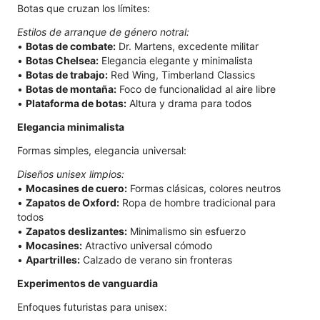
Botas que cruzan los límites:
Estilos de arranque de género notral:
•
Botas de combate:
Dr. Martens, excedente militar
•
Botas Chelsea:
Elegancia elegante y minimalista
•
Botas de trabajo:
Red Wing, Timberland Classics
•
Botas de montaña:
Foco de funcionalidad al aire libre
•
Plataforma de botas:
Altura y drama para todos
Elegancia minimalista
Formas simples, elegancia universal:
Diseños unisex limpios:
•
Mocasines de cuero:
Formas clásicas, colores neutros
•
Zapatos de Oxford:
Ropa de hombre tradicional para
todos
•
Zapatos deslizantes:
Minimalismo sin esfuerzo
•
Mocasines:
Atractivo universal cómodo
•
Apartrilles:
Calzado de verano sin fronteras
Experimentos de vanguardia
Enfoques futuristas para unisex: