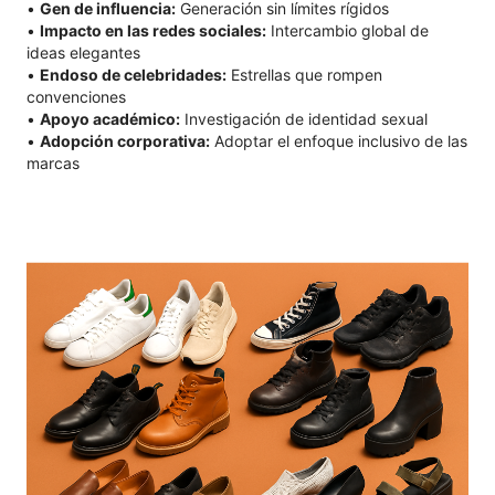
•
Gen de influencia:
Generación sin límites rígidos
•
Impacto en las redes sociales:
Intercambio global de
ideas elegantes
•
Endoso de celebridades:
Estrellas que rompen
convenciones
•
Apoyo académico:
Investigación de identidad sexual
•
Adopción corporativa:
Adoptar el enfoque inclusivo de las
marcas