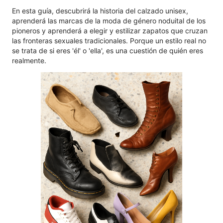
En esta guía, descubrirá la historia del calzado unisex,
aprenderá las marcas de la moda de género noduital de los
pioneros y aprenderá a elegir y estilizar zapatos que cruzan
las fronteras sexuales tradicionales. Porque un estilo real no
se trata de si eres 'él' o 'ella', es una cuestión de quién eres
realmente.