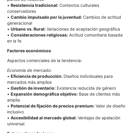
•
Resistencia tradicional:
Contextos culturales
conservadores
•
Cambio impulsado por la juventud:
Cambios de actitud
generacional
•
Urbano vs. Rural:
Variaciones de aceptación geográfica
•
Consideraciones religiosas:
Actitud comunitaria basada
en la fe
Factores económicos
Aspectos comerciales de la tendencia:
Economía de mercado:
•
Eficiencia de producción:
Diseños individuales para
mercados más amplios
•
Gestión de inventario:
Existencia reducida de género
•
Expansión demográfica objetivo:
Base de clientes más
amplia
•
Potencial de fijación de precios premium:
Valor de diseño
inclusivo
•
Accesibilidad al mercado global:
Ventajas de apelación
universal