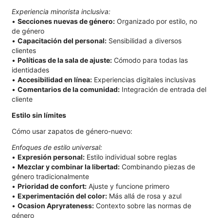
Experiencia minorista inclusiva:
•
Secciones nuevas de género:
Organizado por estilo, no
de género
•
Capacitación del personal:
Sensibilidad a diversos
clientes
•
Políticas de la sala de ajuste:
Cómodo para todas las
identidades
•
Accesibilidad en línea:
Experiencias digitales inclusivas
•
Comentarios de la comunidad:
Integración de entrada del
cliente
Estilo sin límites
Cómo usar zapatos de género-nuevo:
Enfoques de estilo universal:
•
Expresión personal:
Estilo individual sobre reglas
•
Mezclar y combinar la libertad:
Combinando piezas de
género tradicionalmente
•
Prioridad de confort:
Ajuste y funcione primero
•
Experimentación del color:
Más allá de rosa y azul
•
Ocasion Apryrateness:
Contexto sobre las normas de
género