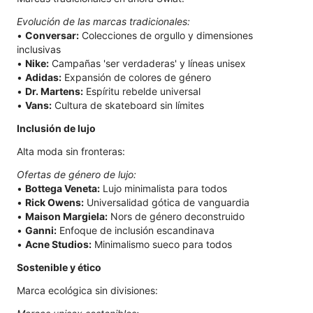
Evolución de las marcas tradicionales:
•
Conversar:
Colecciones de orgullo y dimensiones
inclusivas
•
Nike:
Campañas 'ser verdaderas' y líneas unisex
•
Adidas:
Expansión de colores de género
•
Dr. Martens:
Espíritu rebelde universal
•
Vans:
Cultura de skateboard sin límites
Inclusión de lujo
Alta moda sin fronteras:
Ofertas de género de lujo:
•
Bottega Veneta:
Lujo minimalista para todos
•
Rick Owens:
Universalidad gótica de vanguardia
•
Maison Margiela:
Nors de género deconstruido
•
Ganni:
Enfoque de inclusión escandinava
•
Acne Studios:
Minimalismo sueco para todos
Sostenible y ético
Marca ecológica sin divisiones: