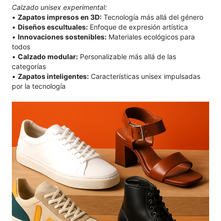
Calzado unisex experimental:
•
Zapatos impresos en 3D:
Tecnología más allá del género
•
Diseños escultuales:
Enfoque de expresión artística
•
Innovaciones sostenibles:
Materiales ecológicos para
todos
•
Calzado modular:
Personalizable más allá de las
categorías
•
Zapatos inteligentes:
Características unisex impulsadas
por la tecnología