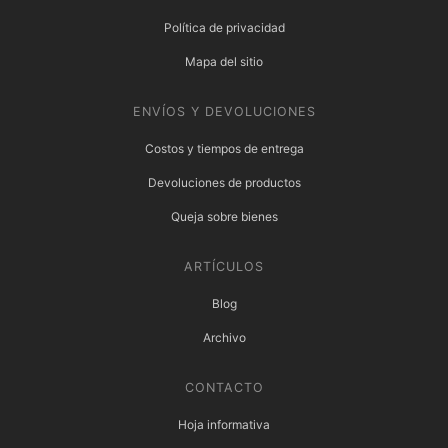
Política de privacidad
Mapa del sitio
ENVÍOS Y DEVOLUCIONES
Costos y tiempos de entrega
Devoluciones de productos
Queja sobre bienes
ARTÍCULOS
Blog
Archivo
CONTACTO
Hoja informativa