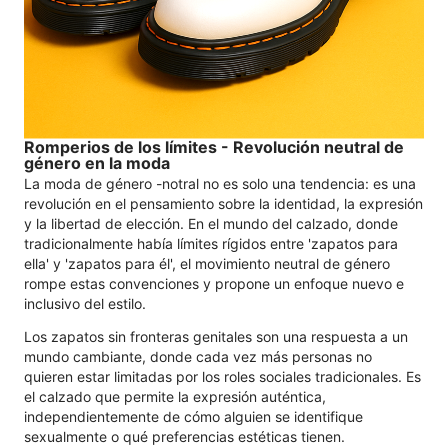
Romperios de los límites - Revolución neutral de
género en la moda
La moda de género -notral no es solo una tendencia: es una
revolución en el pensamiento sobre la identidad, la expresión
y la libertad de elección. En el mundo del calzado, donde
tradicionalmente había límites rígidos entre 'zapatos para
ella' y 'zapatos para él', el movimiento neutral de género
rompe estas convenciones y propone un enfoque nuevo e
inclusivo del estilo.
Los zapatos sin fronteras genitales son una respuesta a un
mundo cambiante, donde cada vez más personas no
quieren estar limitadas por los roles sociales tradicionales. Es
el calzado que permite la expresión auténtica,
independientemente de cómo alguien se identifique
sexualmente o qué preferencias estéticas tienen.