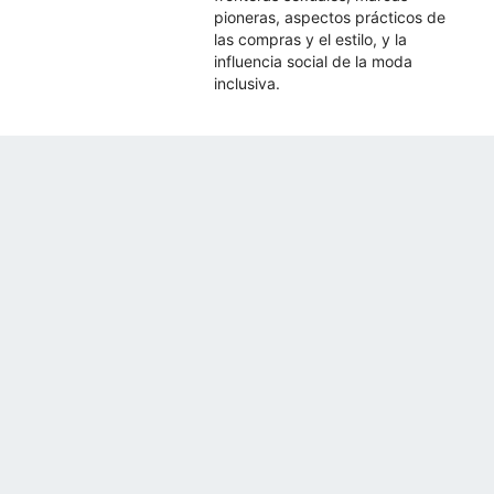
pioneras, aspectos prácticos de
las compras y el estilo, y la
influencia social de la moda
inclusiva.