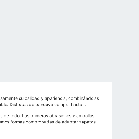
osamente su calidad y apariencia, combinándolas
ble. Disfrutas de tu nueva compra hasta...
s de todo. Las primeras abrasiones y ampollas
nocemos formas comprobadas de adaptar zapatos