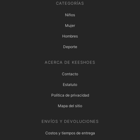
CATEGORÍAS
Niños
Mujer
Hombres
Deporte
ACERCA DE KEESHOES
Contacto
Estatuto
Política de privacidad
Mapa del sitio
ENVÍOS Y DEVOLUCIONES
Costos y tiempos de entrega