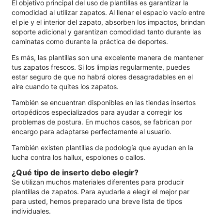
El objetivo principal del uso de plantillas es garantizar la
comodidad al utilizar zapatos. Al llenar el espacio vacío entre
el pie y el interior del zapato, absorben los impactos, brindan
soporte adicional y garantizan comodidad tanto durante las
caminatas como durante la práctica de deportes.
Es más, las plantillas son una excelente manera de mantener
tus zapatos frescos. Si los limpias regularmente, puedes
estar seguro de que no habrá olores desagradables en el
aire cuando te quites los zapatos.
También se encuentran disponibles en las tiendas insertos
ortopédicos especializados para ayudar a corregir los
problemas de postura. En muchos casos, se fabrican por
encargo para adaptarse perfectamente al usuario.
También existen plantillas de podología que ayudan en la
lucha contra los hallux, espolones o callos.
¿Qué tipo de inserto debo elegir?
Se utilizan muchos materiales diferentes para producir
plantillas de zapatos. Para ayudarle a elegir el mejor par
para usted, hemos preparado una breve lista de tipos
individuales.