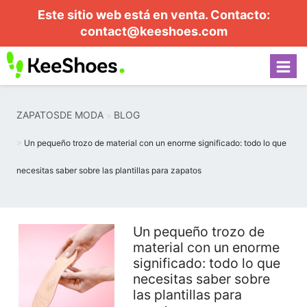
Este sitio web está en venta. Contacto:
contact@keeshoes.com
ZAPATOSDE MODA
BLOG
Un pequeño trozo de material con un enorme significado: todo lo que
necesitas saber sobre las plantillas para zapatos
Un pequeño trozo de
material con un enorme
significado: todo lo que
necesitas saber sobre
las plantillas para