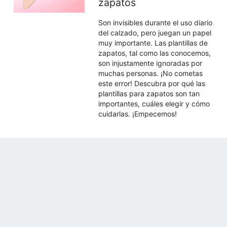
zapatos
Son invisibles durante el uso diario
del calzado, pero juegan un papel
muy importante. Las plantillas de
zapatos, tal como las conocemos,
son injustamente ignoradas por
muchas personas. ¡No cometas
este error! Descubra por qué las
plantillas para zapatos son tan
importantes, cuáles elegir y cómo
cuidarlas. ¡Empecemos!