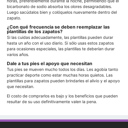
horas, preferiblemente durante la noche, permitiendo que el
bicarbonato de sodio absorba los olores desagradables.
Luego sacúdalos bien y colóquelos nuevamente dentro del
zapato.
¿Con qué frecuencia se deben reemplazar las
plantillas de los zapatos?
Si las cuidas adecuadamente, las plantillas pueden durar
hasta un año con el uso diario. Si sólo usas estos zapatos
para ocasiones especiales, las plantillas te deberían durar
varios años.
Dale a tus pies el apoyo que necesitan
Tus pies se mueven mucho todos los días. Les agobia tanto
practicar deporte como estar muchas horas quietos. Las
plantillas para zapatos pueden brindarles el alivio y el apoyo
que necesitan.
El costo de comprarlos es bajo y los beneficios que pueden
resultar de su uso definitivamente valen la pena.