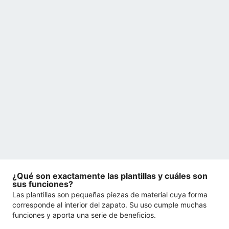
¿Qué son exactamente las plantillas y cuáles son
sus funciones?
Las plantillas son pequeñas piezas de material cuya forma
corresponde al interior del zapato. Su uso cumple muchas
funciones y aporta una serie de beneficios.