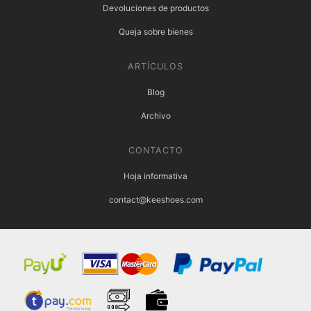
Devoluciones de productos
Queja sobre bienes
ARTÍCULOS
Blog
Archivo
CONTACTO
Hoja informativa
contact@keeshoes.com