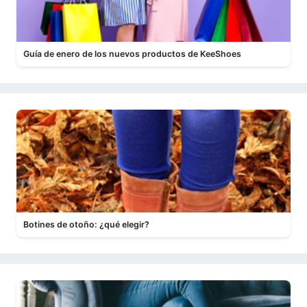
Guía de enero de los nuevos productos de KeeShoes
Botines de otoño: ¿qué elegir?