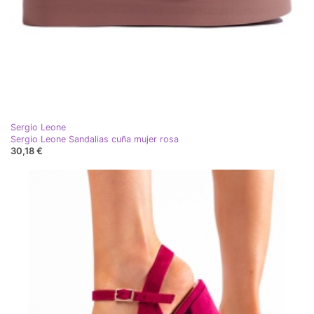
Sergio Leone
Sergio Leone Sandalias cuña mujer rosa
30,18 €