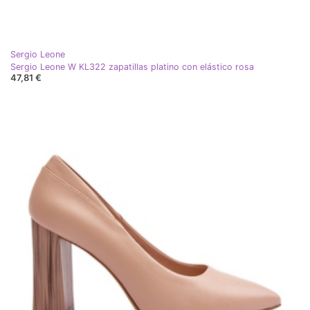
Sergio Leone
Sergio Leone W KL322 zapatillas platino con elástico rosa
47,81 €