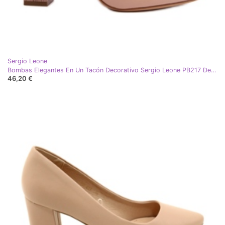
Sergio Leone
Bombas Elegantes En Un Tacón Decorativo Sergio Leone PB217 Desnudo rosa
46,20 €