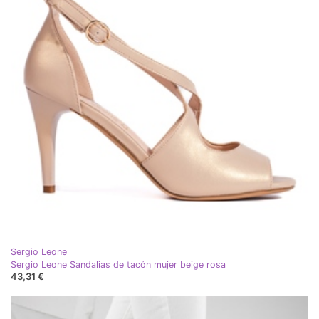
Sergio Leone
Sergio Leone Sandalias de tacón mujer beige rosa
43,31 €