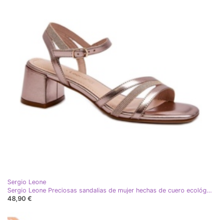
Sergio Leone
Sergio Leone Preciosas sandalias de mujer hechas de cuero ecológico. rosa
48,90 €