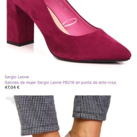
Sergio Leone
Salones de mujer Sergio Leone PB216 en punta de ante rosa
47,04 €