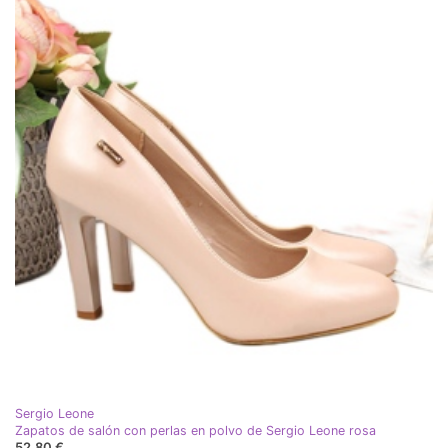
Sergio Leone
Zapatos de salón con perlas en polvo de Sergio Leone rosa
52,80 €