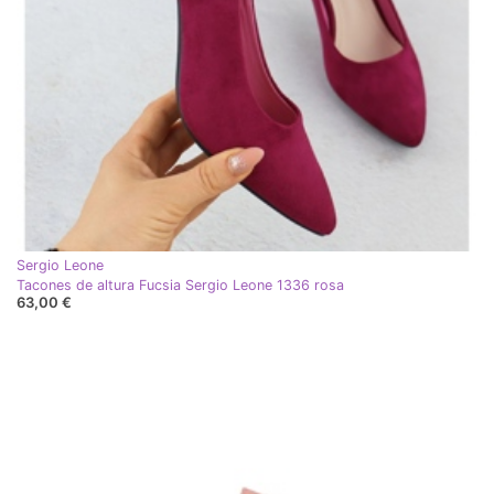
Sergio Leone
Tacones de altura Fucsia Sergio Leone 1336 rosa
63,00 €