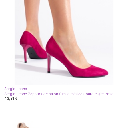
Sergio Leone
Sergio Leone Zapatos de salón fucsia clásicos para mujer. rosa
43,31 €