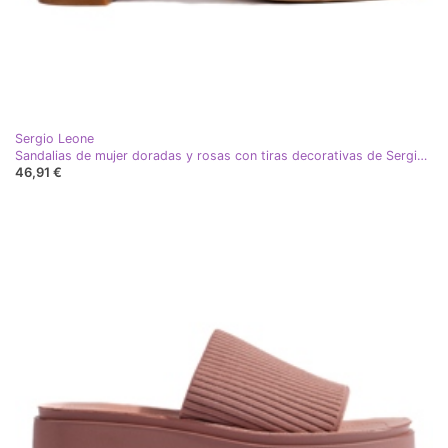
Sergio Leone
Sandalias de mujer doradas y rosas con tiras decorativas de Sergio Leone
46,91 €