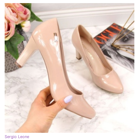
Sergio Leone