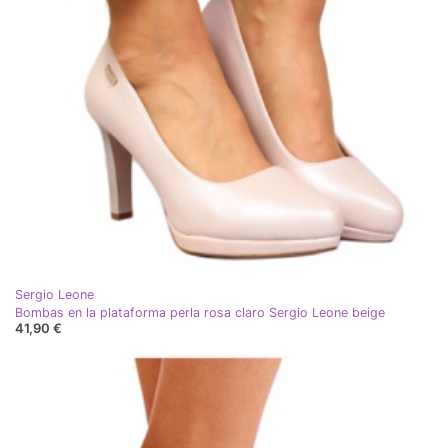
Sergio Leone
Bombas en la plataforma perla rosa claro Sergio Leone beige
41,90 €