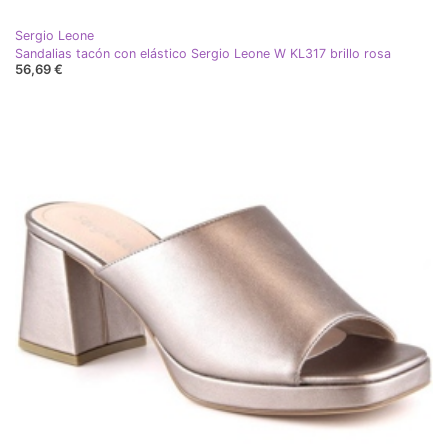
Sergio Leone
Sandalias tacón con elástico Sergio Leone W KL317 brillo rosa
56,69 €