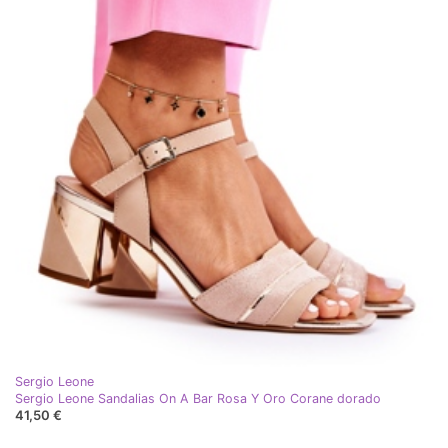
Sergio Leone
Sergio Leone Sandalias On A Bar Rosa Y Oro Corane dorado
41,50 €