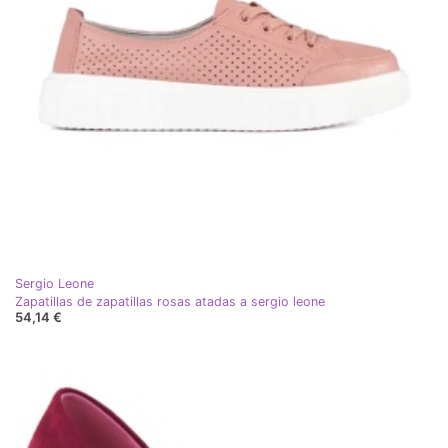
Sergio Leone
Zapatillas de zapatillas rosas atadas a sergio leone
54,14 €