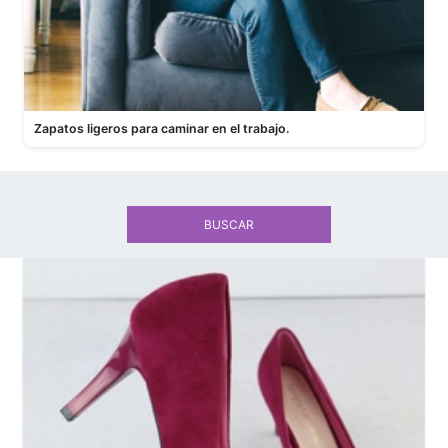
Zapatos ligeros para caminar en el trabajo.
BUSCAR