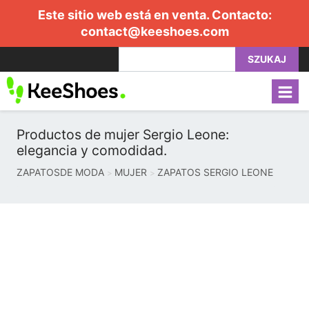
Este sitio web está en venta. Contacto:
contact@keeshoes.com
SZUKAJ
Productos de mujer Sergio Leone:
elegancia y comodidad.
ZAPATOSDE MODA
MUJER
ZAPATOS SERGIO LEONE