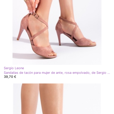
Sergio Leone
Sandalias de tacón para mujer de ante, rosa empolvado, de Sergio Leone
39,70 €