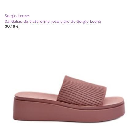
Sergio Leone
Sandalias de plataforma rosa claro de Sergio Leone
30,18 €