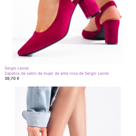
Sergio Leone
Zapatos de salón de mujer de ante rosa de Sergio Leone
39,70 €