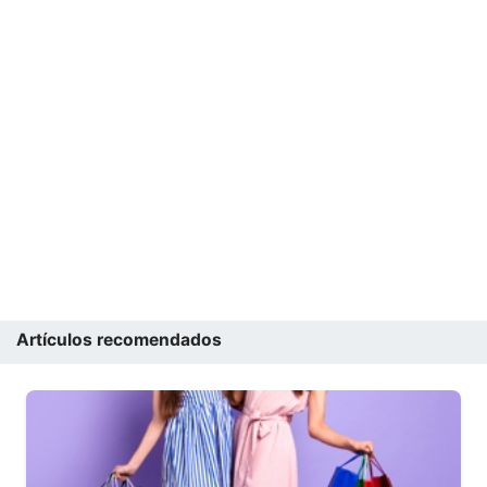
Artículos recomendados