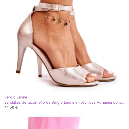
Sergio Leone
Sandalias de tacón alto de Sergio Leone en oro rosa Adrianna dorado
41,50 €