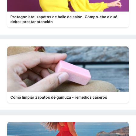
Protagonista: zapatos de baile de salón. Comprueba a qué
debes prestar atención
Cómo limpiar zapatos de gamuza - remedios caseros