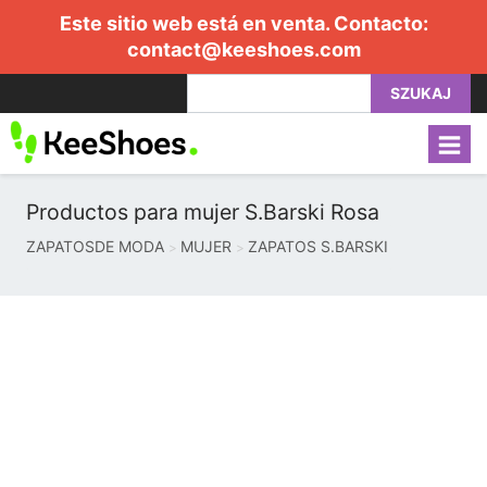
Este sitio web está en venta. Contacto:
contact@keeshoes.com
SZUKAJ
Productos para mujer S.Barski Rosa
ZAPATOSDE MODA
MUJER
ZAPATOS S.BARSKI