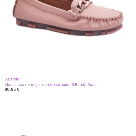
S.Barski
Mocasines de mujer con decoración S.Barski Rosa
60,85 €