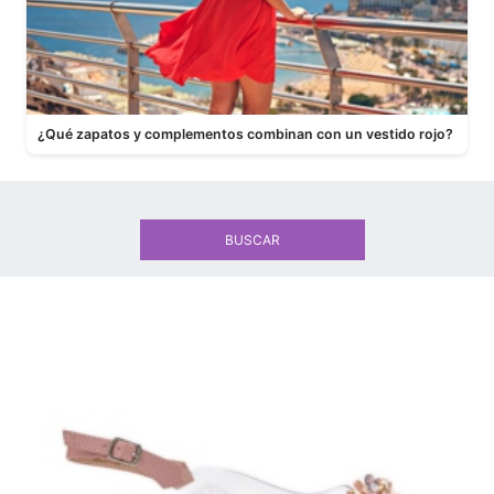
¿Qué zapatos y complementos combinan con un vestido rojo?
BUSCAR