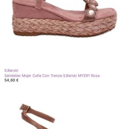
S.Barski
Sandalias Mujer Cuña Con Trenza S.Barski MY291 Rosa
54,60 €