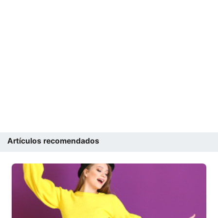
Artículos recomendados