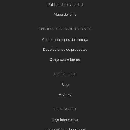
Política de privacidad
Mapa del sitio
ENVÍOS Y DEVOLUCIONES
Costos y tiempos de entrega
Devoluciones de productos
Queja sobre bienes
ARTÍCULOS
Blog
Archivo
CONTACTO
Hoja informativa
contact@keeshoes.com