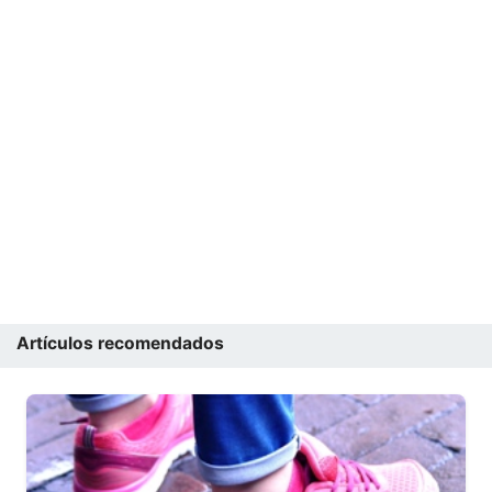
Artículos recomendados