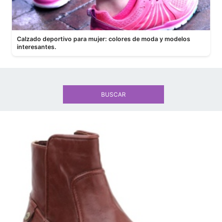
Calzado deportivo para mujer: colores de moda y modelos
interesantes.
BUSCAR