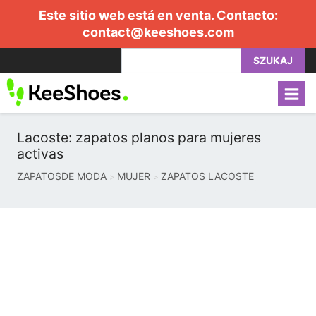
Este sitio web está en venta. Contacto:
contact@keeshoes.com
SZUKAJ
Lacoste: zapatos planos para mujeres
activas
ZAPATOSDE MODA
MUJER
ZAPATOS LACOSTE