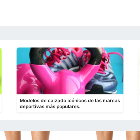
Modelos de calzado icónicos de las marcas
deportivas más populares.