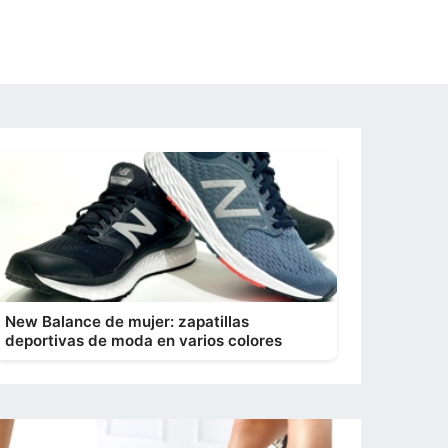
New Balance de mujer: zapatillas
deportivas de moda en varios colores