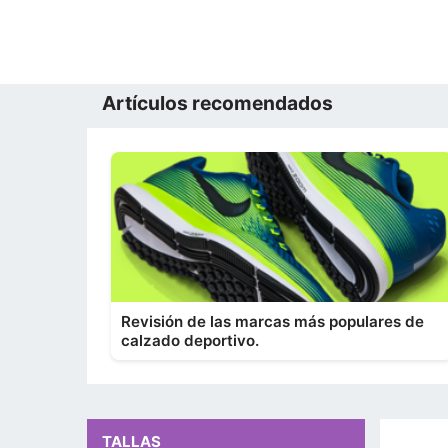
Artículos recomendados
Revisión de las marcas más populares de
calzado deportivo.
TALLAS