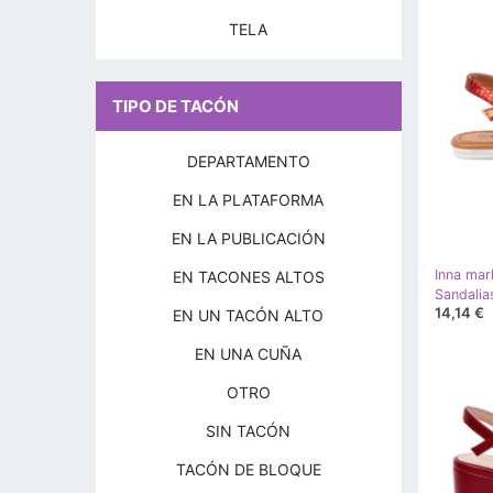
TELA
TIPO DE TACÓN
DEPARTAMENTO
EN LA PLATAFORMA
EN LA PUBLICACIÓN
Inna mar
EN TACONES ALTOS
Sandalia
14,14 €
EN UN TACÓN ALTO
EN UNA CUÑA
OTRO
SIN TACÓN
TACÓN DE BLOQUE