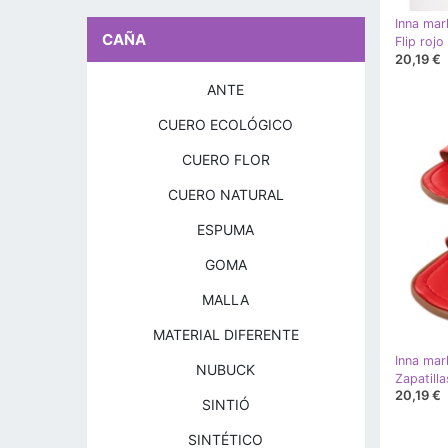
Inna mar
CAÑA
20,19 €
ANTE
CUERO ECOLÓGICO
CUERO FLOR
CUERO NATURAL
ESPUMA
GOMA
MALLA
MATERIAL DIFERENTE
Inna mar
NUBUCK
20,19 €
SINTIÓ
SINTÉTICO