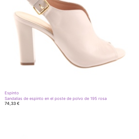
Espinto
Sandalias de espinto en el poste de polvo de 195 rosa
74,33 €