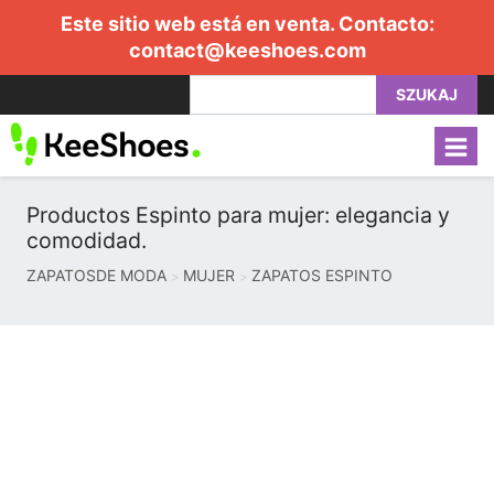
Este sitio web está en venta. Contacto:
contact@keeshoes.com
SZUKAJ
Productos Espinto para mujer: elegancia y
comodidad.
ZAPATOSDE MODA
MUJER
ZAPATOS ESPINTO