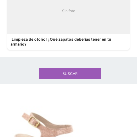
Sin foto
¡Limpieza de otoño! ¿Qué zapatos deberías tener en tu
armario?
BUSCAR