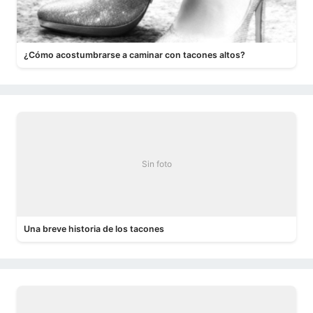
¿Cómo acostumbrarse a caminar con tacones altos?
Sin foto
Una breve historia de los tacones