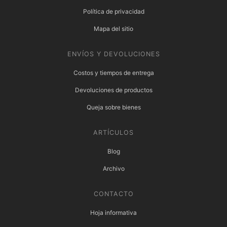
Política de privacidad
Mapa del sitio
ENVÍOS Y DEVOLUCIONES
Costos y tiempos de entrega
Devoluciones de productos
Queja sobre bienes
ARTÍCULOS
Blog
Archivo
CONTACTO
Hoja informativa