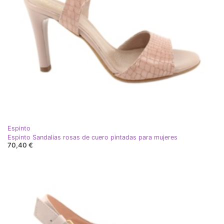
Espinto
Espinto Sandalias rosas de cuero pintadas para mujeres
70,40 €