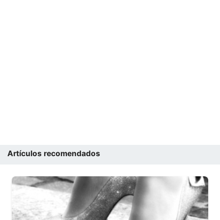
Artículos recomendados