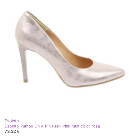
Espinto
Espinto Pumps On A Pin Pearl Pink multicolor rosa
73,32 €